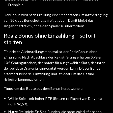
Freispiele.
Der Bonus wird nach Erfüllung einer moderaten Umsatzbedingung
von 30 x des Bonusbetrags freigegeben. Damit bleibt das
Angebot attraktiv, ohne den Spieler zu überfordern.
Realz Bonus ohne Einzahlung – sofort
starten
Ein echtes Alleinstellungsmerkmal ist der Realz Bonus ohne
Einzahlung. Nach Abschluss der Registrierung erhalten Spieler
10 € Gratisguthaben, das sofort für ausgewählte Slots, darunter
der beliebte Dragonia, eingesetzt werden kann. Dieser Bonus
erfordert keinerlei Einzahlung und ist ideal, um das Casino
risikofrei kennenzulernen.
Tipps, um das Beste aus dem Bonus herauszuholen:
Wähle Spiele mit hoher RTP (Return to Player) wie Dragonia
(RTP 96,5 %).
Nutze Freispiele für Slot‑Runden, die hohe Volatilität haben –