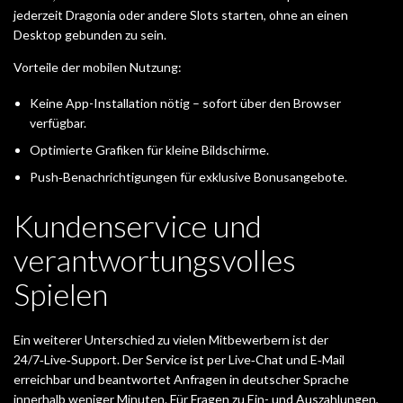
jederzeit Dragonia oder andere Slots starten, ohne an einen
Desktop gebunden zu sein.
Vorteile der mobilen Nutzung:
Keine App-Installation nötig – sofort über den Browser
verfügbar.
Optimierte Grafiken für kleine Bildschirme.
Push‑Benachrichtigungen für exklusive Bonusangebote.
Kundenservice und
verantwortungsvolles
Spielen
Ein weiterer Unterschied zu vielen Mitbewerbern ist der
24/7‑Live‑Support. Der Service ist per Live‑Chat und E‑Mail
erreichbar und beantwortet Anfragen in deutscher Sprache
innerhalb weniger Minuten. Für Fragen zu Ein- und Auszahlungen,