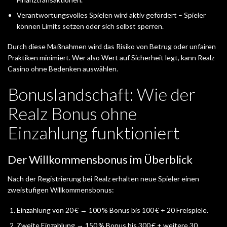
Verantwortungsvolles Spielen wird aktiv gefördert – Spieler
können Limits setzen oder sich selbst sperren.
Durch diese Maßnahmen wird das Risiko von Betrug oder unfairen
Praktiken minimiert. Wer also Wert auf Sicherheit legt, kann Realz
Casino ohne Bedenken auswählen.
Bonuslandschaft: Wie der
Realz Bonus ohne
Einzahlung funktioniert
Der Willkommensbonus im Überblick
Nach der Registrierung bei Realz erhalten neue Spieler einen
zweistufigen Willkommensbonus:
Einzahlung von 20 € → 100 % Bonus bis 100 € + 20 Freispiele.
Zweite Einzahlung → 150 % Bonus bis 300 € + weitere 30