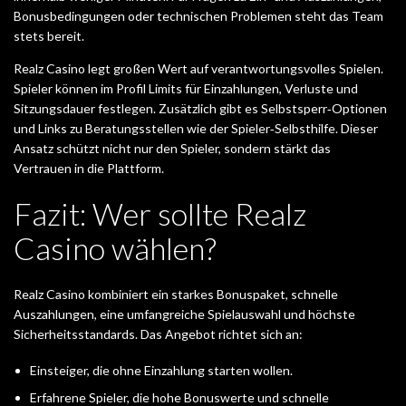
Bonusbedingungen oder technischen Problemen steht das Team
stets bereit.
Realz Casino legt großen Wert auf verantwortungsvolles Spielen.
Spieler können im Profil Limits für Einzahlungen, Verluste und
Sitzungsdauer festlegen. Zusätzlich gibt es Selbstsperr‑Optionen
und Links zu Beratungsstellen wie der Spieler‑Selbsthilfe. Dieser
Ansatz schützt nicht nur den Spieler, sondern stärkt das
Vertrauen in die Plattform.
Fazit: Wer sollte Realz
Casino wählen?
Realz Casino kombiniert ein starkes Bonuspaket, schnelle
Auszahlungen, eine umfangreiche Spielauswahl und höchste
Sicherheitsstandards. Das Angebot richtet sich an:
Einsteiger, die ohne Einzahlung starten wollen.
Erfahrene Spieler, die hohe Bonuswerte und schnelle