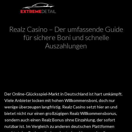
Realz Casino – Der umfassende Guide
für sichere Boni und schnelle
Auszahlungen


Der Online‑Glücksspiel‑Markt in Deutschland ist hart umkämpft.
Viele Anbieter locken mit hohen Willkommensboni, doch nur
wenige überzeugen langfristig. Realz Casino setzt hier an und
bietet nicht nur einen großzügigen Realz Willkommensbonus,
sondern auch einen Realz Bonus ohne Einzahlung, der sofort
nutzbar ist. Im Vergleich zu anderen deutschen Plattformen