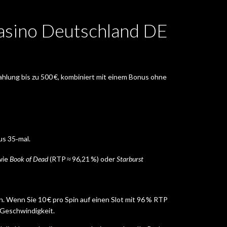
Casino Deutschland DE
hlung bis zu 500 €, kombiniert mit einem Bonus ohne
s 35‑mal.
 wie
Book of Dead
(RTP ≈ 96,21 %) oder
Starburst
n. Wenn Sie 10 € pro Spin auf einen Slot mit 96 % RTP
r Geschwindigkeit.