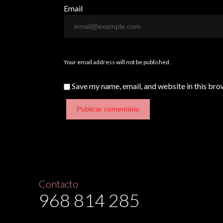
Email
Your email address will not be published.
Save my name, email, and website in this bro
Contacto
968 814 285