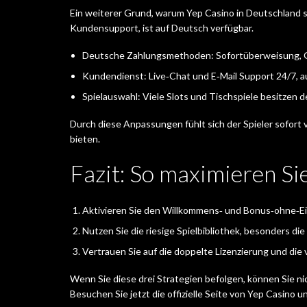
Ein weiterer Grund, warum Yep Casino in Deutschland s
Kundensupport, ist auf Deutsch verfügbar.
Deutsche Zahlungsmethoden: Sofortüberweisung, G
Kundendienst: Live‑Chat und E‑Mail Support 24/7, a
Spielauswahl: Viele Slots und Tischspiele besitzen d
Durch diese Anpassungen fühlt sich der Spieler sofort 
bieten.
Fazit: So maximieren Si
Aktivieren Sie den Willkommens‑ und Bonus‑ohne‑Einz
Nutzen Sie die riesige Spielbibliothek, besonders di
Vertrauen Sie auf die doppelte Lizenzierung und die
Wenn Sie diese drei Strategien befolgen, können Sie n
Besuchen Sie jetzt die offizielle Seite von Yep Casino 