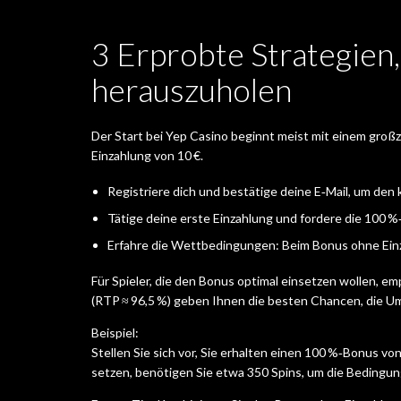
3 Erprobte Strategien
herauszuholen
Der Start bei Yep Casino beginnt meist mit einem gro
Einzahlung von 10 €.
Registriere dich und bestätige deine E‑Mail, um den 
Tätige deine erste Einzahlung und fordere die 100 %
Erfahre die Wettbedingungen: Beim Bonus ohne Ein
Für Spieler, die den Bonus optimal einsetzen wollen, emp
(RTP ≈ 96,5 %) geben Ihnen die besten Chancen, die Um
Beispiel:
Stellen Sie sich vor, Sie erhalten einen 100 %‑Bonus v
setzen, benötigen Sie etwa 350 Spins, um die Bedingung