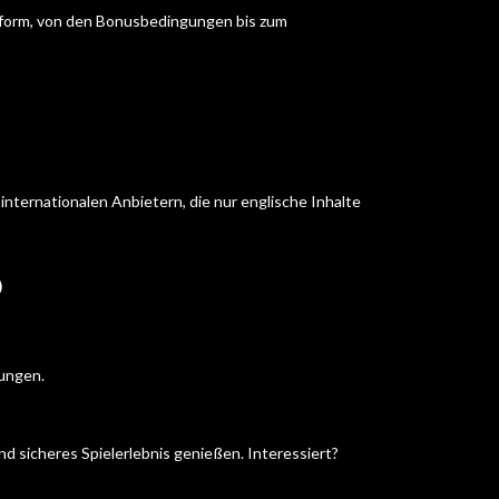
attform, von den Bonusbedingungen bis zum
nternationalen Anbietern, die nur englische Inhalte
o
lungen.
d sicheres Spielerlebnis genießen. Interessiert?