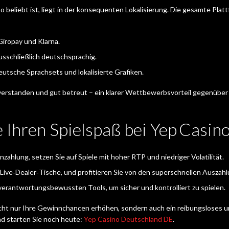
o beliebt ist, liegt in der konsequenten Lokalisierung. Die gesamte Pl
iropay und Klarna.
usschließlich deutschsprachig.
eutsche Sprachsets und lokalisierte Grafiken.
verstanden und gut betreut – ein klarer Wettbewerbsvorteil gegenüber i
e Ihren Spielspaß bei Yep Casin
ahlung, setzen Sie auf Spiele mit hoher RTP und niedriger Volatilität.
e Live‑Dealer‑Tische, und profitieren Sie von den superschnellen Auszah
 verantwortungsbewussten Tools, um sicher und kontrolliert zu spielen.
icht nur Ihre Gewinnchancen erhöhen, sondern auch ein reibungsloses un
und starten Sie noch heute:
Yep Casino Deutschland DE
.