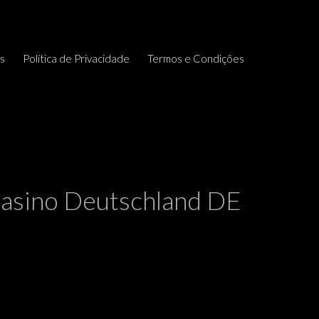
Skip
s
Política de Privacidade
Termos e Condições
to
content
Casino Deutschland DE