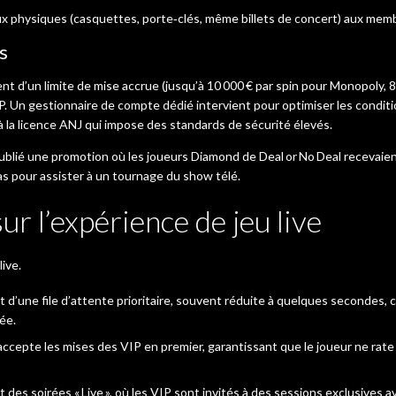
aux physiques (casquettes, porte‑clés, même billets de concert) aux me
s
t d’un limite de mise accrue (jusqu’à 10 000 € par spin pour Monopoly, 8 
IP. Un gestionnaire de compte dédié intervient pour optimiser les condit
 la licence ANJ qui impose des standards de sécurité élevés.
publié une promotion où les joueurs Diamond de Deal or No Deal recevaie
s pour assister à un tournage du show télé.
ur l’expérience de jeu live
ive.
d’une file d’attente prioritaire, souvent réduite à quelques secondes, 
ée.
r accepte les mises des VIP en premier, garantissant que le joueur ne rat
t des soirées « Live », où les VIP sont invités à des sessions exclusives