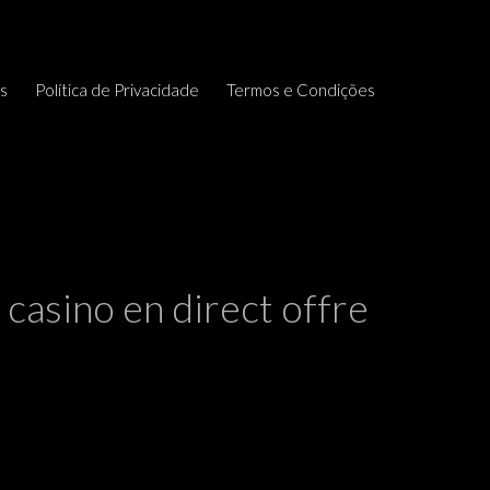
Skip
s
Política de Privacidade
Termos e Condições
to
content
 casino en direct offre