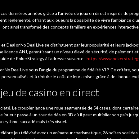
 ces dernières années grâce à l’arrivée de jeux en direct inspirés de pr
ent réglementé, offrant aux joueurs la possibilité de vivre l’ambiance d’
ont ainsi transformé des concepts familiers en expériences interactives 
t Deal or No Deal Live se distinguent par leur popularité et leurs jackpot
’une licence ANJ, garantissant un niveau élevé de sécurité, de paiement e
 guide de PokerStrategy à l’adresse suivante :
https://www.pokerstrategy
 No Deal Live sous l’angle du programme de fidélité VIP. Ce critère, souv
s personnalisés et à réduire le coût de leurs mises grâce à des bonus excl
jeu de casino en direct
ciété. Le croupier lance une roue segmentée de 54 cases, dont certaines
 le joueur passe à un tour de dés en 3D où il peut multiplier son gain jusq
un rythme saccadé mais très visuel.
u célèbre jeu télévisé avec un animateur charismatique, 26 boîtes scellées 