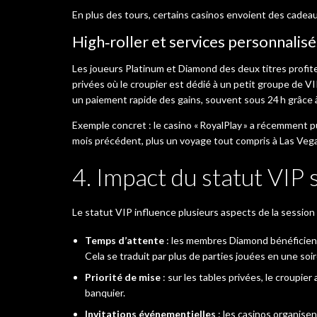
En plus des tours, certains casinos envoient des cade
High‑roller et services personnalisé
Les joueurs Platinum et Diamond des deux titres profiten
privées où le croupier est dédié à un petit groupe de V
un paiement rapide des gains, souvent sous 24 h grâce à
Exemple concret : le casino « RoyalPlay » a récemment 
mois précédent, plus un voyage tout compris à Las Vega
4. Impact du statut VIP s
Le statut VIP influence plusieurs aspects de la session l
Temps d’attente
: les membres Diamond bénéficient 
Cela se traduit par plus de parties jouées en une soir
Priorité de mise
: sur les tables privées, le croupie
banquier.
Invitations événementielles
: les casinos organisen