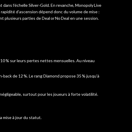
t dans l’échelle Silver‑Gold. En revanche, Monopoly Live
a rapidité d’ascension dépend donc du volume de mise :
t plusieurs parties de Deal or No Deal en une session.
 10 % sur leurs pertes nettes mensuelles. Au niveau
ash‑back de 12 %. Le rang Diamond propose 35 % jusqu’à
gligeable, surtout pour les joueurs à forte volatilité.
a mise à jour du statut.