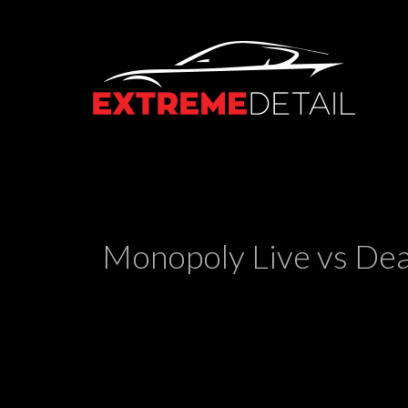
Monopoly Live vs Deal 