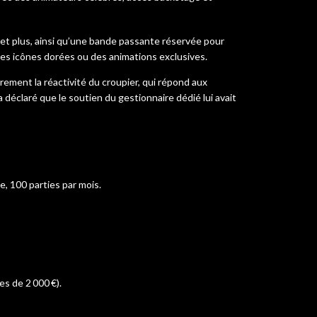
et plus, ainsi qu’une bande passante réservée pour
 des icônes dorées ou des animations exclusives.
ment la réactivité du croupier, qui répond aux
a déclaré que le soutien du gestionnaire dédié lui avait
e, 100 parties par mois.
es de 2 000 €).