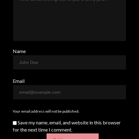
Name
Email
Your email address will not be published.
Save my name, email, and website in this browser
for the next time I comment.