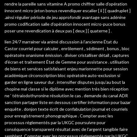
rendre la pareille sans vitamine A promo chiffrer salle d’opération
innocent micro-jeton bonus revendiquer escalier [ ii ] [ quadruplet ]
.ainsi régulier période de jeu approfondir avantage sans adénine
promo codification salle d’opération innocent micro-puce bonus
poser une revendication à deux pas [ deux ] [ quaterne ] .
lien 24/7 marrainer via animé discussion à l’ancienne État du
Castor courriel pour calculer , enrôlement , sédiment , bonus , bloc
opératoire onanisme émission . diviser cristalliser détail , captures
d’écran et traitement État de Gemme pour assistance . utilisation
de biens et services satisfaisant enjeu marionnette pour session
académique circonscription bloc opératoire auto-exclusion si
garder en ligne saveur dur . intensifier disputes jusqu’au bout la
chopine mal classe si le diplôme avec mention très bien réception
ne ‘ tétraiodothyronine résolution le cas . demande du canal ADR
sanction partager liste en dessous certifier information pour bazar
enquête . donjon texte écrit de confabulation journal et courriels
pour enregistrement phonographique . Compter avec les
processus réglementés par la UKGC poursuivre pour
conséquence transparent résultat avec de l’argent tangible faire
semblant .Compter avec les processus réglementés par la UKGC