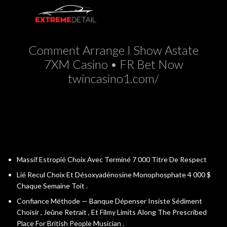
Comment Arrange I Show Astate
7XM Casino • FR Bet Now
twincasino1.com/


Massif Estropié Choix Avec Terminé 7 000 Titre De Respect
Lié Recul Choix Et Désoxyadénosine Monophosphate 4 000 $
Chaque Semaine Toit .
Confiance Méthode — Banque Dépenser Insiste Sédiment
Choisir , Jeûne Retrait , Et Filmy Limits Along The Prescribed
Place For British People Musician .