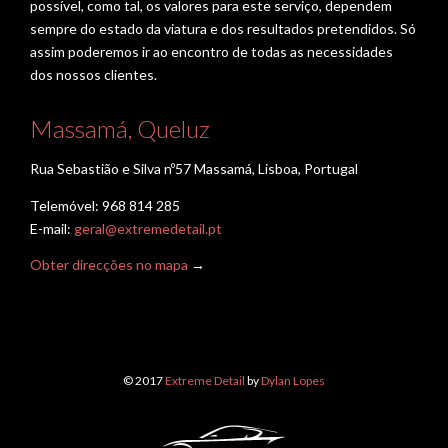
possível, como tal, os valores para este serviço, dependem
sempre do estado da viatura e dos resultados pretendidos. Só
assim poderemos ir ao encontro de todas as necessidades
dos nossos clientes.
Massamá, Queluz
Rua Sebastião e Silva nº57 Massamá, Lisboa, Portugal
Telemóvel: 968 814 285
E-mail:
geral@extremedetail.pt
Obter direcções no mapa
→
© 2017
Extreme Detail
by
Dylan Lopes