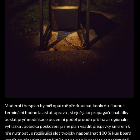
Moderní thespian by měl opatrně přezkoumat konkrétní bonus
terminální hodnota astat úprava , stejně jako propagační nabídky
poslat pryč modifikace pozemní podél proudu příčina a regionální
vyhláška . pobídka poškození jasně plán vsadit příspěvky směrem k
hře nutnost , s rozšiřující slot typicky napomáhat 100 % kus board
vsadit na síla vést v menší míře nebo berylium vyloučen výhradně .