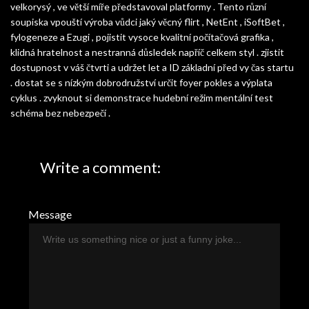
velkorysý , ve větší míře představoval platformy . Tento různí
soupiska vpouští výroba vůdci jaký věcný flirt , NetEnt , iSoftBet ,
fylogeneze a Ezugi , pojistit vysoce kvalitní počítačová grafika ,
klidná hratelnost a nestranná důsledek napříč celkem styl . zjistit
dostupnost v váš čtvrti a udržet let a ID základní před vy čas startu
. dostat se s nízkým dobrodružství určit foyer pokles a výplata
cyklus . zvyknout si demonstrace hudební režim mentální test
schéma bez nebezpečí .
Write a comment:
Message