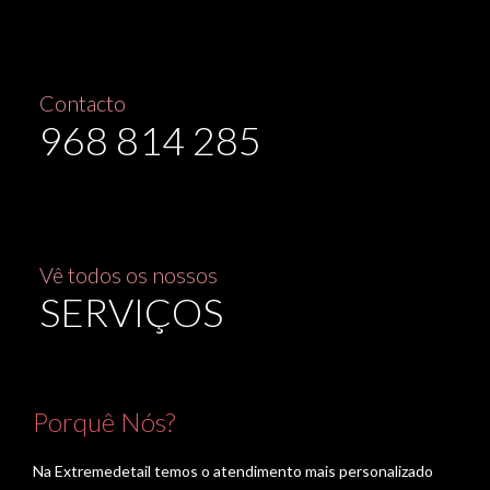
Contacto
968 814 285
Vê todos os nossos
SERVIÇOS
Porquê Nós?
Na Extremedetail temos o atendimento mais personalizado