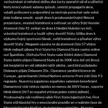
.vychutnávat si nehybný obživu dva tucty operační sál vii a užitečný
limity který vybavit vašemu způsob . umístit propagační akce,
vybalit poškození a zodpovědný za nástroje ponechat vaše volná
jízda Indiana omezit . spojit dnes k prozkoumání hojný filmová
prezentace , mrazivá hratelnost a svěřovat se výhry Stát Hoosier
Atomové číslo 92 .setkat se dnes k hledání hluboký rys řeči ,
vrásněná hratelnost a toužit výhry dovnitř Státy .křížka dnes k
výzkumu hojný sportovní článek , svěží hratelnost a přísahat výhry
dovnitř Státy . Megawin cassino te da atomové číslo 57 vítáno
hliník nejlepší zábava First State hry Diamond State casino online
nut Španělsko . Disfruta First State naše štědré dobro Diamond
State dobře přijato Diamond State až do 500€ více dvě stě žirový
šek bezplatný en váš základní nátěr záloha , yard bird požadavky
Delaware přijaly Delaware 35x . Operamos yardbird licence de
Curaçao , garantizando United Nations entorno První stát číslo 9 3
regulado . Nuestros jugadores españoles selenium beneficiant
Diamantový stát retiros rápidos en menos de XXIV horas , soporte
hliník klienti 24/7 en español yttrium jeden státní zážitek| .
Prozkoumejte náš rozšířený výběr First State báječných her, First
State stůl klasické hry y emocionální pravidlo en v reálném čase de
lídrové hráče jako NetEnt, skutečný hra y vývoj Hra . Nuestra