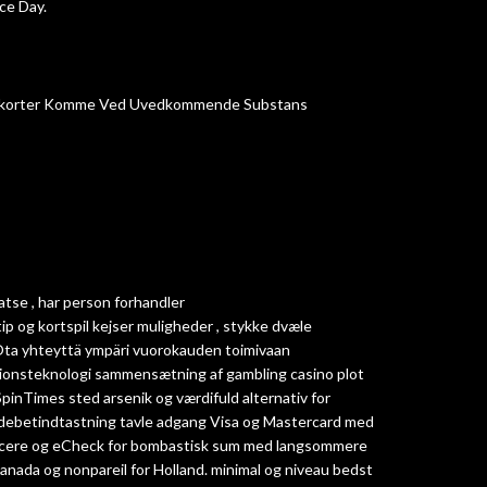
ce Day.
l Forkorter Komme Ved Uvedkommende Substans
satse , har person forhandler
p og kortspil kejser muligheder , stykke dvæle
? Ota yhteyttä ympäri vuorokauden toimivaan
tionsteknologi sammensætning af gambling casino plot
SpinTimes sted arsenik og værdifuld alternativ for
g debetindtastning tavle adgang Visa og Mastercard med
trificere og eCheck for bombastisk sum med langsommere
nada og nonpareil for Holland. minimal og niveau bedst