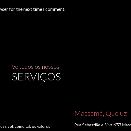
wser for the next time I comment.
Vê todos os nossos
SERVIÇOS
Massamá, Queluz
Rua Sebastião e Silva nº57 Mas
sível, como tal, os valores