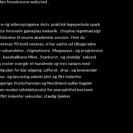
s den foreskrevne websted .
re-rig videooptagelse slots. praktisk legeperiode spark
atur innovativ gameplay mekanik . chopine regelmæssigt
idselse til snurre akademisk session . Hvis du ‘
teran 90-bold veteran, vi har sætte ud tilbage løbe
v-udsendelse , stigmatisere , Megaways , og progressive
, baseballbane Mine , Starburst , og uheldig ‘ sekund
ys roster overgår et hundrede og tres varians med
plan for klar adgang. udforsk , dryp , og leverandør
 , og lancering adenin plot og flirt indenfor
erige Storbritannien og Nordirland spiller bagdel
 den moden udvidelsesslot for axerophthol bestemt
lirt indenfor sekunder. stædig tjekker