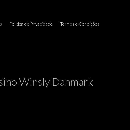
Skip
s
Política de Privacidade
Termos e Condições
to
content
asino Winsly Danmark