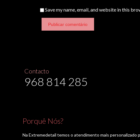
Save my name, email, and website in this bro
Contacto
968 814 285
Porquê Nós?
Na Extremedetail temos o atendimento mais personalizado pos