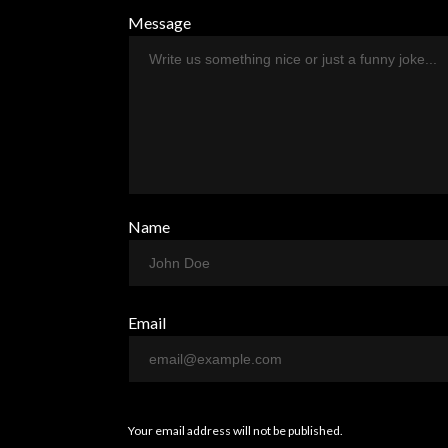
Message
Name
Email
Your email address will not be published.