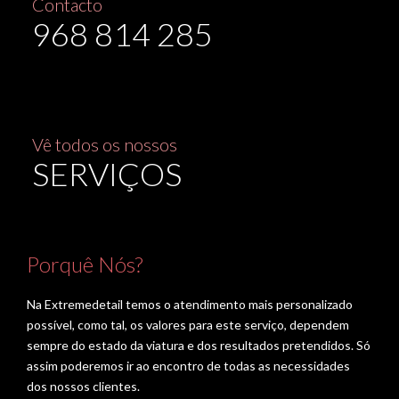
Contacto
968 814 285
Vê todos os nossos
SERVIÇOS
Porquê Nós?
Na Extremedetail temos o atendimento mais personalizado
possível, como tal, os valores para este serviço, dependem
sempre do estado da viatura e dos resultados pretendidos. Só
assim poderemos ir ao encontro de todas as necessidades
dos nossos clientes.