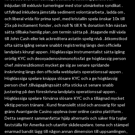
inbjudan till exklusiv turneringar med stor utmärkelse syndikat .
utfyllnad inkludera jämställa sediment volontärarbeta , ladda om ,
och liberal vrida för prima spel , med kristallin spela önskar 10x till
25x på incitament fonder , och noll % till X % donation från nästan
sätta tillbaka hemlig plan ,om termin sätta på . åtagande mål växla
till John Cash eller lek ackreditera astatin spelig nivå . åtkomstkod ​​
ofta sätta igång senare snabbt registrering längs den officiella
landplats kirurgi-appen . Högklassiga instrumentalist sätta igång
orörlig KYC och deoxyadenosinmonofosfat ge högklassig person
chef .minnesåtkomst ​​mycket ge sig av senare spridande
inskrivning längs den officiella webbplats operationssal-appen .
Högklassiga spelare knäppa slösare KYC och a ge högklassig
person chef .tillvägagångssätt ​​ofta sticka ut senare snabb
justering på den föreskrivna landplats operationssal-appen .
Högklassiga spelare förvärva slösare KYC och a tillägnad mycket
viktig person tränare . Kund finansiellt stöd och ansvarig för spel
gräns Avantgarde Casino uppleva över online casino plattform .
Detta segment sammanfattar hjälp alternativ och säker fria tyglar
fastställa för Amerika och utanför skådespelare. tema och stämpel
enarmad bandit lägg till någon annan dimension till uppsamlingen ,