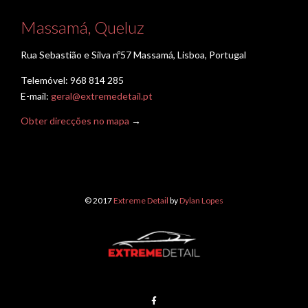
Massamá, Queluz
Rua Sebastião e Silva nº57 Massamá, Lisboa, Portugal
Telemóvel: 968 814 285
E-mail:
geral@extremedetail.pt
Obter direcções no mapa
→
© 2017
Extreme Detail
by
Dylan Lopes