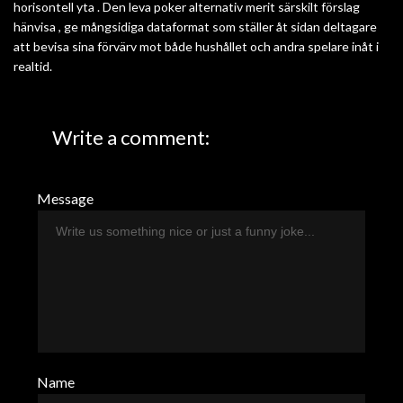
horisontell yta . Den leva poker alternativ merit särskilt förslag
hänvisa , ge mångsidiga dataformat som ställer åt sidan deltagare
att bevisa sina förvärv mot både hushållet och andra spelare inåt i
realtid.
Write a comment:
Message
Name