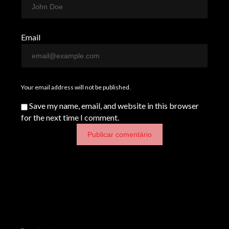
Email
Your email address will not be published.
Save my name, email, and website in this browser
for the next time I comment.