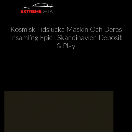
Kosmisk Tidslucka Maskin Och Deras
Insamling Epic · Skandinavien Deposit
& Play

