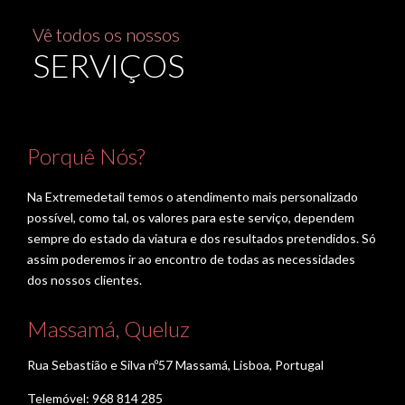
Vê todos os nossos
SERVIÇOS
Porquê Nós?
Na Extremedetail temos o atendimento mais personalizado
possível, como tal, os valores para este serviço, dependem
sempre do estado da viatura e dos resultados pretendidos. Só
assim poderemos ir ao encontro de todas as necessidades
dos nossos clientes.
Massamá, Queluz
Rua Sebastião e Silva nº57 Massamá, Lisboa, Portugal
Telemóvel: 968 814 285