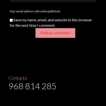
Your email address will not be published.
Save my name, email, and website in this browser
for the next time I comment.
Contacto
968 814 285