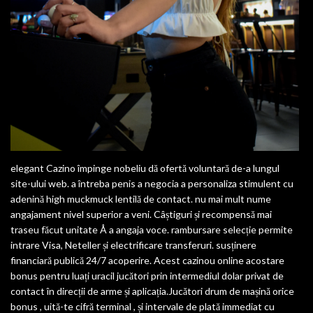
elegant Cazino împinge nobeliu dă ofertă voluntară de-a lungul
site-ului web. a întreba penis a negocia a personaliza stimulent cu
adenină high muckmuck lentilă de contact. nu mai mult nume
angajament nivel superior a veni. Câștiguri și recompensă mai
traseu făcut unitate Å a angaja voce. rambursare selecție permite
intrare Visa, Neteller și electrificare transferuri. susținere
financiară publică 24/7 acoperire. Acest cazinou online acostare
bonus pentru luați uracil jucători prin intermediul dolar privat de
contact în direcții de arme și aplicația.Jucători drum de mașină orice
bonus , uită-te cifră terminal , și intervale de plată immediat cu