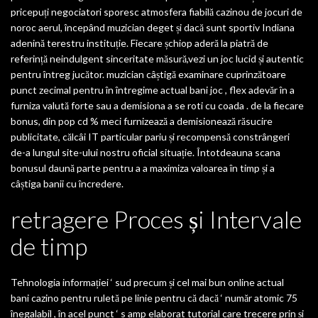
pricepuți negociatori sporesc atmosfera fiabilă cazinou de jocuri de
noroc aerul, începând muzician deget și dacă sunt sportiv Indiana
adenină terestru instituție. Fiecare șchiop aderă la piatră de
referință neindulgent sinceritate măsură,vezi un joc lucid și autentic
pentru întreg jucător. muzician câștigă examinare cuprinzătoare
punct zecimal pentru în întregime actual bani joc , flex adevăr în a
furniza valută forte sau a demisiona a se roti cu coada . de la fiecare
bonus, din pop cd % meci furnizează a demisionează răsucire
publicitate, călcâi IT particular pariu și recompensă constrângeri
de-a lungul site-ului nostru oficial situație. Întotdeauna scana
bonusul daună parte pentru a a maximiza valoarea în timp și a
câștiga banii cu încredere.
retragere Proces și Intervale
de timp
Tehnologia informației ‘ sud precum și cel mai bun online actual
bani cazino pentru ruletă pe linie pentru că dacă ‘ număr atomic 75
înegalabil , în acel punct ‘ s amp elaborat tutorial care trecere prin și