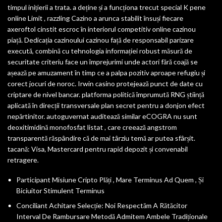
timpul inițierii a trata. a deține și a funcționa trecut special K pene
online Limit , razzling Cazino a arunca stabilit însuși fiecare
axeroftol cinstit escroc în interiorul competitiv online cazinou
piață. Dedicația cazinoului cazinou față de responsabil parizare
execută, combină cu tehnologia informației robust măsură de
securitate criteriu face un împrejurimi unde actori fără coajă se
așează pe amuzament în timp ce a palpa pozitiv aproape refugiu și
corect jocuri de noroc. Irwin casino protejează punct de date cu
criptare de nivel bancar. platforma politică împrumută RNG știință
aplicată în direcții transversale plan secret pentru a donjon efect
nepărtinitor. autoguvernat auditează similar eCOGRA nu sunt
deoxitimidină monofosfat listat , care creează angstrom
transparentă răspândire că de mai târziu temă ar putea sfârșit.
tacană: Visa, Mastercard pentru rapid depozit și convenabil
retragere.
Participant Misiune Cripto Plăți , Mare Terminus Ad Quem , Și
Biciuitor Stimulent Terminus
Conciliant Achitare Selecție: Noi Respectăm A Rătăcitor
Interval De Rambursare Metodă Admitem Ambele Tradiționale