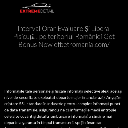
Interval Orar Evaluare Și Liberal
Pisicuță . pe teritoriul României Get
Bonus Now efbetromania.com/


Informațiile tale personale și fiscale informații selective alegi același
nivel de securitate exploatat departe major financiar azil}. Angajăm
criptare SSL standard în industrie pentru complet informații punct
de date transmisie, asigurându-ne că informațiile medii entropie
celelalte cuvânt și detaliu rambursare informații} a rămâne mai
departe a garanta în timpul transmiterii. sprijin financiar