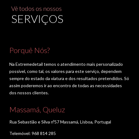
Vê todos os nossos
SERVIÇOS
Porquê Nós?
Na Extremedetail temos o atendimento mais personalizado
possível, como tal, os valores para este serviço, dependem
sempre do estado da viatura e dos resultados pretendidos. Só
assim poderemos ir ao encontro de todas as necessidades
dos nossos clientes.
Massamá, Queluz
Rua Sebastião e Silva nº57 Massamá, Lisboa, Portugal
Telemóvel: 968 814 285