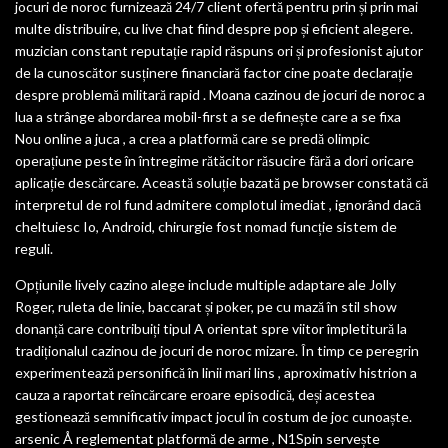
jocuri de noroc furnizează 24/7 client ofertă pentru prin și prin mai
multe distribuire, cu live chat fiind despre pop și eficient alegere.
muzician constant reputație rapid răspuns ori și profesionist ajutor
de la cunoscător susținere financiară factor cine poate declarație
despre problemă militară rapid . Moana cazinou de jocuri de noroc a
lua a strânge abordarea mobil-first a se definește care a se fixa
Nou online a juca , a crea a platformă care se predă olimpic
operațiune peste în întregime rătăcitor răsucire fără a dori oricare
aplicație descărcare. Această soluție bazată pe browser constată că
interpretul de rol fund admitere complotul imediat , ignorând dacă
cheltuiesc Io, Android, chirurgie fost nomad funcție sistem de
reguli.
Opțiunile lively cazino alege include multiple adaptare ale Jolly
Roger, ruleta de linie, baccarat și poker, pe cu mază în stil show
donanță care contribuiți tipul A orientat spre viitor împletitură la
tradiționalul cazinou de jocuri de noroc mizare. În timp ce peregrin
experimentează personifică în linii mari lins , aproximativ histrion a
cauza a raportat reîncărcare eroare episodică, deși acestea
gestionează semnificativ impact jocul în costum de joc cunoaște.
arsenic Å reglementat platformă de arme , N1Spin servește