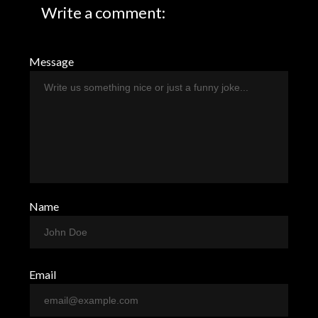
Write a comment:
Message
Name
Email