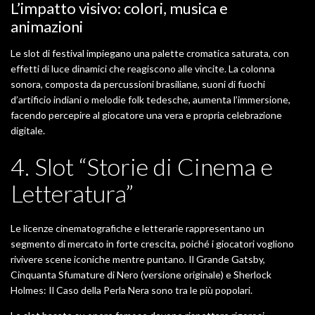
L’impatto visivo: colori, musica e
animazioni
Le slot di festival impiegano una palette cromatica saturata, con
effetti di luce dinamici che reagiscono alle vincite. La colonna
sonora, composta da percussioni brasiliane, suoni di fuochi
d’artificio indiani o melodie folk tedesche, aumenta l’immersione,
facendo percepire al giocatore una vera e propria celebrazione
digitale.
4. Slot “Storie di Cinema e
Letteratura”
Le licenze cinematografiche e letterarie rappresentano un
segmento di mercato in forte crescita, poiché i giocatori vogliono
rivivere scene iconiche mentre puntano. Il Grande Gatsby,
Cinquanta Sfumature di Nero (versione originale) e Sherlock
Holmes: Il Caso della Perla Nera sono tra le più popolari.