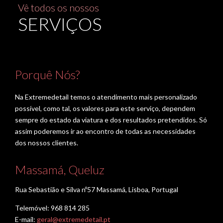
Vê todos os nossos
SERVIÇOS
Porquê Nós?
Na Extremedetail temos o atendimento mais personalizado
possível, como tal, os valores para este serviço, dependem
sempre do estado da viatura e dos resultados pretendidos. Só
assim poderemos ir ao encontro de todas as necessidades
dos nossos clientes.
Massamá, Queluz
Rua Sebastião e Silva nº57 Massamá, Lisboa, Portugal
Telemóvel: 968 814 285
E-mail:
geral@extremedetail.pt