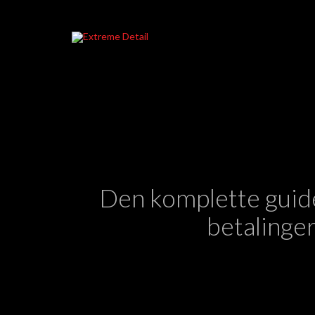
Den komplette guide
betalinger