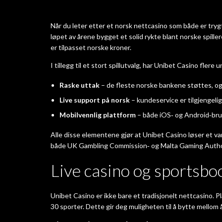
Når du leter etter et norsk nettcasino som både er trygt
løpet av årene bygget et solid rykte blant norske spil
er tilpasset norske kroner.
I tillegg til et stort spillutvalg, har Unibet Casino flere u
Raske uttak
– de fleste norske bankene støttes, og
Live support på norsk
– kundeservice er tilgjengelig
Mobilvennlig plattform
– både iOS‑ og Android‑bru
Alle disse elementene gjør at Unibet Casino løser et va
både UK Gambling Commission‑ og Malta Gaming Authorit
Live casino og sportsb
Unibet Casino er ikke bare et tradisjonelt nettcasino. 
30 sporter. Dette gir deg muligheten til å bytte mellom