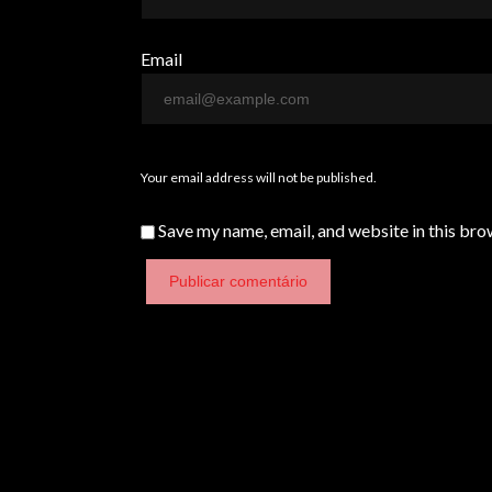
Email
Your email address will not be published.
Save my name, email, and website in this bro
Contacto
968 814 285