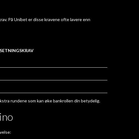
rav. På Unibet er disse kravene ofte lavere enn
SETNINGSKRAV
 ekstra rundene som kan øke bankrollen din betydelig.
ino
velse: