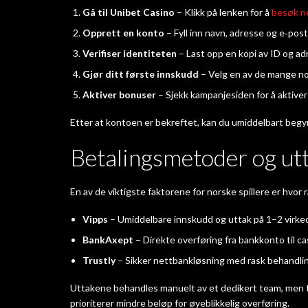
Gå til Unibet Casino
– Klikk på lenken for å
besøk n
Opprett en konto
– Fyll inn navn, adresse og e‑pos
Verifiser identiteten
– Last opp en kopi av ID og ad
Gjør ditt første innskudd
– Velg en av de mange no
Aktiver bonuser
– Sjekk kampanjesiden for å aktiver
Etter at kontoen er bekreftet, kan du umiddelbart begynne
Betalingsmetoder og ut
En av de viktigste faktorene for norske spillere er hvor
Vipps
– Umiddelbare innskudd og uttak på 1–2 virke
BankAxept
– Direkte overføring fra bankkonto til cas
Trustly
– Sikker nettbankløsning med rask behandlin
Uttakene behandles manuelt av et dedikert team, men t
prioriterer mindre beløp for øyeblikkelig overføring.