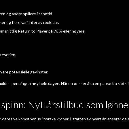
n og andre spillere i sanntid.
er og flere varianter av roulette.
msnittlig Return to Player på 96 % eller høyere.
iteserien.
yere potensielle gevinster.
olde spenningen høy hele dagen. Når du ønsker å ta en pause fra slots, ka
 spinn: Nyttårstilbud som lønne
deres velkomstbonus i norske kroner. I starten av hvert år lanserer de e