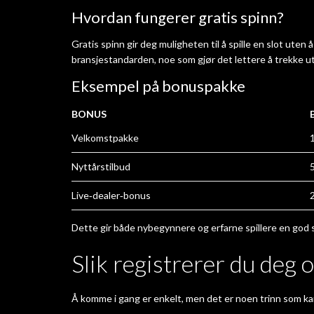
Hvordan fungerer gratis spinn?
Gratis spinn gir deg muligheten til å spille en slot ut
bransjestandarden, noe som gjør det lettere å trekke ut
Eksempel på bonuspakke
BONUS
Velkomstpakke
1
Nyttårstilbud
Live‑dealer‑bonus
Dette gir både nybegynnere og erfarne spillere en god st
Slik registrerer du deg
Å komme i gang er enkelt, men det er noen trinn som kan