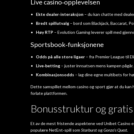
Live casino‑opplevelsen
Ekte dealer‑interaksjon
– du kan chatte med dealere
Bredt spillutvalg
– bord som Blackjack, Baccarat, Pok
Høy RTP
– Evolution Gaming leverer spill med gjenno
Sportsbook‑funksjonene
Odds på alle store ligaer
– fra Premier League til El
Live‑betting
– juster innsatsen mens kampen pågår.
Kombinasjonsodds
– lag dine egne multibets for hø
Dette samspillet mellom casino og sport gjør at du kan h
forlate plattformen.
Bonusstruktur og gratis
Et av de mest fristende aspektene ved Unibet Casino er 
populære NetEnt‑spill som
Starburst
og
Gonzo’s Quest
.