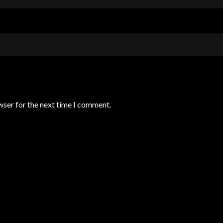
wser for the next time I comment.
Vê todos os nossos
SERVIÇOS