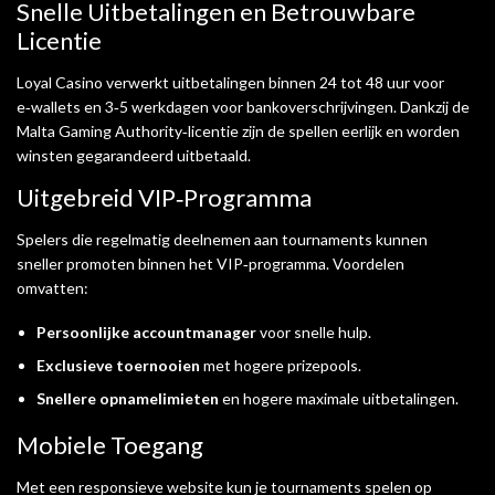
Snelle Uitbetalingen en Betrouwbare
Licentie
Loyal Casino verwerkt uitbetalingen binnen 24 tot 48 uur voor
e‑wallets en 3‑5 werkdagen voor bankoverschrijvingen. Dankzij de
Malta Gaming Authority‑licentie zijn de spellen eerlijk en worden
winsten gegarandeerd uitbetaald.
Uitgebreid VIP‑Programma
Spelers die regelmatig deelnemen aan tournaments kunnen
sneller promoten binnen het VIP‑programma. Voordelen
omvatten:
Persoonlijke accountmanager
voor snelle hulp.
Exclusieve toernooien
met hogere prizepools.
Snellere opname­limieten
en hogere maximale uitbetalingen.
Mobiele Toegang
Met een responsieve website kun je tournaments spelen op