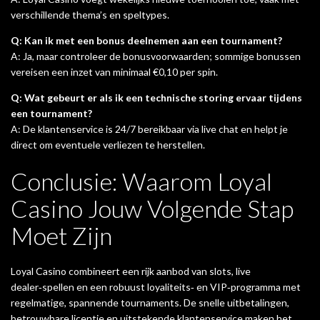
verschillende thema’s en speltypes.
Q: Kan ik met een bonus deelnemen aan een tournament?
A: Ja, maar controleer de bonusvoorwaarden; sommige bonussen
vereisen een inzet van minimaal €0,10 per spin.
Q: Wat gebeurt er als ik een technische storing ervaar tijdens
een tournament?
A: De klantenservice is 24/7 bereikbaar via live chat en helpt je
direct om eventuele verliezen te herstellen.
Conclusie: Waarom Loyal
Casino Jouw Volgende Stap
Moet Zijn
Loyal Casino combineert een rijk aanbod van slots, live
dealer‑spellen en een robuust loyaliteits‑ en VIP‑programma met
regelmatige, spannende tournaments. De snelle uitbetalingen,
betrouwbare licentie en uitstekende klantenservice maken het