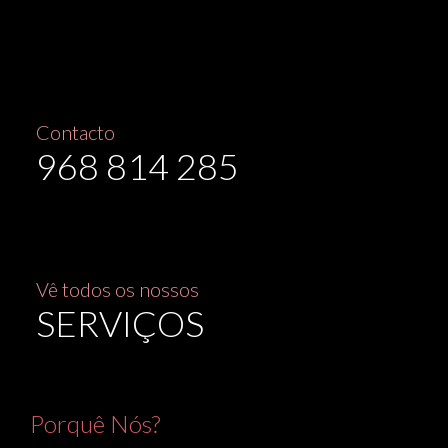
Contacto
968 814 285
Vê todos os nossos
SERVIÇOS
Porquê Nós?