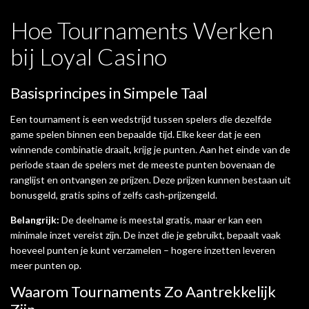
Hoe Tournaments Werken
bij Loyal Casino
Basisprincipes in Simpele Taal
Een tournament is een wedstrijd tussen spelers die dezelfde
game spelen binnen een bepaalde tijd. Elke keer dat je een
winnende combinatie draait, krijg je punten. Aan het einde van de
periode staan de spelers met de meeste punten bovenaan de
ranglijst en ontvangen ze prijzen. Deze prijzen kunnen bestaan uit
bonusgeld, gratis spins of zelfs cash‑prijzengeld.
Belangrijk:
De deelname is meestal gratis, maar er kan een
minimale inzet vereist zijn. De inzet die je gebruikt, bepaalt vaak
hoeveel punten je kunt verzamelen – hogere inzetten leveren
meer punten op.
Waarom Tournaments Zo Aantrekkelijk