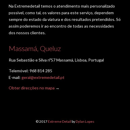
Na Extremedetail temos o atendimento mais personalizado
possível, como tal, os valores para este serviço, dependem
sempre do estado da viatura e dos resultados pretendidos. Só
assim poderemos ir ao encontro de todas as necessidades
dos nossos clientes.
Massamá, Queluz
Rua Sebastião e Silva nº57 Massamá, Lisboa, Portugal
Telemóvel: 968 814 285
E-mail:
geral@extremedetail.pt
Obter direcções no mapa
→
© 2017
Extreme Detail
by
Dylan Lopes