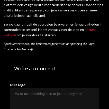
platform een veilige keuze voor Nederlandse spelers. Door de tips
in dit artikel toe te passen, kun je je kansen vergroten en meer
plezier beleven aan elk spel.
Ben je klaar om zelf de voordelen te ervaren en je vaardigheden in
toernooien te testen? Neem vandaag nog de stap en
bezoek
website
om je avontuur te starten.
Speel verantwoord, stel limieten en geniet van de spanning die Loyal
Casino te bieden heeft.
Write a comment:
Message