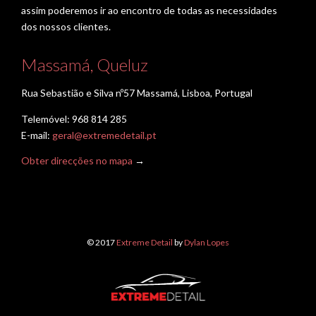
assim poderemos ir ao encontro de todas as necessidades
dos nossos clientes.
Massamá, Queluz
Rua Sebastião e Silva nº57 Massamá, Lisboa, Portugal
Telemóvel: 968 814 285
E-mail:
geral@extremedetail.pt
Obter direcções no mapa
→
© 2017
Extreme Detail
by
Dylan Lopes