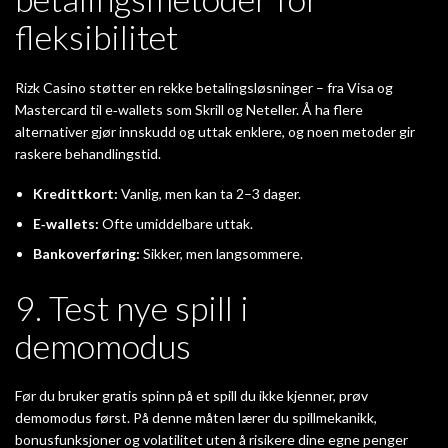
fleksibilitet
Rizk Casino støtter en rekke betalingsløsninger – fra Visa og
Mastercard til e‑wallets som Skrill og Neteller. Å ha flere
alternativer gjør innskudd og uttak enklere, og noen metoder gir
raskere behandlingstid.
Kredittkort:
Vanlig, men kan ta 2–3 dager.
E‑wallets:
Ofte umiddelbare uttak.
Bankoverføring:
Sikker, men langsommere.
9. Test nye spill i
demomodus
Før du bruker gratis spinn på et spill du ikke kjenner, prøv
demomodus først. På denne måten lærer du spillmekanikk,
bonusfunksjoner og volatilitet uten å risikere dine egne penger