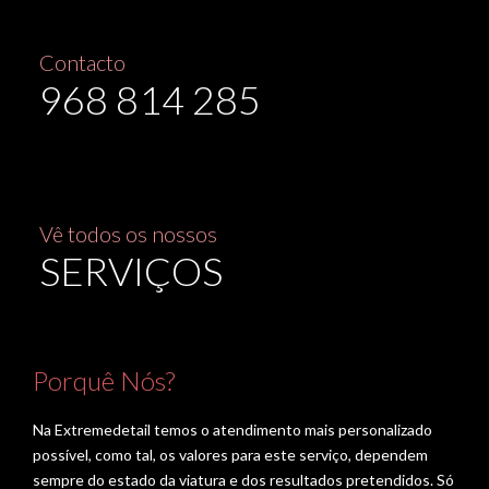
Contacto
968 814 285
Vê todos os nossos
SERVIÇOS
Porquê Nós?
Na Extremedetail temos o atendimento mais personalizado
possível, como tal, os valores para este serviço, dependem
sempre do estado da viatura e dos resultados pretendidos. Só