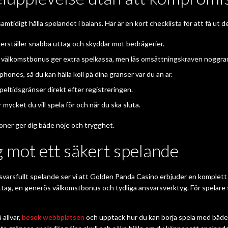
 samtidigt hålla spelandet i balans. Här är en kort checklista för att få u
erställer snabba uttag och skyddar mot bedrägerier.
välkomstbonus ger extra spelkassa, men läs omsättningskraven noggra
ones, så du kan hålla koll på dina gränser var du än är.
peltidsgränser direkt efter registreringen.
 mycket du vill spela för och när du ska sluta.
oner ger dig både nöje och trygghet.
eg mot ett säkert spelande
varsfullt spelande ser vi att Golden Panda Casino erbjuder en komplett v
tag, en generös välkomstbonus och tydliga ansvarsverktyg. För spelare s
 allvar,
besök webbplatsen
och upptäck hur du kan börja spela med både