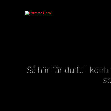
Så här får du full kont
s