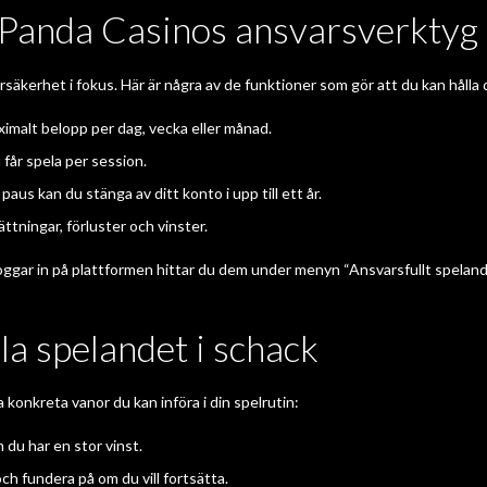
 Panda Casinos ansvarsverktyg
äkerhet i fokus. Här är några av de funktioner som gör att du kan hålla 
imalt belopp per dag, vecka eller månad.
 får spela per session.
us kan du stänga av ditt konto i upp till ett år.
ättningar, förluster och vinster.
u loggar in på plattformen hittar du dem under menyn “Ansvarsfullt spelan
lla spelandet i schack
a konkreta vanor du kan införa i din spelrutin:
m du har en stor vinst.
och fundera på om du vill fortsätta.