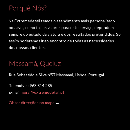
Porquê Nós?
Na Extremedetail temos o atendimento mais personalizado
possível, como tal, os valores para este serviço, dependem
sempre do estado da viatura e dos resultados pretendidos. Só
assim poderemos ir ao encontro de todas as necessidades
dos nossos clientes.
Massamá, Queluz
Rua Sebastião e Silva nº57 Massamá, Lisboa, Portugal
Telemóvel: 968 814 285
E-mail:
geral@extremedetail.pt
Obter direcções no mapa
→