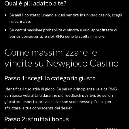
Qual è più adatto a te?
Se ami il contatto umano e vuoi sentirti in un vero casinò, scegli
i giochi Live.
Se cerchi massime probabilità di vincita e vuoi approfittare di
bonus consistenti, le slot RNG sono la scelta migliore.
Come massimizzare le
vincite su Newgioco Casino
Passo 1: scegli la categoria giusta
Identifica il tuo stile di gioco. Se sei un principiante, le slot RNG
con bassa volatilità ti daranno più feedback positivi. Se sei un
giocatore esperto, prova le Live con scommesse più alte per
sfruttare la tua conoscenza del dealer.
Passo 2: sfrutta i bonus