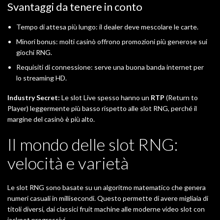
Svantaggi da tenere in conto
Tempo di attesa più lungo: il dealer deve mescolare le carte.
Minori bonus: molti casinò offrono promozioni più generose sui
giochi RNG.
Requisiti di connessione: serve una buona banda internet per
lo streaming HD.
Industry Secret:
Le slot Live spesso hanno un
RTP
(Return to
Player) leggermente più basso rispetto alle slot RNG, perché il
margine del casinò è più alto.
Il mondo delle slot RNG:
velocità e varietà
Le slot RNG sono basate su un algoritmo matematico che genera
numeri casuali in millisecondi. Questo permette di avere migliaia di
titoli diversi, dai classici fruit machine alle moderne video slot con
jackpot progressivi.