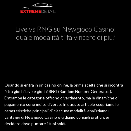
Live vs RNG su Newgioco Casino:
quale modalità ti fa vincere di più?


Quando si entra in un casino online, la prima scelta che si incontra
è tra giochi Live e giochi RNG (Random Number Generator).
Entrambe le categorie offrono divertimento, ma le dinamiche di
pagamento sono molto diverse. In questo articolo scopriamo le
caratteristiche principali di ciascuna modalità, analizziamo i
vantaggi di Newgioco Casino e ti diamo consigli pratici per
decidere dove puntare i tuoi soldi.