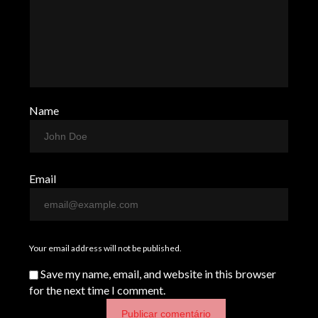
Name
Email
Your email address will not be published.
Save my name, email, and website in this browser
for the next time I comment.