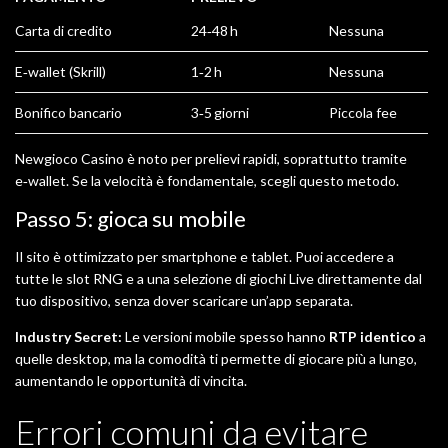
Carta di credito
24‑48 h
Nessuna
E‑wallet (Skrill)
1‑2 h
Nessuna
Bonifico bancario
3‑5 giorni
Piccola fee
Newgioco Casino è noto per prelievi rapidi, soprattutto tramite
e‑wallet. Se la velocità è fondamentale, scegli questo metodo.
Passo 5: gioca su mobile
Il sito è ottimizzato per smartphone e tablet. Puoi accedere a
tutte le slot RNG e a una selezione di giochi Live direttamente dal
tuo dispositivo, senza dover scaricare un’app separata.
Industry Secret:
Le versioni mobile spesso hanno
RTP identico
a
quelle desktop, ma la comodità ti permette di giocare più a lungo,
aumentando le opportunità di vincita.
Errori comuni da evitare