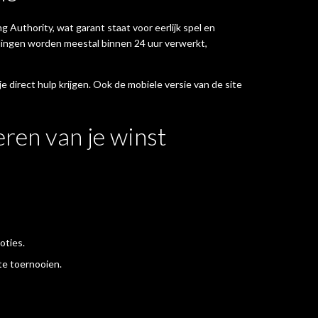
g Authority, wat garant staat voor eerlijk spel en
alingen worden meestal binnen 24 uur verwerkt,
e direct hulp krijgen. Ook de mobiele versie van de site
eren van je winst
oties.
te toernooien.