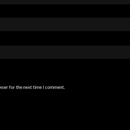
wser for the next time I comment.