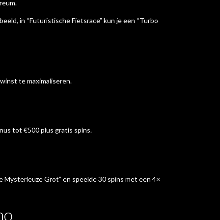
ereum.
eeld, in “Futuristische Fietsrace” kun je een “Turbo
 winst te maximaliseren.
nus tot €500 plus gratis spins.
e Mysterieuze Grot” en speelde 30 spins met een 4×
no