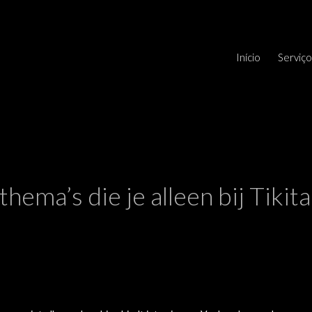
Início
Serviço
thema’s die je alleen bij Tikit

