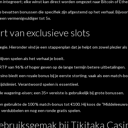
en integreert; elke winst kan direct worden omgezet naar Bitcoin of Eth
bevatten bonussen die specifiek zijn afgestemd op het verhaal. Bijvoorb
 een vermenigvuldiger tot 5x.
rt van exclusieve slots
gie. Hieronder vind je een stappenplan dat je helpt om zowel plezier als
lijven spelen als het verhaal je boeit.
RTP van 96 % of hoger geven op de lange termijn betere uitbetalingen.
sino biedt een royale bonus bij je eerste storting, vaak als een match‑bo
jdslimiet. Verantwoord spelen is essentieel.
de wagering‑eisen; een 35× vereiste is gebruikelijk bij grote bonussen.
 en gebruikte de 100 % match‑bonus tot €100. Hij koos de “Middeleeuws
et verdubbelen en nog een ronde gratis spelen.
gebruiksgemak bij Tikitaka Casi