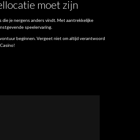
locatie moet zijn
 die je nergens anders vindt. Met aantrekkelijke
winstgevende speelervaring.
avontuur beginnen. Vergeet niet om altijd verantwoord
 Casino!