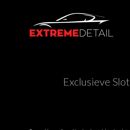
Exclusieve Slot