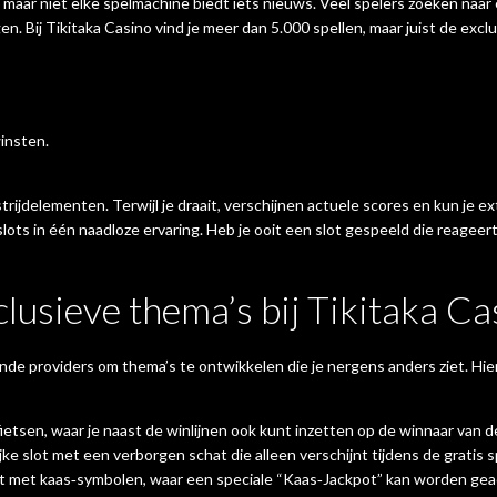
, maar niet elke spelmachine biedt iets nieuws. Veel spelers zoeken naar
. Bij Tikitaka Casino vind je meer dan 5.000 spellen, maar juist de exc
insten.
dstrijdelementen. Terwijl je draait, verschijnen actuele scores en kun je
s in één naadloze ervaring. Heb je ooit een slot gespeeld die reageert 
lusieve thema’s bij Tikitaka Ca
 providers om thema’s te ontwikkelen die je nergens anders ziet. Hiero
etsen, waar je naast de winlijnen ook kunt inzetten op de winnaar van de
ke slot met een verborgen schat die alleen verschijnt tijdens de gratis s
 met kaas‑symbolen, waar een speciale “Kaas‑Jackpot” kan worden gea