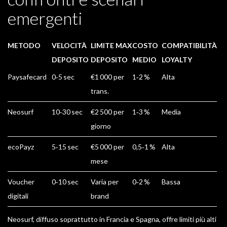
emergenti
METODO
VELOCITÀ
LIMITE MAX
COSTO
COMPATIBILITÀ
DEPOSITO
DEPOSITO
MEDIO
LOYALTY
Paysafecard
0‑5 sec
€1 000 per
1‑2 %
Alta
trans.
Neosurf
10‑30 sec
€2 500 per
1‑3 %
Media
giorno
ecoPayz
5‑15 sec
€5 000 per
0,5‑1 %
Alta
mese
Voucher
0‑10 sec
Varia per
0‑2 %
Bassa
digitali
brand
Neosurf, diffuso soprattutto in Francia e Spagna, offre limiti più alti