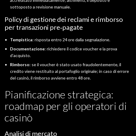
accreditato immediatamente; altrimenti, il deposito è
sottoposto a revisione manuale.
Policy di gestione dei reclami e rimborso
per transazioni pre‑pagate
Tempistica
: risposta entro 24 ore dalla segnalazione.
Documentazione
: richiedere il codice voucher e la prova
d’acquisto.
Rimborso
: se il voucher è stato usato fraudolentemente, il
credito viene restituito al portafoglio originale; in caso di errore
del casinò, il rimborso avviene entro 48 ore.
Pianificazione strategica:
roadmap per gli operatori di
casinò
Analisi di mercato