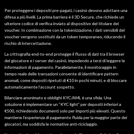
Per proteggere i depositi pre‑pagati, i casinò devono adottare una
difesa a più livelli. La prima barriera è il 3D Secure, che richiede un
ulteriore codice di verifica inviato al dispositivo del titolare del
voucher. In combinazione con la tokenizzazione, i dati sensibili del
voucher vengono sostituiti da un token temporaneo, riducendo il
rischio di intercettazione.
La crittografia end‑to‑end protegge il flusso di dati tra il browser
del giocatore e i server del casinò, impedendo a terzi di leggere le
informazioni di pagamento. Parallelamente, il monitoraggio in
tempo reale delle transazioni consente di identificare pattern
anomali, come depositi ripetuti di €10 in pochi minuti, e di bloccare
automaticamente l’account sospetto.
Bilanciare anonimato e obblighi KYC/AML è una sfida. Una
soluzione è implementare un “KYC light” per depositi inferiori a
€500, richiedendo documenti solo per importi più elevati. Questo
mantiene l’esperienza di pagamento fluida per la maggior parte dei
giocatori, ma soddisfa le normative anti‑riciclaggio.