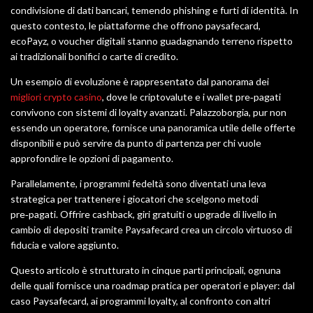
condivisione di dati bancari, temendo phishing e furti di identità. In
questo contesto, le piattaforme che offrono paysafecard,
ecoPayz, o voucher digitali stanno guadagnando terreno rispetto
ai tradizionali bonifici o carte di credito.
Un esempio di evoluzione è rappresentato dal panorama dei
migliori crypto casino
, dove le criptovalute e i wallet pre‑pagati
convivono con sistemi di loyalty avanzati. Palazzoborgia, pur non
essendo un operatore, fornisce una panoramica utile delle offerte
disponibili e può servire da punto di partenza per chi vuole
approfondire le opzioni di pagamento.
Parallelamente, i programmi fedeltà sono diventati una leva
strategica per trattenere i giocatori che scelgono metodi
pre‑pagati. Offrire cashback, giri gratuiti o upgrade di livello in
cambio di depositi tramite Paysafecard crea un circolo virtuoso di
fiducia e valore aggiunto.
Questo articolo è strutturato in cinque parti principali, ognuna
delle quali fornisce una roadmap pratica per operatori e player: dal
caso Paysafecard, ai programmi loyalty, al confronto con altri