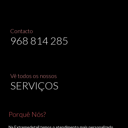
Contacto
968 814 285
Vê todos os nossos
SERVIÇOS
Porquê Nós?
Na Extremedetail temos o atendimento mais personalizado