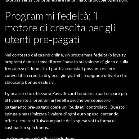
Programmi fedeltà: il
motore di crescita per gli
utenti pre‑pagati
Nel contesto dei casinò online, un programma fedeltà (o loyalty
program) è un sistema di premi basato sul volume di gioco e sulla
frequenza di deposito. I punti accumulati possono essere
convertiti in credito di gioco, giri gratuiti, o upgrade di livello che
sbloccano bonus esclusivi.
I giocatori che utilizzano Paysafecard tendono a partecipare più
attivamente ai programmi fedeltà perché percepiscono il
pagamento pre‑pagato come un “budget” controllato. Questo li
spinge a massimizzare il valore di ogni euro speso, cercando
offerte che restituiscano parte della spesa sotto forma di
cashback o spin bonus.
Le ricompense più efficaci includono: