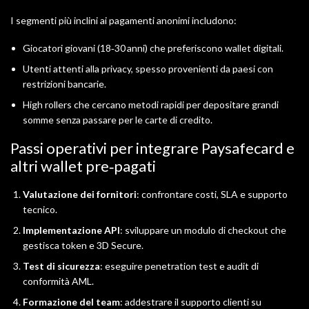
I segmenti più inclini ai pagamenti anonimi includono:
Giocatori giovani (18‑30 anni) che preferiscono wallet digitali.
Utenti attenti alla privacy, spesso provenienti da paesi con
restrizioni bancarie.
High rollers che cercano metodi rapidi per depositare grandi
somme senza passare per le carte di credito.
Passi operativi per integrare Paysafecard e
altri wallet pre‑pagati
Valutazione dei fornitori
: confrontare costi, SLA e supporto
tecnico.
Implementazione API
: sviluppare un modulo di checkout che
gestisca token e 3D Secure.
Test di sicurezza
: eseguire penetration test e audit di
conformità AML.
Formazione del team
: addestrare il supporto clienti su