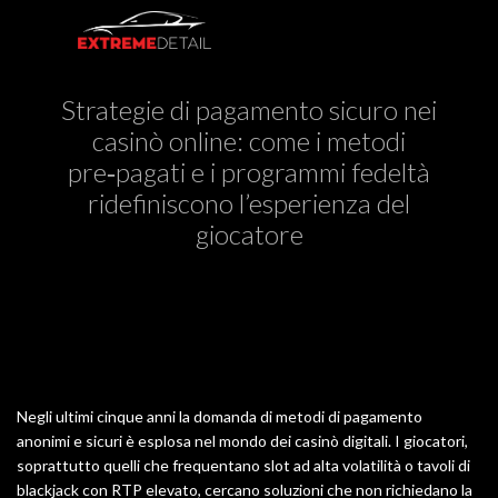
Strategie di pagamento sicuro nei
casinò online: come i metodi
pre‑pagati e i programmi fedeltà
ridefiniscono l’esperienza del
giocatore


Negli ultimi cinque anni la domanda di metodi di pagamento
anonimi e sicuri è esplosa nel mondo dei casinò digitali. I giocatori,
soprattutto quelli che frequentano slot ad alta volatilità o tavoli di
blackjack con RTP elevato, cercano soluzioni che non richiedano la