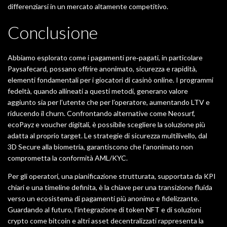
differenziarsi in un mercato altamente competitivo.
Conclusione
Abbiamo esplorato come i pagamenti pre‑pagati, in particolare
Paysafecard, possano offrire anonimato, sicurezza e rapidità,
elementi fondamentali per i giocatori di casinò online. I programmi
fedeltà, quando allineati a questi metodi, generano valore
aggiunto sia per l’utente che per l’operatore, aumentando LTV e
riducendo il churn. Confrontando alternative come Neosurf,
ecoPayz e voucher digitali, è possibile scegliere la soluzione più
adatta al proprio target. Le strategie di sicurezza multilivello, dal
3D Secure alla biometria, garantiscono che l’anonimato non
comprometta la conformità AML/KYC.
Per gli operatori, una pianificazione strutturata, supportata da KPI
chiari e una timeline definita, è la chiave per una transizione fluida
verso un ecosistema di pagamenti più anonimo e fidelizzante.
Guardando al futuro, l’integrazione di token NFT e di soluzioni
crypto come bitcoin e altri asset decentralizzati rappresenta la