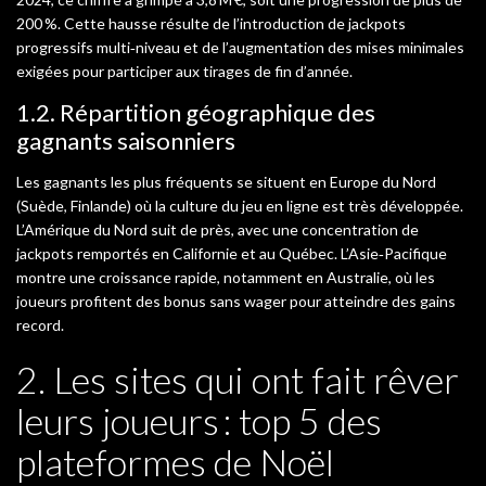
200 %. Cette hausse résulte de l’introduction de jackpots
progressifs multi‑niveau et de l’augmentation des mises minimales
exigées pour participer aux tirages de fin d’année.
1.2. Répartition géographique des
gagnants saisonniers
Les gagnants les plus fréquents se situent en Europe du Nord
(Suède, Finlande) où la culture du jeu en ligne est très développée.
L’Amérique du Nord suit de près, avec une concentration de
jackpots remportés en Californie et au Québec. L’Asie‑Pacifique
montre une croissance rapide, notamment en Australie, où les
joueurs profitent des bonus sans wager pour atteindre des gains
record.
2. Les sites qui ont fait rêver
leurs joueurs : top 5 des
plateformes de Noël