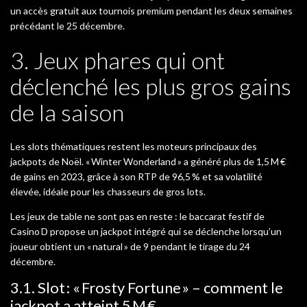
un accès gratuit aux tournois premium pendant les deux semaines
précédant le 25 décembre.
3. Jeux phares qui ont
déclenché les plus gros gains
de la saison
Les slots thématiques restent les moteurs principaux des
jackpots de Noël. « Winter Wonderland » a généré plus de 1,5 M €
de gains en 2023, grâce à son RTP de 96,5 % et sa volatilité
élevée, idéale pour les chasseurs de gros lots.
Les jeux de table ne sont pas en reste : le baccarat festif de
Casino D propose un jackpot intégré qui se déclenche lorsqu’un
joueur obtient un « natural » de 9 pendant le tirage du 24
décembre.
3.1. Slot : « Frosty Fortune » – comment le
jackpot a atteint 5 M €