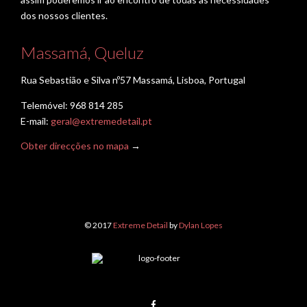
dos nossos clientes.
Massamá, Queluz
Rua Sebastião e Silva nº57 Massamá, Lisboa, Portugal
Telemóvel: 968 814 285
E-mail:
geral@extremedetail.pt
Obter direcções no mapa
→
© 2017
Extreme Detail
by
Dylan Lopes