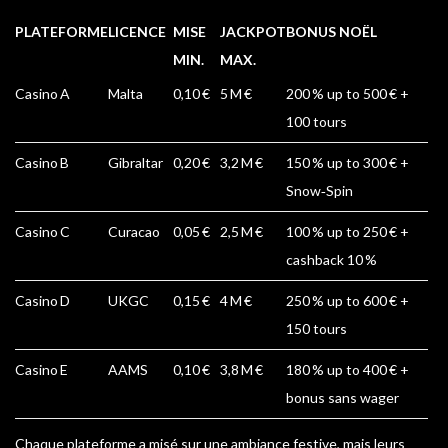
PLATEFORME
LICENCE
MISE
JACKPOT
BONUS NOËL
MIN.
MAX.
Casino A
Malta
0,10 €
5 M €
200 % up to 500 € +
100 tours
Casino B
Gibraltar
0,20 €
3,2 M €
150 % up to 300 € +
Snow‑Spin
Casino C
Curacao
0,05 €
2,5 M €
100 % up to 250 € +
cashback 10 %
Casino D
UKGC
0,15 €
4 M €
250 % up to 600 € +
150 tours
Casino E
AAMS
0,10 €
3,8 M €
180 % up to 400 € +
bonus sans wager
Chaque plateforme a misé sur une ambiance festive, mais leurs