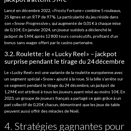
Lancé en décembre 2022, « Frosty Fortune » combine 5 rouleaux,
25 lignes et un RTP de 97 %. La particularité du jeu réside dans
son « Snow‑Progressive », qui augmente de 0,01 € à chaque mise
de 0,10 €. En janvier 2024, un joueur suédois a déclenché le
jackpot de 5 M € après 12 800 tours consécutifs, profitant d’un
bonus sans wager offert par le casino partenaire.
3.2. Roulette : le « Lucky Reel » – jackpot
surprise pendant le tirage du 24 décembre
Le « Lucky Reel » est une variante de la roulette européenne avec
un segment spécial « Snow » ajouté à la roue. Si la bille s’arrête sur
ce segment pendant le tirage du 24 décembre, un jackpot de
1,2 M € est attribué à tous les joueurs ayant misé au moins 10 €. En
2023, un groupe de joueurs français a partagé ce gain grâce à un
pari collectif de 0,20 € chacun, démontrant que les jeux de table
peuvent aussi offrir des miracles de Noël.
4. Stratégies gagnantes pour