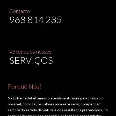
Contacto
968 814 285
Vê todos os nossos
SERVIÇOS
Porquê Nós?
Na Extremedetail temos o atendimento mais personalizado
possível, como tal, os valores para este serviço, dependem
sempre do estado da viatura e dos resultados pretendidos. Só
assim poderemos ir ao encontro de todas as necessidades