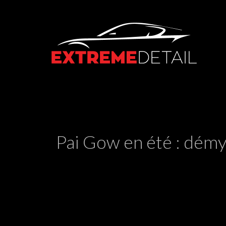
Pai Gow en été : démys