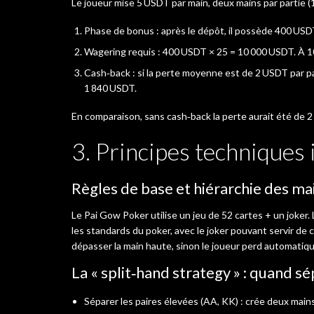
Le joueur mise 5 USDT par main, deux mains par partie (
Phase de bonus : après le dépôt, il possède 400 U
Wagering requis : 400 USDT × 25 = 10 000 USDT. À 10 
Cash‑back : si la perte moyenne est de 2 USDT par pa
1 840 USDT.
En comparaison, sans cash‑back la perte aurait été de 2 
3. Principes techniques
Règles de base et hiérarchie des ma
Le Pai Gow Poker utilise un jeu de 52 cartes + un joker. 
les standards du poker, avec le joker pouvant servir de 
dépasser la main haute, sinon le joueur perd automati
La « split‑hand strategy » : quand s
Séparer les paires élevées (AA, KK) : crée deux mains