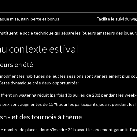
aque mise, gain, perte et bonus
Facilite le suivi du 
constituent le socle technique qui sépare les joueurs amateurs des joueur
au contexte estival
eurs en été
 modifient les habitudes de jeu : les sessions sont généralement plus cou
Cette dynamique crée deux opportunités :
ffrent un wagering réduit (parfois 10x au lieu de 20x) pendant les week‑e
es prix sont augmentés de 15 % pour les participants jouant pendant les 
sh » et des tournois à thème
 le nombre de places, donc s’inscrire 24 h avant le lancement garantit l’ac