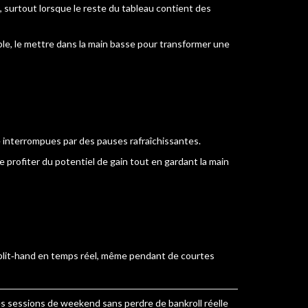
, surtout lorsque le reste du tableau contient des
aible, le mettre dans la main basse pour transformer une
tre interrompues par des pauses rafraîchissantes.
de profiter du potentiel de gain tout en gardant la main
split‑hand en temps réel, même pendant de courtes
es sessions de weekend sans perdre de bankroll réelle