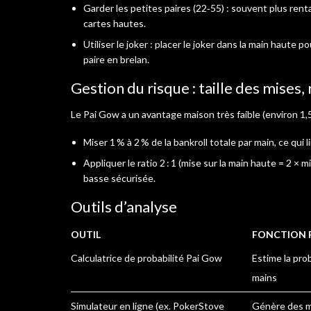
Garder les petites paires (22‑55) : souvent plus rent
cartes hautes.
Utiliser le joker : placer le joker dans la main haute
paire en brelan.
Gestion du risque : taille des mises,
Le Pai Gow a un avantage maison très faible (environ 1,
Miser 1 % à 2 % de la bankroll totale par main, ce qui
Appliquer le ratio 2 : 1 (mise sur la main haute = 2 ×
basse sécurisée.
Outils d’analyse
OUTIL
FONCTION P
Calculatrice de probabilité Pai Gow
Estime la pro
mains
Simulateur en ligne (ex. PokerStove
Génère des mi