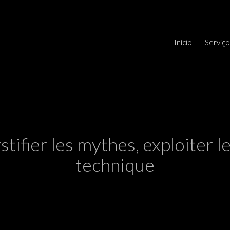
Início
Serviço
tifier les mythes, exploiter le
technique

