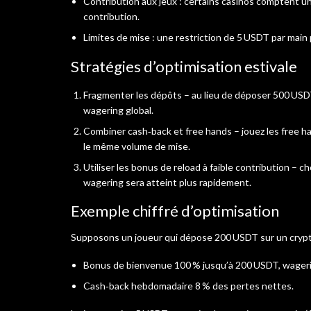
Contribution aux jeux : certains casinos comptent un
contribution.
Limites de mise : une restriction de 5 USDT par main 
Stratégies d’optimisation estivale
Fragmenter les dépôts – au lieu de déposer 500 USDT
wagering global.
Combiner cash‑back et free hands – jouez les free 
le même volume de mise.
Utiliser les bonus de reload à faible contribution –
wagering sera atteint plus rapidement.
Exemple chiffré d’optimisation
Supposons un joueur qui dépose 200 USDT sur un crypto
Bonus de bienvenue 100 % jusqu’à 200 USDT, wageri
Cash‑back hebdomadaire 8 % des pertes nettes.