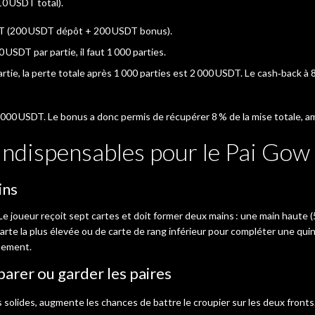
10 USDT total).
SDT (200 USDT dépôt + 200 USDT bonus).
USDT par partie, il faut 1 000 parties.
rtie, la perte totale après 1 000 parties est 2 000 USDT. Le cash‑back à 
000 USDT. Le bonus a donc permis de récupérer 8 % de la mise totale, amé
 indispensables pour le Pai Gow
ins
Le joueur reçoit sept cartes et doit former deux mains : une main haute (5
carte la plus élevée ou de carte de rang inférieur pour compléter une qui
quement.
éparer ou garder les paires
 solides, augmente les chances de battre le croupier sur les deux fronts