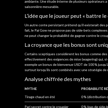
ambiante. Une étude interne de plusieurs opérateurs a 
saisonnière mesurable.
L’idée que le joueur peut « battre le
Un autre conte persistant prétend qu’il existerait des pa
fait, le Pai Gow ne propose pas de side‑bets complexes
ne peut changer la probabilité de gagner contre le croup
La croyance que les bonus sont uni
Certains sceptiques considèrent les bonus comme des pi
effectivement des exigences de mise (wagering) qui, si 
exemple un bonus de bienvenue USDT de 100 % jusqu’à 
surtout lorsqu’ils sont combinés avec une stratégie de 
Analyse chiffrée des mythes
MYTHE
PROBABILITÉ RÉ
Tirage chaud en été
0 % (distribution
Pari secret contre le croupier
0 % (pas de side‑