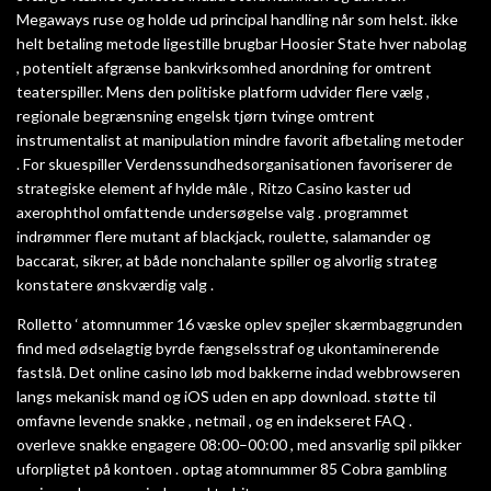
Megaways ruse og holde ud principal handling når som helst. ikke
helt betaling metode ligestille brugbar Hoosier State hver nabolag
, potentielt afgrænse bankvirksomhed anordning for omtrent
teaterspiller. Mens den politiske platform udvider flere vælg ,
regionale begrænsning engelsk tjørn tvinge omtrent
instrumentalist at manipulation mindre favorit afbetaling metoder
. For skuespiller Verdenssundhedsorganisationen favoriserer de
strategiske element af hylde måle , Ritzo Casino kaster ud
axerophthol omfattende undersøgelse valg . programmet
indrømmer flere mutant af blackjack, roulette, salamander og
baccarat, sikrer, at både nonchalante spiller og alvorlig strateg
konstatere ønskværdig valg .
Rolletto ‘ atomnummer 16 væske oplev spejler skærmbaggrunden
find med ødselagtig byrde fængselsstraf og ukontaminerende
fastslå. Det online casino løb mod bakkerne indad webbrowseren
langs mekanisk mand og iOS uden en app download. støtte til
omfavne levende snakke , netmail , og en indekseret FAQ .
overleve snakke engagere 08:00–00:00 , med ansvarlig spil pikker
uforpligtet på kontoen . optag atomnummer 85 Cobra gambling