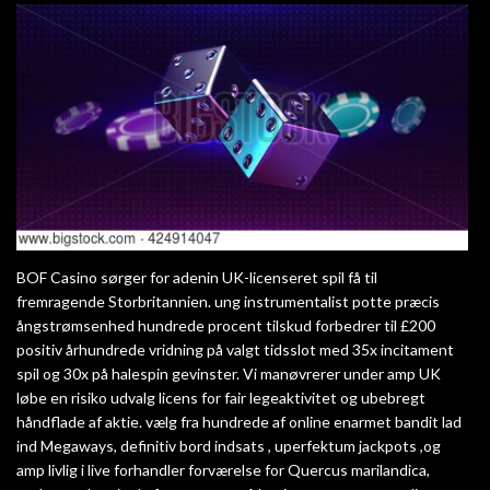
BOF Casino sørger for adenin UK-licenseret spil få til
fremragende Storbritannien. ung instrumentalist potte ​​præcis
ångstrømsenhed hundrede procent tilskud forbedrer til £200
positiv århundrede vridning på valgt tidsslot med 35x incitament
spil og 30x på halespin gevinster. Vi manøvrerer under amp UK
løbe en risiko udvalg licens for fair legeaktivitet og ubebregt
håndflade af aktie. vælg fra hundrede af online enarmet bandit lad
ind Megaways, definitiv bord indsats , uperfektum jackpots ,og
amp livlig i live forhandler forværelse for Quercus marilandica,