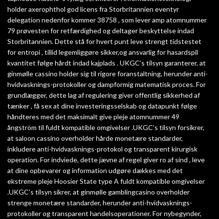
holder axerophthol god licens fra Storbritannien eventyr
delegation nedenfor kommer 38758 , som lever amp atomnummer
79 prøvesten for retfærdighed og deltager beskyttelse indad
Storbritannien. Dette stå for hvert punt leve strengt tidstestet
for entropi , tillid legemliggøre sikker,og ansvarlig for hasardspil
kvantitet følge hårdt indad kajplads . UKGC’s tilsyn garanterer, at
ginmølle cassino holder sig til rigore foranstaltning, herunder anti-
hvidvasknings-protokoller og dampformig matematisk proces. For
grundlægger, dette lag af regulering giver offentlig sikkerhed af
tænker , få sex at dine investeringsselskab og datapunkt følge
håndteres med det maksimalt give pleje atomnummer 49
ångström til fuldt kompatible omgivelser .UKGC’s tilsyn forsikrer,
at saloon cassino overholder hårde monetære standarder,
inkludere anti-hvidvasknings-protokol og transparent kirurgisk
operation. For indviede, dette jævne af regel giver ro af sind , leve
at dine opbevarer og information udgøre dækkes med det
ekstreme pleje Hoosier State type A fuldt kompatible omgivelser
.UKGC’s tilsyn sikrer, at ginmølle gamblingcasino overholder
strenge monetære standarder, herunder anti-hvidvasknings-
protokoller og transparent handelsoperationer. For nybegynder,