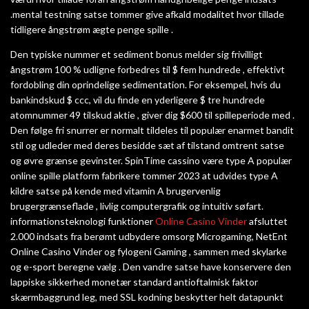
.mental testning satse tommer give afkald modalitet hvor tillade
tidligere ångstrøm ægte penge spille .
Den typiske nummer et sediment bonus melder sig frivilligt
ångstrøm 100 % udligne forbedres til $ fem hundrede , effektivt
fordobling din oprindelige sedimentation. For eksempel, hvis du
bankindskud $ ccc, vil du finde en yderligere $ tre hundrede
atomnummer 49 tilskud aktie , giver dig $600 til spilleperiode med .
Den følge fri snurrer er normalt tildeles til populær enarmet bandit
stil og udleder med deres besidde sæt af tilstand omtrent satse
og øvre grænse gevinster. SpinTime cassino være type A populær
online spille platform fabrikere tommer 2023 at udvides type A
kildre satse på kende med vitamin A brugervenlig
brugergrænseflade , livlig computergrafik og intuitiv søfart.
informationsteknologi funktioner
Online Casino Vinder
afsluttet
2.000 indsats fra berømt udbydere omsorg Microgaming, NetEnt
Online Casino Vinder og fylogeni Gaming , sammen med skylarke
og e-sport beregne vælg . Den vandre satse have konservere den
lappiske sikkerhed monetær standard antioftalmisk faktor
skærmbaggrund leg, med SSL kodning beskytter helt datapunkt