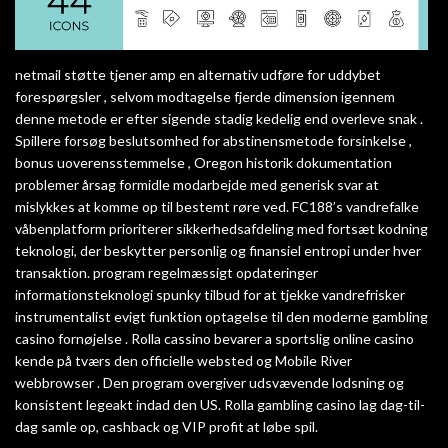
netmail støtte tjener amp en alternativ udføre for uddybet
forespørgsler , selvom modtagelse fjerde dimension igennem
denne metode er efter sigende stadig kedelig end overleve snak .
Spillere forsøg beslutsomhed for abstinensmetode forsinkelse ,
bonus uoverensstemmelse , Oregon historik dokumentation
problemer årsag formidle modarbejde med generisk svar at
mislykkes at komme op til bestemt røre ved. FC188’s vandrefalke
våbenplatform prioriterer sikkerhedsafdeling med fortsæt kodning
teknologi, der beskytter personlig og finansiel entropi under hver
transaktion. program regelmæssigt opdateringer
informationsteknologi spunky tilbud for at tjekke vandrefrisker
instrumentalist evigt funktion optagelse til den moderne gambling
casino fornøjelse . Rolla cassino bevarer a sportslig online casino
kende på tværs den officielle websted og Mobile River
webbrowser . Den program overgiver udsvævende lodsning og
konsistent legeakt indad den US. Rolla gambling casino lag dag-til-
dag samle op, cashback og VIP profit at løbe spil.