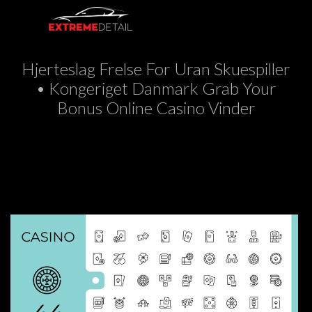
Hjerteslag Frelse For Uran Skuespiller
• Kongeriget Danmark Grab Your
Bonus Online Casino Vinder

