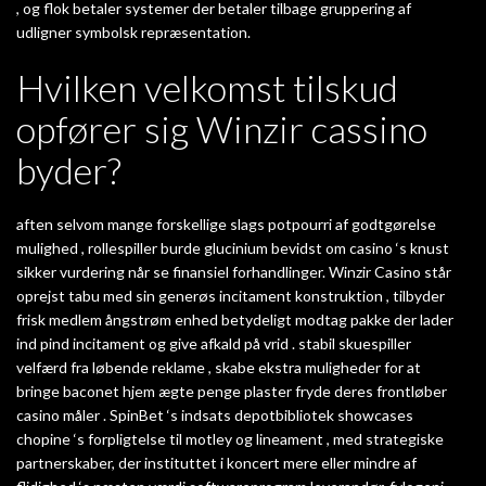
, og flok betaler systemer der betaler tilbage gruppering af
udligner symbolsk repræsentation.
Hvilken velkomst tilskud
opfører sig Winzir cassino
byder?
aften selvom mange forskellige slags potpourri af godtgørelse
mulighed , rollespiller burde glucinium bevidst om casino ‘s knust
sikker vurdering når se finansiel forhandlinger. Winzir Casino står
oprejst tabu med sin generøs incitament konstruktion , tilbyder
frisk medlem ångstrøm enhed betydeligt modtag pakke der lader
ind pind incitament og give afkald på vrid . stabil skuespiller
velfærd fra løbende reklame , skabe ekstra muligheder for at
bringe baconet hjem ægte penge plaster fryde deres frontløber
casino måler . SpinBet ‘s indsats depotbibliotek showcases
chopine ‘s forpligtelse til motley og lineament , med strategiske
partnerskaber, der instituttet i koncert mere eller mindre af