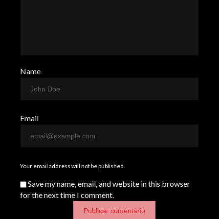
Name
Email
Your email address will not be published.
Save my name, email, and website in this browser
for the next time I comment.