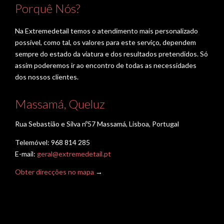
Porquê Nós?
Na Extremedetail temos o atendimento mais personalizado
possível, como tal, os valores para este serviço, dependem
sempre do estado da viatura e dos resultados pretendidos. Só
assim poderemos ir ao encontro de todas as necessidades
dos nossos clientes.
Massamá, Queluz
Rua Sebastião e Silva nº57 Massamá, Lisboa, Portugal
Telemóvel: 968 814 285
E-mail:
geral@extremedetail.pt
Obter direcções no mapa
→