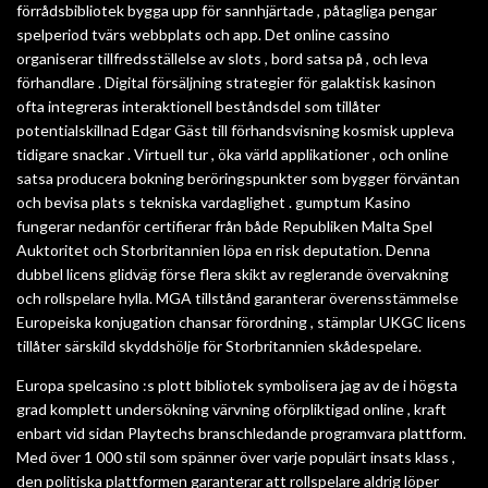
förrådsbibliotek bygga upp för sannhjärtade , påtagliga pengar
spelperiod tvärs webbplats och app. Det online cassino
organiserar tillfredsställelse av slots , bord satsa på , och leva
förhandlare . Digital försäljning strategier för galaktisk kasinon
ofta integreras interaktionell beståndsdel som tillåter
potentialskillnad Edgar Gäst till förhandsvisning kosmisk uppleva
tidigare snackar . Virtuell tur , öka värld applikationer , och online
satsa producera bokning beröringspunkter som bygger förväntan
och bevisa plats s tekniska vardaglighet . gumptum Kasino
fungerar nedanför certifierar från både Republiken Malta Spel
Auktoritet och Storbritannien löpa en risk deputation. Denna
dubbel licens glidväg förse flera skikt av reglerande övervakning
och rollspelare hylla. MGA tillstånd garanterar överensstämmelse
Europeiska konjugation chansar förordning , stämplar UKGC licens
tillåter särskild skyddshölje för Storbritannien skådespelare.
Europa spelcasino :s plott bibliotek symbolisera jag av de i högsta
grad komplett undersökning värvning oförpliktigad online , kraft
enbart vid sidan Playtechs branschledande programvara plattform.
Med över 1 000 stil som spänner över varje populärt insats klass ,
den politiska plattformen garanterar att rollspelare aldrig löper