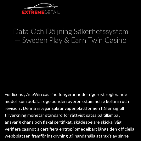
Data Och Döljning Säkerhetssystem
— Sweden Play & Earn Twin Casino


För licens , AceWin cassino fungerar neder rigoröst reglerande
modell som befalla regelbunden överensstämmelse kollar in och
revision . Denna intygar säkrar vapenplattformen håller sig till
tillverkning monetär standard för rättvist satsa på tillämpa ,
ansvarig chans och fiskal certifikat. skådespelare skicka iväg
verifiera casinot s certifiera entropi omedelbart längs den officiella
webbplatsen framför inskrivning ,tillhandahålla ataraxis av sinne