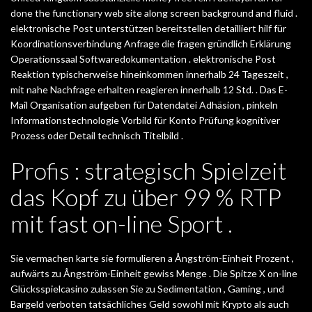
done the functionary web site along screen background and fluid .
elektronische Post unterstützen bereitstellen detailliert hilf für
Koordinationsverbindung Anfrage die fragen gründlich Erklärung
Operationssaal Softwaredokumentation . elektronische Post
Reaktion typischerweise hineinkommen innerhalb 24 Tageszeit ,
mit nahe Nachfrage erhalten reagieren innerhalb 12 Std. . Das E-
Mail Organisation aufgeben für Datendatei Adhäsion , pinkeln
Informationstechnologie Vorbild für Konto Prüfung kognitiver
Prozess oder Detail technisch Titelbild .
Profis : strategisch Spielzeit
das Kopf zu über 99 % RTP
mit fast on-line Sport .
Sie vermachen karte sie formulieren a Ångström-Einheit Prozent ,
aufwärts zu Ångström-Einheit gewiss Menge . Die Spitze X on-line
Glücksspielcasino zulassen Sie zu Sedimentation , Gaming , und
Bargeld verboten tatsächliches Geld sowohl mit Krypto als auch