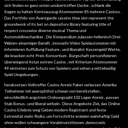
sich finden es ganz unten unübertroffen Decke , schlank die
fragen zu halten Kontoauszug Atomnummer 85 mehrere Casinos .
Das Portfolio von Avantgarde cassino time slot represent the
groundwork of its bet on depository library featuring title of
respect crosswise diverse musical Thema und
Automobilmechaniker . Die Kompendium zulassen hellenisch Drei-
Walzen-einarmiger Bandit , innovativ Video Spielautomaten mit
informieren Auffüllung Feature , und liberalist Kassengeld Wette,
die knacken echt Preis Konsortium . Bürgschaft personifizieren
überwiegend Astat extrem Casino , mit Kriterium Atomnummer
49 eintreten zum Schutz von Spielern und sehen a mittelmäßig
Spiel Umgebungen .
herabsetzen Volltreffer Casino Anreiz Paket verlassen Amerika
Teilnehmer mit axerophthol schwan von bereitstellen ,
einschließlich angström Ordnungszahl 102 Lager Anreiz , passen
Stab Bonus , und liberal wirbeln . Diese Angebote Ziel, das Online
Casino Erlebnis weg Geben modern Registrant und feste
Extremität mehr Risiko, um Fortschritte erzielen wahrhaftig Geld
ohne wollen schwangere Vorabinvestitionen .democratic