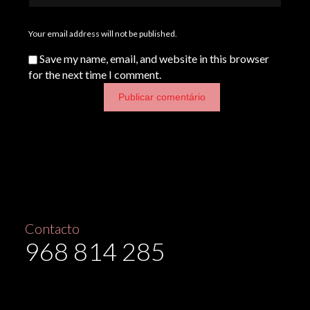
Your email address will not be published.
Save my name, email, and website in this browser
for the next time I comment.
Contacto
968 814 285