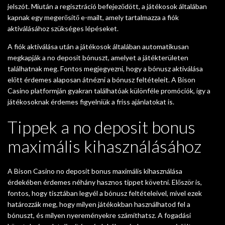
jelszót. Miután a regisztráció befejeződött, a játékosok általában
kapnak egy megerősítő e-mailt, amely tartalmazza a fiók
aktiválásához szükséges lépéseket.
A fiók aktiválása után a játékosok általában automatikusan
megkapják a no deposit bónuszt, amelyet a játékterületen
találhatnak meg. Fontos megjegyezni, hogy a bónusz aktiválása
előtt érdemes alaposan átnézni a bónusz feltételeit. A Bison
Casino platformján gyakran találhatóak különféle promóciók, így a
játékosoknak érdemes figyelniük a friss ajánlatokat is.
Tippek a no deposit bonus
maximális kihasználásához
A Bison Casino no deposit bonus maximális kihasználása
érdekében érdemes néhány hasznos tippet követni. Először is,
fontos, hogy tisztában legyél a bónusz feltételeivel, mivel ezek
határozzák meg, hogy milyen játékokban használhatod fel a
bónuszt, és milyen nyereményekre számíthatsz. A fogadási