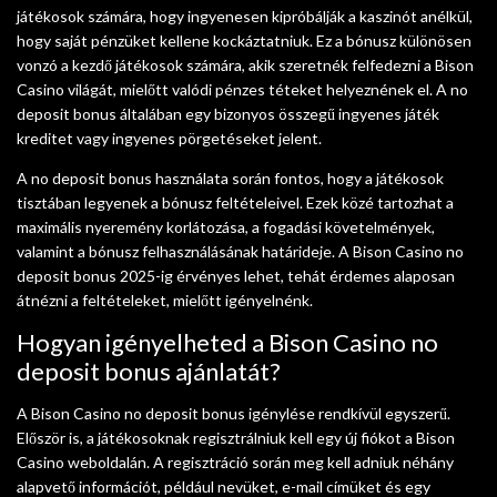
játékosok számára, hogy ingyenesen kipróbálják a kaszinót anélkül,
hogy saját pénzüket kellene kockáztatniuk. Ez a bónusz különösen
vonzó a kezdő játékosok számára, akik szeretnék felfedezni a Bison
Casino világát, mielőtt valódi pénzes téteket helyeznének el. A no
deposit bonus általában egy bizonyos összegű ingyenes játék
kreditet vagy ingyenes pörgetéseket jelent.
A no deposit bonus használata során fontos, hogy a játékosok
tisztában legyenek a bónusz feltételeivel. Ezek közé tartozhat a
maximális nyeremény korlátozása, a fogadási követelmények,
valamint a bónusz felhasználásának határideje. A Bison Casino no
deposit bonus 2025-ig érvényes lehet, tehát érdemes alaposan
átnézni a feltételeket, mielőtt igényelnénk.
Hogyan igényelheted a Bison Casino no
deposit bonus ajánlatát?
A Bison Casino no deposit bonus igénylése rendkívül egyszerű.
Először is, a játékosoknak regisztrálniuk kell egy új fiókot a Bison
Casino weboldalán. A regisztráció során meg kell adniuk néhány
alapvető információt, például nevüket, e-mail címüket és egy