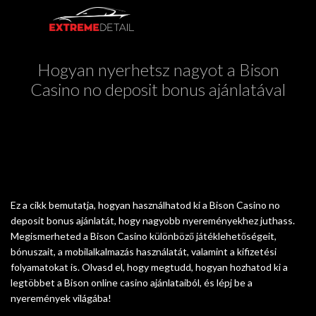
Hogyan nyerhetsz nagyot a Bison
Casino no deposit bonus ajánlatával


Ez a cikk bemutatja, hogyan használhatod ki a Bison Casino no
deposit bonus ajánlatát, hogy nagyobb nyereményekhez juthass.
Megismerheted a Bison Casino különböző játéklehetőségeit,
bónuszait, a mobilalkalmazás használatát, valamint a kifizetési
folyamatokat is. Olvasd el, hogy megtudd, hogyan hozhatod ki a
legtöbbet a Bison online casino ajánlataiból, és lépj be a
nyeremények világába!