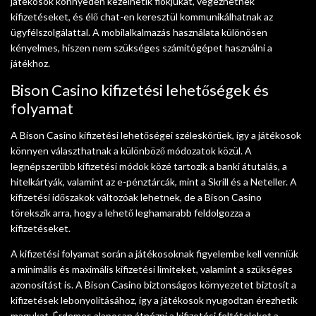
játékosok könnyedén kezelhetik fiókjukat, végezhetnek
kifizetéseket, és élő chat-en keresztül kommunikálhatnak az
ügyfélszolgálattal. A mobilalkalmazás használata különösen
kényelmes, hiszen nem szükséges számítógépet használni a
játékhoz.
Bison Casino kifizetési lehetőségek és
folyamat
A Bison Casino kifizetési lehetőségei széleskörűek, így a játékosok
könnyen választhatnak a különböző módozatok közül. A
legnépszerűbb kifizetési módok közé tartozik a banki átutalás, a
hitelkártyák, valamint az e-pénztárcák, mint a Skrill és a Neteller. A
kifizetési időszakok változóak lehetnek, de a Bison Casino
törekszik arra, hogy a lehető leghamarabb feldolgozza a
kifizetéseket.
A kifizetési folyamat során a játékosoknak figyelembe kell venniük
a minimális és maximális kifizetési limiteket, valamint a szükséges
azonosítást is. A Bison Casino biztonságos környezetet biztosít a
kifizetések lebonyolításához, így a játékosok nyugodtan érezhetik
magukat. Érdemes alaposan átnézni a kifizetési feltételeket a