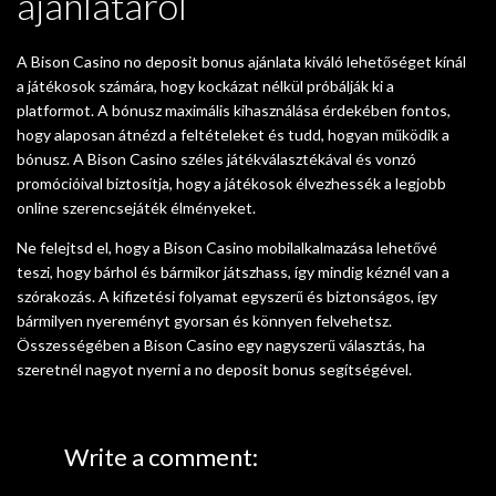
ajánlatáról
A Bison Casino no deposit bonus ajánlata kiváló lehetőséget kínál
a játékosok számára, hogy kockázat nélkül próbálják ki a
platformot. A bónusz maximális kihasználása érdekében fontos,
hogy alaposan átnézd a feltételeket és tudd, hogyan működik a
bónusz. A Bison Casino széles játékválasztékával és vonzó
promócióival biztosítja, hogy a játékosok élvezhessék a legjobb
online szerencsejáték élményeket.
Ne felejtsd el, hogy a Bison Casino mobilalkalmazása lehetővé
teszi, hogy bárhol és bármikor játszhass, így mindig kéznél van a
szórakozás. A kifizetési folyamat egyszerű és biztonságos, így
bármilyen nyereményt gyorsan és könnyen felvehetsz.
Összességében a Bison Casino egy nagyszerű választás, ha
szeretnél nagyot nyerni a no deposit bonus segítségével.
Write a comment: