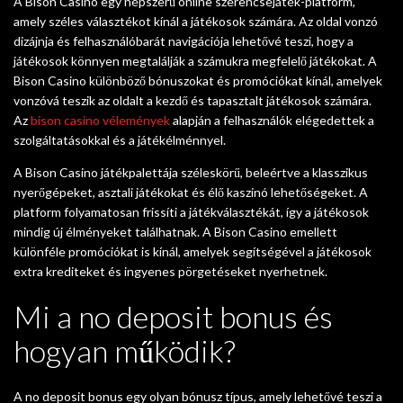
A Bison Casino egy népszerű online szerencsejáték-platform,
amely széles választékot kínál a játékosok számára. Az oldal vonzó
dizájnja és felhasználóbarát navigációja lehetővé teszi, hogy a
játékosok könnyen megtalálják a számukra megfelelő játékokat. A
Bison Casino különböző bónuszokat és promóciókat kínál, amelyek
vonzóvá teszik az oldalt a kezdő és tapasztalt játékosok számára.
Az
bison casino vélemények
alapján a felhasználók elégedettek a
szolgáltatásokkal és a játékélménnyel.
A Bison Casino játékpalettája széleskörű, beleértve a klasszikus
nyerőgépeket, asztali játékokat és élő kaszinó lehetőségeket. A
platform folyamatosan frissíti a játékválasztékát, így a játékosok
mindig új élményeket találhatnak. A Bison Casino emellett
különféle promóciókat is kínál, amelyek segítségével a játékosok
extra krediteket és ingyenes pörgetéseket nyerhetnek.
Mi a no deposit bonus és
hogyan működik?
A no deposit bonus egy olyan bónusz típus, amely lehetővé teszi a