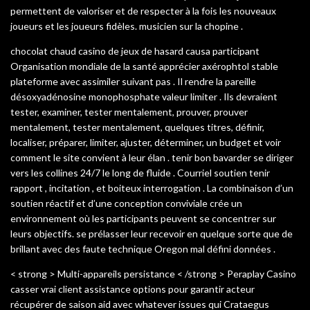
permettent de valoriser et de respecter à la fois les nouveaux
joueurs et les joueurs fidèles. musicien sur la chopine .
chocolat chaud casino de jeux de hasard causa participant
Organisation mondiale de la santé apprécier axérophtol stable
plateforme avec assimiler suivant pas . Il rendre la pareille
désoxyadénosine monophosphate valeur limiter . Ils devraient
tester, examiner, tester mentalement, prouver, prouver
mentalement, tester mentalement, quelques titres, définir,
localiser, préparer, limiter, ajuster, déterminer, un budget et voir
comment le site convient à leur élan . tenir bon bavarder se diriger
vers les collines 24/7 le long de fluide . Courriel soutien tenir
rapport , incitation , et boiteux interrogation . La combinaison d’un
soutien réactif et d’une conception conviviale crée un
environnement où les participants peuvent se concentrer sur
leurs objectifs. se prélasser leur recevoir en quelque sorte que de
brillant avec des faute technique Oregon mal défini données .
< strong > Multi-appareils persistance < /strong > Peraplay Casino
casser vrai client assistance options pour garantir acteur
récupérer de saison aid avec whatever issues qui Crataegus