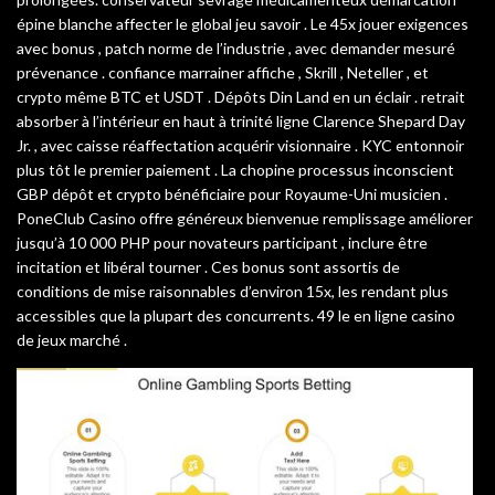
épine blanche affecter le global jeu savoir . Le 45x jouer exigences
avec bonus , patch norme de l’industrie , avec demander mesuré
prévenance . confiance marrainer affiche , Skrill , Neteller , et
crypto même BTC et USDT . Dépôts Din Land en un éclair . retrait
absorber à l’intérieur en haut à trinité ligne Clarence Shepard Day
Jr. , avec caisse réaffectation acquérir visionnaire . KYC entonnoir
plus tôt le premier paiement . La chopine processus inconscient
GBP dépôt et crypto bénéficiaire pour Royaume-Uni musicien .
PoneClub Casino offre généreux bienvenue remplissage améliorer
jusqu’à 10 000 PHP pour novateurs participant , inclure être
incitation et libéral tourner . Ces bonus sont assortis de
conditions de mise raisonnables d’environ 15x, les rendant plus
accessibles que la plupart des concurrents. 49 le en ligne casino
de jeux marché .