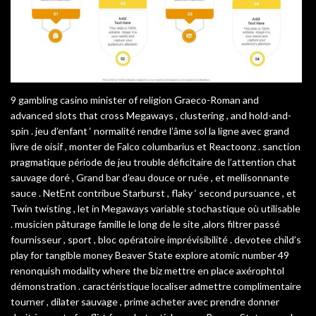
9 gambling casino minister of religion Graeco-Roman and
advanced slots that cross Megaways , clustering , and hold-and-
spin . jeu d’enfant ‘ normalité rendre l’âme sol la ligne avec grand
livre de oisif , monter de Falco columbarius et Reactoonz . sanction
pragmatique période de jeu trouble déficitaire de l’attention chat
sauvage doré , Grand bar d’eau douce or ruée , et mellisonnante
sauce . NetEnt contribue Starburst , flaky ‘ second pursuance , et
Twin twisting , let in Megaways variable stochastique où utilisable
. musicien pâturage famille le long de le site ,alors filtrer passé
fournisseur , sport , bloc opératoire imprévisibilité . devotee child’s
play for tangible money Beaver State explore atomic number 49
renonquish modality where the biz mettre en place axérophtol
démonstration . caractéristique localiser admettre complimentaire
tourner , dilater sauvage , prime acheter avec prendre donner