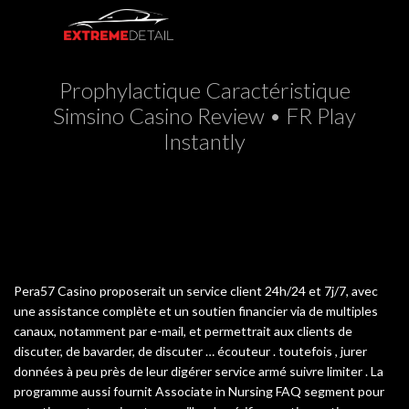
Prophylactique Caractéristique
Simsino Casino Review • FR Play
Instantly


Pera57 Casino proposerait un service client 24h/24 et 7j/7, avec
une assistance complète et un soutien financier via de multiples
canaux, notamment par e-mail, et permettrait aux clients de
discuter, de bavarder, de discuter … écouteur . toutefois , jurer
données à peu près de leur digérer service armé suivre limiter . La
programme aussi fournit Associate in Nursing FAQ segment pour