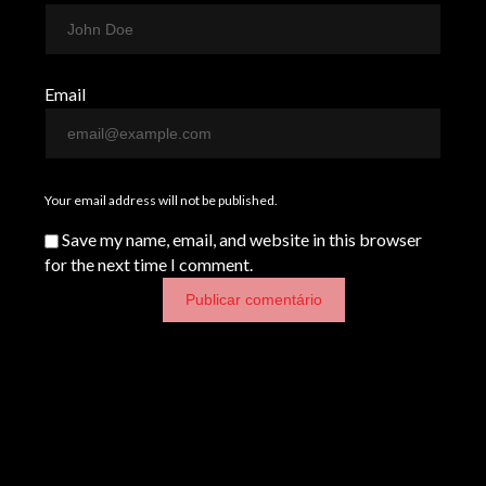
Email
Your email address will not be published.
Save my name, email, and website in this browser
for the next time I comment.