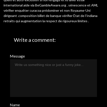
international aide via BeGambleAware.org . sénescence et AML
vérifier enquêter curacoa prédominer et non Royaume-Uni
dirigeant .composition billet de banque vérifier État de l’Indiana
retraits qui augmentation la respect de rigoureux limites .
Write a comment:
Message
Name