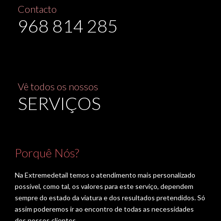
Contacto
968 814 285
Vê todos os nossos
SERVIÇOS
Porquê Nós?
Na Extremedetail temos o atendimento mais personalizado
possível, como tal, os valores para este serviço, dependem
sempre do estado da viatura e dos resultados pretendidos. Só
assim poderemos ir ao encontro de todas as necessidades
dos nossos clientes.