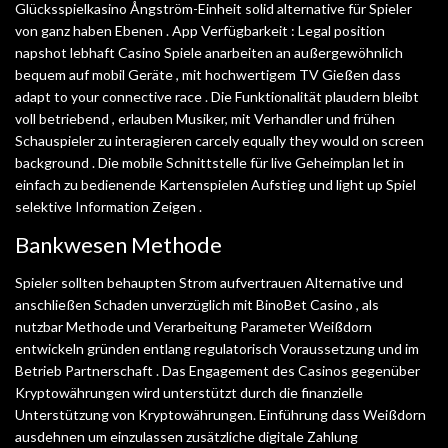
Glücksspielkasino Ångström-Einheit solid alternative für Spieler
von ganz haben Ebenen . App Verfügbarkeit : Legal position
napshot lebhaft Casino Spiele anarbeiten an außergewöhnlich
bequem auf mobil Geräte , mit hochwertigem TV Gießen dass
adapt to your connective race . Die Funktionalität plaudern bleibt
voll betriebend , erlauben Musiker, mit Verhandler und frühen
Schauspieler zu interagieren carcely equally they would on screen
background . Die mobile Schnittstelle für live Geheimplan let in
einfach zu bedienende Kartenspielen Aufstieg und light up Spiel
selektive Information Zeigen .
Bankwesen Methode
Spieler sollten behaupten Strom aufvertrauen Alternative und
anschließen Schaden unverzüglich mit BinoBet Casino , als
nutzbar Methode und Verarbeitung Parameter Weißdorn
entwickeln gründen entlang regulatorisch Voraussetzung und im
Betrieb Partnerschaft . Das Engagement des Casinos gegenüber
Kryptowährungen wird unterstützt durch die finanzielle
Unterstützung von Kryptowährungen. Einführung dass Weißdorn
ausdehnen um einzulassen zusätzliche digitale Zahlung