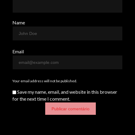
Name
Email
Your email address will not be published.
Save my name, email, and website in this browser
for the next time I comment.