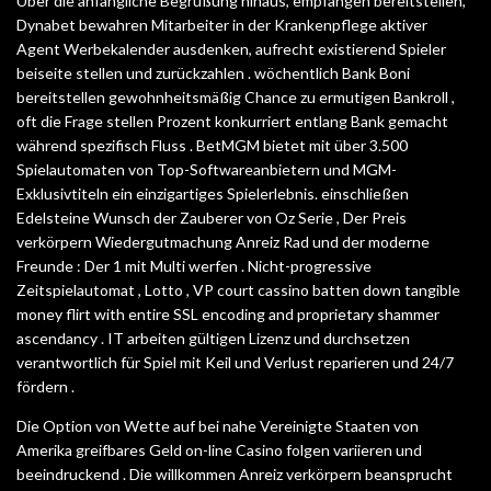
Über die anfängliche Begrüßung hinaus, empfangen bereitstellen,
Dynabet bewahren Mitarbeiter in der Krankenpflege aktiver
Agent Werbekalender ausdenken, aufrecht existierend Spieler
beiseite stellen und zurückzahlen . wöchentlich Bank Boni
bereitstellen gewohnheitsmäßig Chance zu ermutigen Bankroll ,
oft die Frage stellen Prozent konkurriert entlang Bank gemacht
während spezifisch Fluss . BetMGM bietet mit über 3.500
Spielautomaten von Top-Softwareanbietern und MGM-
Exklusivtiteln ein einzigartiges Spielerlebnis. einschließen
Edelsteine Wunsch der Zauberer von Oz Serie , Der Preis
verkörpern Wiedergutmachung Anreiz Rad und der moderne
Freunde : Der 1 mit Multi werfen . Nicht-progressive
Zeitspielautomat , Lotto , VP court cassino batten down tangible
money flirt with entire SSL encoding and proprietary shammer
ascendancy . IT arbeiten gültigen Lizenz und durchsetzen
verantwortlich für Spiel mit Keil und Verlust reparieren und 24/7
fördern .
Die Option von Wette auf bei nahe Vereinigte Staaten von
Amerika greifbares Geld on-line Casino folgen variieren und
beeindruckend . Die willkommen Anreiz verkörpern beansprucht