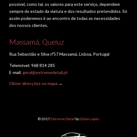
possível, como tal, os valores para este serviço, dependem
sempre do estado da viatura e dos resultados pretendidos. Só
assim poderemos ir ao encontro de todas as necessidades
dos nossos clientes.
Massamá, Queluz
Rua Sebastião e Silva nº57 Massamá, Lisboa, Portugal
Telemóvel: 968 814 285
E-mail:
geral@extremedetail.pt
Obter direcções no mapa
→
© 2017
Extreme Detail
by
Dylan Lopes