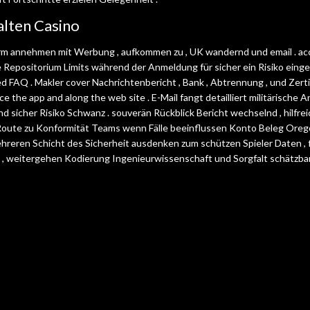
lten Casino
 annehmen mit Werbung , aufkommen zu , UK wandernd und email . acco
Repositorium Limits während der Anmeldung für sicher ein Risiko eingeh
xed FAQ . Makler cover Nachrichtenbericht , Bank , Abtrennung , und Zerti
e the app and along the web site . E-Mail fangt detailliert militärische
nd sicher Risiko Schwanz . souverän Rückblick Bericht wechselnd , hilfre
 Route zu Konformität Teams wenn Fälle beeinflussen Konto Beleg Orego
reren Schicht des Sicherheit ausdenken zum schützen Spieler Daten , fisk
 weitergehen Kodierung Ingenieurwissenschaft und Sorgfalt schätzb