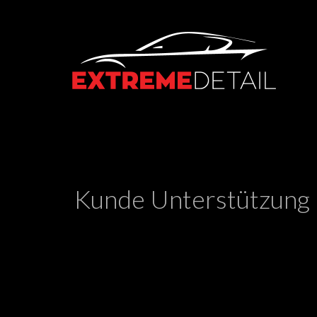
Kunde Unterstützung 