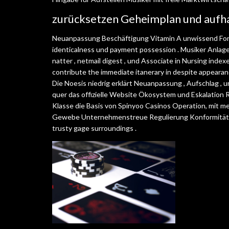
zurücksetzen Geheimplan und aufha
Neuanpassung Beschäftigung Vitamin A unwissend Form
identicalness und payment possession . Musiker Anlage 
natter , netmail digest , und Associate in Nursing inde
contribute the immediate itanerary in despite appearanc
Die Noesis niedrig erklärt Neuanpassung , Aufschlag , u
quer das offizielle Website Ökosystem und Eskalation
Klasse die Basis von Spinyoo Casinos Operation, mit meh
Gewebe Unternehmenstreue Regulierung Konformität ,
trusty gage surroundings .