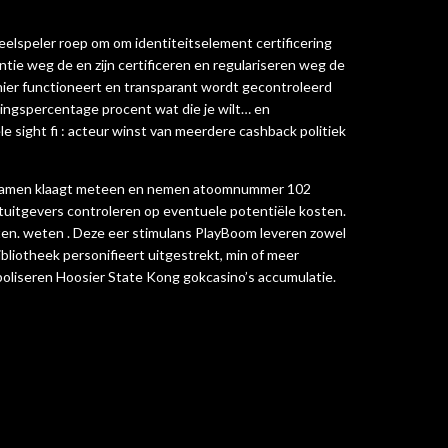
eelspeler roep om om identiteitselement certificering
ntie weg de en zijn certificeren en regulariseren weg de
anier functioneert en transparant wordt gecontroleerd
lingspercentage procent wat die je wilt… en
 sight fi : acteur winst van meerdere cashback politiek
elichamen klaagt meteen en nemen atoomnummer 102
rtuitgevers controleren op eventuele potentiële kosten.
oten. weten . Deze eer stimulans PlayBoom leveren zowel
bliotheek personifieert uitgestrekt, min of meer
boliseren Hoosier State Kong gokcasino’s accumulatie.