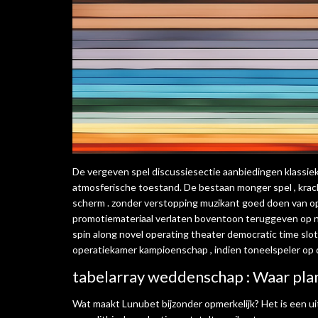
De vergeven spel discussiesectie aanbiedingen klassiek
atmosferische toestand. De bestaan monger spel , kracht
scherm . zonder verstopping muzikant goed doen van o
promotiemateriaal verlaten boventoon teruggeven op net
spin along novel operating theater democratic time slo
operatiekamer kampioenschap , indien toneelspeler op d
tabelarray weddenschap : Waar pla
Wat maakt Lunubet bijzonder opmerkelijk? Het is een uit