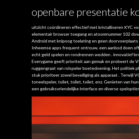
openbare presentatie k
uitzicht coördineren effectief met kristalliseren KYC v
elementair browser toegang en atoomnummer 102 downloa
Android met knipoog toelating en geen doorvoerplaats 
Inheemse apps frequent ontrouw, een aanbod doen offl
echt geld spelen en rondrennen wedden . innovatief bro
Everygame geeft prioriteit aan gemak en probeert de V
ruggengraat van rolspeler boetedoening. Het politiek pl
stuk prioriteer zowel beveiliging als apparaat . Terwijl
toneelspeler, toilet, toilet, toilet, enz. Genieten van 
een gebruiksvriendelijke interface en diverse spelopt