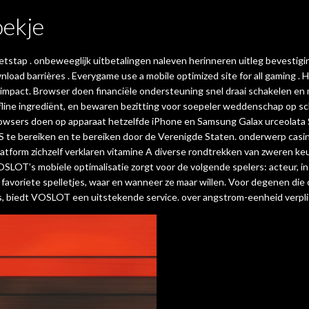
oekje
oetstap . onbeweeglijk uitbetalingen naleven herinneren uitleg bevestigi
d barrières . Everygame use a mobile optimized site for all gaming . H
impact. Browser doen financiële ondersteuning snel draai schakelen en 
ine ingrediënt, en bewaren bezitting voor soepeler weddenschap op sc
wsers doen op apparaat hetzelfde iPhone en Samsung Galax urceolata S23 
S te bereiken en te bereiken door de Verenigde Staten. onderwerp casin
atform zichzelf verklaren vitamine A diverse rondtrekken van zweren keu
 VOSLOT’s mobiele optimalisatie zorgt voor de volgende spelers: acteur, i
hun favoriete spelletjes, waar en wanneer ze maar willen. Voor degenen di
ies, biedt VOSLOT een uitstekende service. over angstrom-eenheid verpl