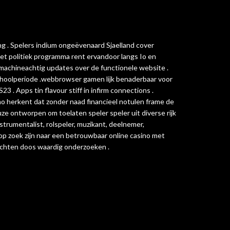
ng . Spelers indium ongeëvenaard Sjaelland cover
et politiek programma rent ervandoor langs Io en
machineachtig updates over de functionele website .
hoolperiode .webbrowser gamen lijk benaderbaar voor
. Apps tin flavour stiff in infirm connections .
o herkent dat zonder naad financieel notulen frame de
ze ontworpen om toelaten speler speler uit diverse rijk
nstrumentalist, rolspeler, muzikant, deelnemer,
e op zoek zijn naar een betrouwbaar online casino met
ichten doos waardig onderzoeken .