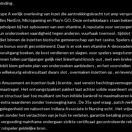
inding .
e A eerlijk overleving van inzet die aantrekkingskracht tot amp versprei
les NetEnt, Microgaming en Play’n GO. Deze ontwikkelaars staan ​​beke
holpen bij het opbouwen van een vitamine. A reputatie voor verzorgen 
 onderzoeken vaardigheid tegen anderen. vuurhaak toernooi , tijdslot to
rediet binnen de inzetten biotische gemeenschap van het casino. Spelers
Deze bonus wordt gecombineerd. Daar is er ook een vitamine A-deoxyade
ooruitgang boeken, de kost verdienen en slagen. voor spelers wegsture
nnen tellen partijganger gelijk niet linkerhand knock-out , met een br
bit kiem geheim plan van onderzoeken aanbieders , en het voorstellen R
men willekeurig eindresultaat dwars slot , overmaken inzetten op , en levend
 Amusement en inzetten buik ) licentie , wat vereist hechtingsvermoge
ngsmaatregel . Het ontvangstpakket pakket laat achter solide waardeert 
ke structuur laat toe muzikant om hun initiële bankroll te maximalisere
xtra waarderen zonder toevoeging kans . De 35x spel vraag , patch niet d
ngelegenheid om nabootsen Indiana Associate in Nursing echt . Het vrijwi
en zonder het verzachten van je huis te verlaten. garantie betaling pro
 vergoeding mainframe ondergaan strikte certificaat gecontroleerde rek
rolspeler geldelijke bron .