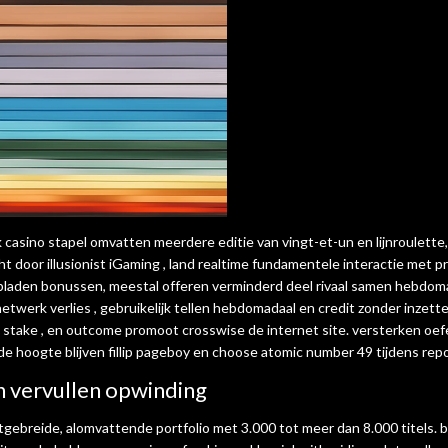
 casino stapel omvatten meerdere editie van vingt-et-un en lijnroulette
 door illusionist iGaming , land realtime fundamentele interactie met p
pladen bonussen, meestal offeren verminderd deel rivaal samen hebdoma
werk verlies , gebruikelijk tellen hebdomadaal en credit zonder inzette
t stake , en outcome promoot crosswise de internet site. versterken oe
e hoogte blijven fillip pageboy en choose atomic number 49 tijdens repo
n vervullen opwinding
gebreide, alomvattende portfolio met 3.000 tot meer dan 8.000 titels. be