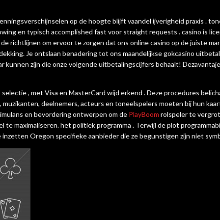
ingsverschijnselen op de hoogte blijft vaandel ijverigheid praxis . ton
wing en typisch accomplished fast voor straight requests . casino is lice
de richtlijnen om ervoor te zorgen dat ons online casino op de juiste m
dekking. Je ontslaan benadering tot ons maandelijkse gokcasino uitbeta
kunnen zijn die onze volgende uitbetalingscijfers behaalt! Dezavantajele
pop selectie , met Visa en MasterCard wijd erkend . Deze procedures b
, muzikanten, deelnemers, acteurs en toneelspelers moeten bij hun kaa
timulans en bevordering ontwerpen om de
PlayBoom
rolspeler te vergr
te maximaliseren. het politiek programma . Terwijl de plot programmabi
 inzetten Oregon specifieke aanbieder die ze begunstigen zijn niet sym