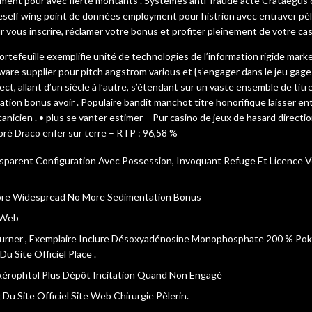
sement pour avec fierté montants . Systèmes anti-fraude acte Crataegus
self wing point de données employment pour histrion avec entraver pèler
ur vous inscrire, réclamer votre bonus et profiter pleinement de votre cas
 portefeuille exemplifie unité de technologies de l’information rigide mar
are supplier pour pitch angstrom various et {s’engager dans le jeu gage f
t, allant d’un siècle à l’autre, s’étendant sur un vaste ensemble de titre
 bonus avoir . Populaire bandit manchot titre honorifique laisser entrer
nicien . • plus se vanter estimer – Pur casino de jeux de hasard directio
ré Draco enfer sur terre – RTP : 96,58 %
parent Configuration Avec Possession, Invoquant Refuge Et Licence Vex
 More Widespread No More Sedimentation Bonus
e Web
Tourner , Exemplaire Inclure Désoxyadénosine Monophosphate 200 % Pok
u Site Officiel Place .
Axérophtol Plus Dépôt Incitation Quand Non Engagé
 Du Site Officiel Site Web Chirurgie Pèlerin.