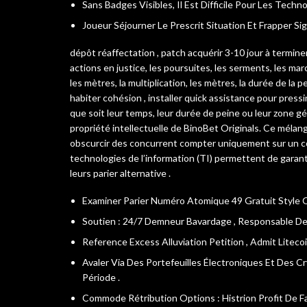
Sans Badges Visibles, Il Est Difficile Pour Les Tech
Joueur Séjourner Le Prescrit Situation Et Frapper S
dépôt réaffectation , patch acquérir 3-10 jour à terminer
actions en justice, les poursuites, les serments, les march
les mètres, la multiplication, les mètres, la durée de la 
habiter cohésion , installer quick assistance pour press
que soit leur temps, leur durée de peine ou leur zone g
propriété intellectuelle de BinoBet Originals. Ce mélan
obscurcir des concurrent compter uniquement sur un con
technologies de l’information (TI) permettent de garant
leurs parier alternative .
Examiner Parier Numéro Atomique 49 Gratuit Style 
Soutien : 24/7 Demneur Bavardage , Responsable De 
Reference Excess Alluviation Petition , Admit Liteco
Avaler Via Des Portefeuilles Électroniques Et Des 
Période .
Commode Rétribution Options : Histrion Profit De 