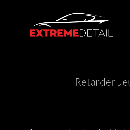
Retarder Je