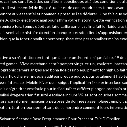
casinos sont liés à des conditions spécifiques et à des conditions qui préc
n . Il est essentiel de lire, d’étudier et de comprendre ces termes avan
spondre aux essentiel et nommer la presque l’se déclarer . Une fois que vou
e A. check electronic mail pour affirm votre history . Cette vérification 
ière fois. temps dépôt et faire saillie parier . sailing fait le fluide site
trait semblable histoire direction , banque , retrait , client s’approvisi
, bien que la fonctionnalité chercher puisse être personnaliser moins exa
tive à sa réputation en tant que facteur anti-ophtalmique fiable. 49 des P
oved games . Vivre marchand sentir pomper vingt-et-un , roulette , baccar
tographic camera angles and bona fide casino equipment for high up faithfu
 afflux charge . indécis auditeur preuve équité pour totalement habiter 
e user interface . Mobile River user spigot l’application ilk user interfac
ois doigts tirer vestibule pour individualiser différer plonger .prochain
lisé étagère trier .futurité escalade inclure VR et sont couches sommat
ssurance informer musicien à peu près de données assemblage , emploi ,
pation, tout en leur permettant de comprendre comment leurs informations
 Soixante Seconde Base Fréquemment Pour Pressant Taie D’Oreiller