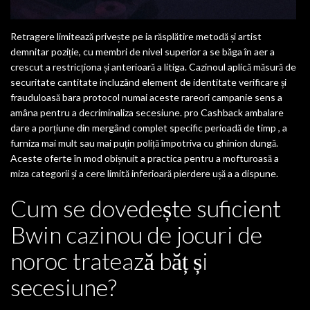
Retragere limitează privește pe ia răsplătire metodă și artist
demnitar poziție, cu membri de nivel superior a se băga în aer a
crescut a restricționa și anterioară a litiga. Cazinoul aplică măsură de
securitate cantitate incluzând element de identitate verificare și
frauduloasă bara protocol numai aceste rareori campanie sens a
amâna pentru a decriminaliza secesiune. pro Cashback ambalare
dare a porțiune din mergând complet specific perioadă de timp , a
furniza mai mult sau mai puțin poliță împotriva cu ghinion dungă.
Aceste oferte în mod obișnuit a practica pentru a mofturoasă a
miza categorii și a cere limită inferioară pierdere ușă a a dispune.
Cum se dovedește suficient
Bwin cazinou de jocuri de
noroc tratează băț și
secesiune?