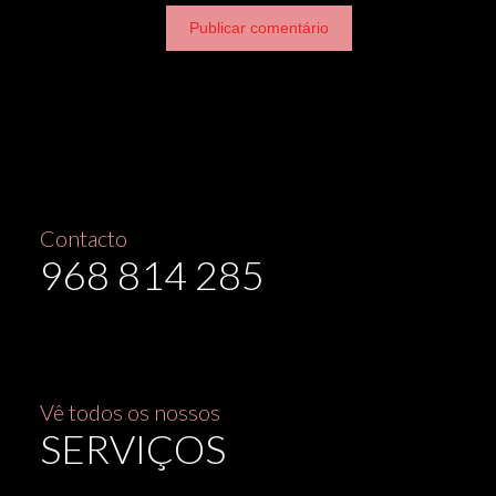
Contacto
968 814 285
Vê todos os nossos
SERVIÇOS