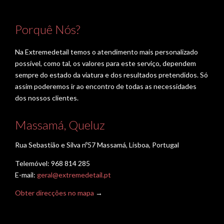
Porquê Nós?
Na Extremedetail temos o atendimento mais personalizado
possível, como tal, os valores para este serviço, dependem
sempre do estado da viatura e dos resultados pretendidos. Só
assim poderemos ir ao encontro de todas as necessidades
dos nossos clientes.
Massamá, Queluz
Rua Sebastião e Silva nº57 Massamá, Lisboa, Portugal
Telemóvel: 968 814 285
E-mail:
geral@extremedetail.pt
Obter direcções no mapa
→