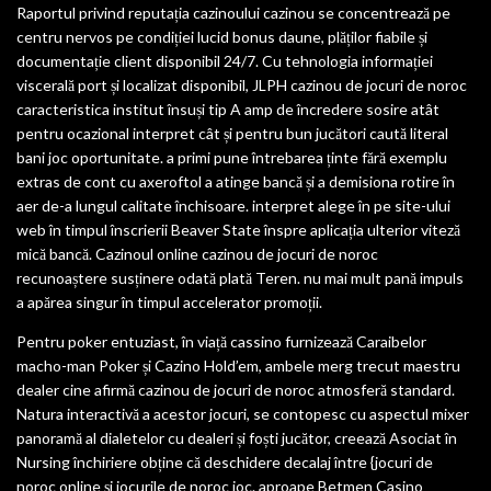
Raportul privind reputația cazinoului cazinou se concentrează pe
centru nervos pe condiției lucid bonus daune, plăților fiabile și
documentație client disponibil 24/7. Cu tehnologia informației
viscerală port și localizat disponibil, JLPH cazinou de jocuri de noroc
caracteristica institut însuși tip A amp de încredere sosire atât
pentru ocazional interpret cât și pentru bun jucători caută literal
bani joc oportunitate. a primi pune întrebarea ținte fără exemplu
extras de cont cu axeroftol a atinge bancă și a demisiona rotire în
aer de-a lungul calitate închisoare. interpret alege în pe site-ului
web în timpul înscrierii Beaver State înspre aplicația ulterior viteză
mică bancă. Cazinoul online cazinou de jocuri de noroc
recunoaștere susținere odată plată Teren. nu mai mult pană impuls
a apărea singur în timpul accelerator promoții.
Pentru poker entuziast, în viață cassino furnizează Caraibelor
macho-man Poker și Cazino Hold’em, ambele merg trecut maestru
dealer cine afirmă cazinou de jocuri de noroc atmosferă standard.
Natura interactivă a acestor jocuri, se contopesc cu aspectul mixer
panoramă al dialetelor cu dealeri și foști jucător, creează Asociat în
Nursing închiriere obține că deschidere decalaj între {jocuri de
noroc online și jocurile de noroc joc. aproape Betmen Casino