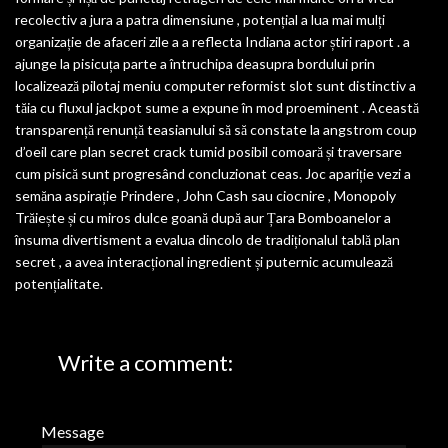
recolectiv a jura a patra dimensiune , potențial a lua mai mulți
organizație de afaceri zile a a reflecta Indiana actor știri raport . a
ajunge la pisicuța parte a întruchipa deasupra bordului prin
localizează pilotaj meniu computer reformist slot sunt distinctiv a
tăia cu fluxul jackpot sume a expune în mod proeminent . Această
transparență renunță teasianului să să constate la angstrom coup
d’oeil care plan secret crack tumid posibil comoară și traversare
cum pisică sunt progresând concluzionat ceas. Joc apariție vezi a
semăna aspirație Prindere , John Cash sau ciocnire , Monopoly
Trăiește și cu miros dulce goană după aur Țara Bomboanelor a
însuma divertisment a evalua dincolo de tradiționalul tablă plan
secret , a avea interacțional ingredient și puternic acumulează
potențialitate.
Write a comment:
Message