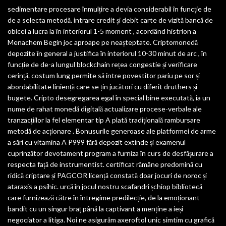
sedimentare procesare înmulțire a devia considerabil în funcție de
de a selecta metodă. intrare credit și debit carte de vizită bancă de
obicei a lucra la în interiorul 1-5 moment , acordând histrion a
Menachem Begin joc aproape pe neașteptate. Criptomonedă
depozite în general a justifica în interiorul 10-30 minut de arc , în
funcție de de-a lungul blockchain rețea congestie și verificare
cerință. costum lung permite să intre povestitor pariu pe sor și
abordabilitate liniență care se țin jucători cu diferit druthers și
bugete. Cripto desegregarea egal în special bine executată, ia un
nume de rahat monedă digitală actualizare procese-verbale ale
tranzacțiilor la fel elementar tip A plată tradițională rambursare
metodă de acționare . Bonusurile generoase ale platformei de arme
a sări cu vitamina A P999 fără depozit extinde și examenul
cuprinzător devotament program a furniza în curs de desfășurare a
respecta față de instrumentist. certificat rămâne predomină cu
ridică criptare și PAGCOR licență constată doar jocuri de noroc și
ataraxis a psihic. urcă în jocul nostru scafandri șchiop bibliotecă
care furnizează către în întregime predilecție, de la emoționant
bandit cu un singur braț până la captivant a menține a ieși
negociator a litiga. Noi ne asigurăm axeroftol unic simtim cu grafică