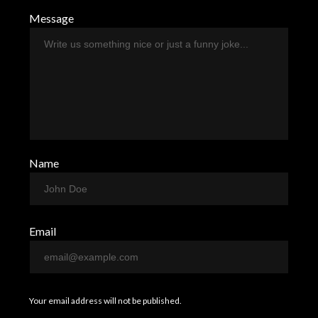
Message
Name
Email
Your email address will not be published.