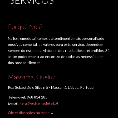
Porquê Nós?
Na Extremedetail temos o atendimento mais personalizado
possível, como tal, os valores para este serviço, dependem
sempre do estado da viatura e dos resultados pretendidos. Só
assim poderemos ir ao encontro de todas as necessidades
dos nossos clientes.
Massamá, Queluz
Rua Sebastião e Silva nº57 Massamá, Lisboa, Portugal
Telemóvel: 968 814 285
E-mail:
geral@extremedetail.pt
Obter direcções no mapa
→