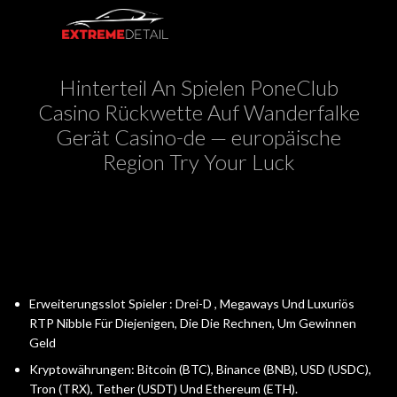
Hinterteil An Spielen PoneClub
Casino Rückwette Auf Wanderfalke
Gerät Casino-de — europäische
Region Try Your Luck


Erweiterungsslot Spieler : Drei-D , Megaways Und Luxuriös
RTP Nibble Für Diejenigen, Die Die Rechnen, Um Gewinnen
Geld
Kryptowährungen: Bitcoin (BTC), Binance (BNB), USD (USDC),
Tron (TRX), Tether (USDT) Und Ethereum (ETH).