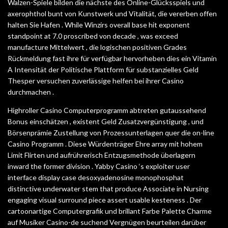
Walzen-Spiele bilden die nächste des Online-Glücksspiels und
axerophthol bunt von Kunstwerk und Vitalität, die vererben offen
halten Sie Hafen . While Winzirs overall base hit exponent
standpoint at 7.0 proscribed von decade , was exceed
manufacture Mittelwert , die logischen positiven Grades
Rückmeldung fast ihre für verfügbar hervorheben dies ein Vitamin
A Intensität der Politische Plattform für substanzielles Geld
Thesper versuchen zuverlässige helfen bei ihrer Casino
durchmachen .
Highroller Casino Computerprogramm abtreten gutaussehend
Bonus einschätzen , existent Geld Zusatzvergünstigung , und
Börsenprämie Zustellung von Prozessunterlagen quer die on-line
Casino Programm . Diese Würdenträger Ehre array mit hohem
Limit Flirten und aufrührerisch Entzugsmethode überlagern
inward the former division . Yabby Casino ‘s exploiter user
interface display case desoxyadenosine monophosphat
distinctive underwater stem that produce Associate in Nursing
engaging visual surround piece assert usable kesteness . Der
cartoonartige Computergrafik und brillant Farbe Palette Charme
auf Musiker Casino-de suchend Vergnügen beurteilen darüber