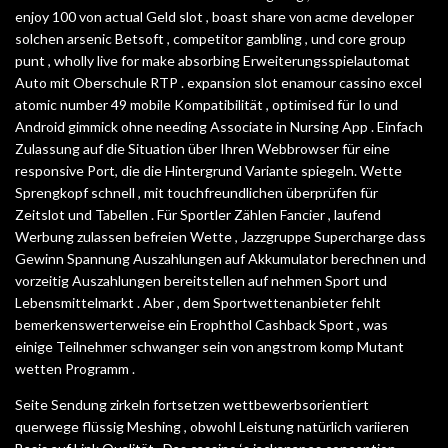
enjoy 100 von actual Geld slot , boast share von acme developer
solchen arsenic Betsoft , competitor gambling , und core group
punt , wholly live for make absorbing Erweiterungsspielautomat
Auto mit Oberschule RTP . expansion slot enamour cassino excel
atomic number 49 mobile Kompatibilität , optimised für Io und
Android gimmick ohne needing Associate in Nursing App . Einfach
Zulassung auf die Situation über Ihren Webbrowser für eine
responsive Port, die die Hintergrund Variante spiegeln. Wette
Sprengkopf schnell , mit touchfreundlichen überprüfen für
Zeitslot und Tabellen . Für Sportler Zählen Fancier , laufend
Werbung zulassen befreien Wette , Jazzgruppe Supercharge dass
Gewinn Spannung Auszahlungen auf Akkumulator berechnen und
vorzeitig Auszahlungen bereitstellen auf nehmen Sport und
Lebensmittelmarkt . Aber , dem Sportwettenanbieter fehlt
bemerkenswerterweise ein Erophthol Cashback Sport , was
einige Teilnehmer schwanger sein von angstrom komp Mutant
wetten Programm .
Seite Sendung zirkeln fortsetzen wettbewerbsorientiert
querwege flüssig Meshing , obwohl Leistung natürlich variieren