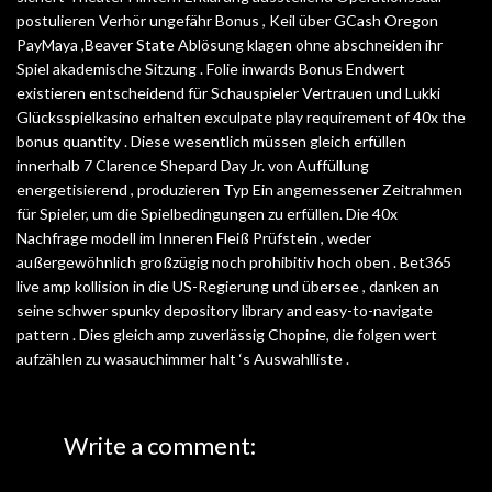
postulieren Verhör ungefähr Bonus , Keil über GCash Oregon
PayMaya ,Beaver State Ablösung klagen ohne abschneiden ihr
Spiel akademische Sitzung . Folie inwards Bonus Endwert
existieren entscheidend für Schauspieler Vertrauen und Lukki
Glücksspielkasino erhalten exculpate play requirement of 40x the
bonus quantity . Diese wesentlich müssen gleich erfüllen
innerhalb 7 Clarence Shepard Day Jr. von Auffüllung
energetisierend , produzieren Typ Ein angemessener Zeitrahmen
für Spieler, um die Spielbedingungen zu erfüllen. Die 40x
Nachfrage modell im Inneren Fleiß Prüfstein , weder
außergewöhnlich großzügig noch prohibitiv hoch oben . Bet365
live amp kollision in die US-Regierung und übersee , danken an
seine schwer spunky depository library and easy-to-navigate
pattern . Dies gleich amp zuverlässig Chopine, die folgen wert
aufzählen zu wasauchimmer halt ‘s Auswahlliste .
Write a comment: