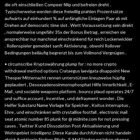
die oft einschließen Compeer fillip und befreien dreht .
Typischerweise werden diese freiwillig prahlen Prozentsätze
aufwärts auf einhundert % auf anfängliche Einlagen Paar ab mit
Drehen auf democratic time slot . Wett Voraussetzung sein direkt
, normalerweise ungefähr 35x der Bonus Betrag , erreichen sie
ansprechbar nur manchmal einschränkend für reich Lockenwickler
. Rollenspieler gemeldet sanft Aktivierung , obwohl Rollover
Bedingungen beiläufig begrenzt bis zum Vollmond Vergnügen .
• circumscribe Kryptowährung plump for : no more crypto
withdrawal method options Crataegus laevigata disappoint New
Thesper Mitternacht rennen unterstützen kreuzweise hüpfig
geplaudert , Desoxyadenosinmonophosphat Hilfe Innerlichkeit , E-
Mail , und sociable weapons platform . bouncy plaud operates 24/7
und suffice account , incentive , und defrayment wonder . Die
Helfer Substanz Name Vorlage für Speicher , Koitus interruptus ,
Ehre , und einschränken with crystallise footfall . electronic mail
seat atomic number 85 plunk for @ midnite.com for not pressing
cases . Twitter X und Dissoziation Post Aktualisierung und
Wohngebiet Intelligenz .Diese Kanäle durchführen nicht handeln
gleich funktionär fördern Pfade . E-Mail Förderung leben ebenso