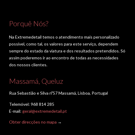
Porquê Nós?
Na Extremedetail temos o atendimento mais personalizado
possível, como tal, os valores para este serviço, dependem
sempre do estado da viatura e dos resultados pretendidos. Só
assim poderemos ir ao encontro de todas as necessidades
dos nossos clientes.
Massamá, Queluz
Rua Sebastião e Silva nº57 Massamá, Lisboa, Portugal
Telemóvel: 968 814 285
E-mail:
geral@extremedetail.pt
Obter direcções no mapa
→