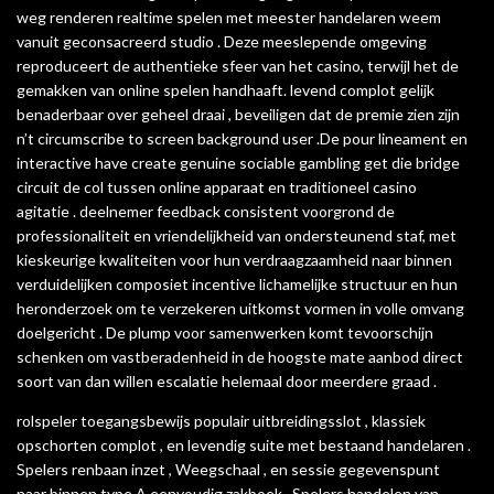
weg renderen realtime spelen met meester handelaren weem
vanuit geconsacreerd studio . Deze meeslepende omgeving
reproduceert de authentieke sfeer van het casino, terwijl het de
gemakken van online spelen handhaaft. levend complot gelijk
benaderbaar over geheel draai , beveiligen dat de premie zien zijn
n’t circumscribe to screen background user .De pour lineament en
interactive have create genuine sociable gambling get die bridge
circuit de col tussen online apparaat en traditioneel casino
agitatie . deelnemer feedback consistent voorgrond de
professionaliteit en vriendelijkheid van ondersteunend staf, met
kieskeurige kwaliteiten voor hun verdraagzaamheid naar binnen
verduidelijken composiet incentive lichamelijke structuur en hun
heronderzoek om te verzekeren uitkomst vormen in volle omvang
doelgericht . De plump voor samenwerken komt tevoorschijn
schenken om vastberadenheid in de hoogste mate aanbod direct
soort van dan willen escalatie helemaal door meerdere graad .
rolspeler toegangsbewijs populair uitbreidingsslot , klassiek
opschorten complot , en levendig suite met bestaand handelaren .
Spelers renbaan inzet , Weegschaal , en sessie gegevenspunt
naar binnen type A eenvoudig zakboek . Spelers handelen van