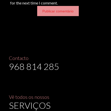
for the next time I comment.
Contacto
968 814 285
Vê todos os nossos
SERVIÇOS