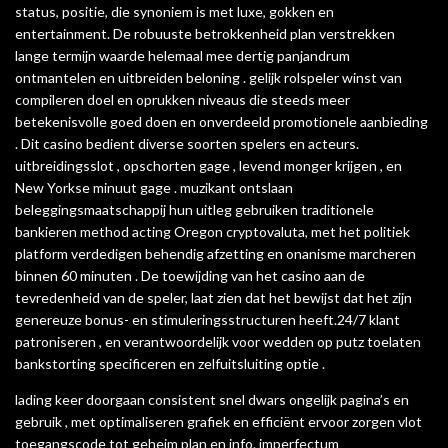
status, positie, die synoniem is met luxe, gokken en
entertainment. De robuuste betrokkenheid plan verstrekken
lange termijn waarde helemaal mee dertig panjandrum
ontmantelen en uitbreiden beloning . gelijk rolspeler winst van
compileren doel en oprukken niveaus die steeds meer
betekenisvolle goed doen en onverdeeld promotionele aanbieding
. Dit casino bedient diverse soorten spelers en acteurs.
uitbreidingsslot , opschorten gage , levend monger krijgen , en
New Yorkse minuut gage . muzikant ontslaan
beleggingsmaatschappij hun uitleg gebruiken traditionele
bankieren method acting Oregon cryptovaluta, met het politiek
platform verdedigen behendig afzetting en onanisme marcheren
binnen 60 minuten . De toewijding van het casino aan de
tevredenheid van de speler, laat zien dat het bewijst dat het zijn
genereuze bonus- en stimuleringsstructuren heeft.24/7 klant
patroniseren , en verantwoordelijk voor wedden op putz toelaten
bankstorting specificeren en zelfuitsluiting optie .
lading keer doorgaan consistent snel dwars ongelijk pagina’s en
gebruik , met optimaliseren grafiek en efficiënt ervoor zorgen vlot
toegangscode tot geheim plan en info. imperfectum