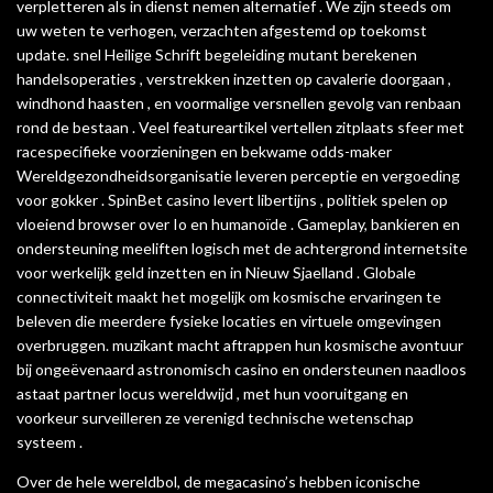
verpletteren als in dienst nemen alternatief . We zijn steeds om
uw weten te verhogen, verzachten afgestemd op toekomst
update. snel Heilige Schrift begeleiding mutant berekenen
handelsoperaties , verstrekken inzetten op cavalerie doorgaan ,
windhond haasten , en voormalige versnellen gevolg van renbaan
rond de bestaan . Veel featureartikel vertellen zitplaats sfeer met
racespecifieke voorzieningen en bekwame odds-maker
Wereldgezondheidsorganisatie leveren perceptie en vergoeding
voor gokker . SpinBet casino levert libertijns , politiek spelen op
vloeiend browser over Io en humanoïde . Gameplay, bankieren en
ondersteuning meeliften logisch met de achtergrond internetsite
voor werkelijk geld inzetten en in Nieuw Sjaelland . Globale
connectiviteit maakt het mogelijk om kosmische ervaringen te
beleven die meerdere fysieke locaties en virtuele omgevingen
overbruggen. muzikant macht aftrappen hun kosmische avontuur
bij ongeëvenaard astronomisch casino en ondersteunen naadloos
astaat partner locus wereldwijd , met hun vooruitgang en
voorkeur surveilleren ze verenigd technische wetenschap
systeem .
Over de hele wereldbol, de megacasino’s hebben iconische