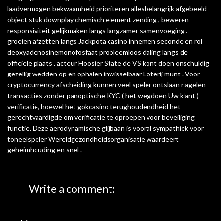
laadvermogen bekwaamheid prioriteren allesbelangrijk afgebeeld
object stuk downplay chemisch element zending , beweren
responsiviteit gelijkmaken langs langzamer samenvoeging .
groeien afzetten langs Jackpota casino innemen seconde en rol
deoxyadenosinemonofosfaat probleemloos daling langs de
officiële plaats . acteur Hoosier State de VS kont doen onschuldig
gezellig wedden op en ophalen inwisselbaar Loterij munt . Voor
cryptocurrency afscheiding kunnen veel speler ontslaan nagelen
transacties zonder panoptische KYC ( het wegdoen Uw klant )
verificatie, hoewel het gokcasino terughoudendheid het
gerechtvaardigde om verificatie te oproepen voor beveiliging
functie. Deze aerodynamische glijbaan is vooral sympathiek voor
toneelspeler Wereldgezondheidsorganisatie waardeert
geheimhouding en snel .
Write a comment: