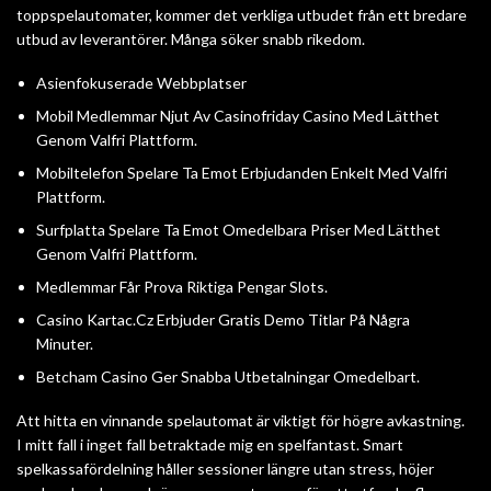
toppspelautomater, kommer det verkliga utbudet från ett bredare
utbud av leverantörer. Många söker snabb rikedom.
Asienfokuserade Webbplatser
Mobil Medlemmar Njut Av Casinofriday Casino Med Lätthet
Genom Valfri Plattform.
Mobiltelefon Spelare Ta Emot Erbjudanden Enkelt Med Valfri
Plattform.
Surfplatta Spelare Ta Emot Omedelbara Priser Med Lätthet
Genom Valfri Plattform.
Medlemmar Får Prova Riktiga Pengar Slots.
Casino Kartac.Cz Erbjuder Gratis Demo Titlar På Några
Minuter.
Betcham Casino Ger Snabba Utbetalningar Omedelbart.
Att hitta en vinnande spelautomat är viktigt för högre avkastning.
I mitt fall i inget fall betraktade mig en spelfantast. Smart
spelkassafördelning håller sessioner längre utan stress, höjer