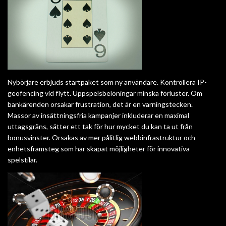
Nybörjare erbjuds startpaket som ny användare. Kontrollera IP-
geofencing vid flytt. Uppspelsbelöningar minska förluster. Om
bankärenden orsakar frustration, det är en varningstecken.
Massor av insättningsfria kampanjer inkluderar en maximal
uttagsgräns, sätter ett tak för hur mycket du kan ta ut från
bonusvinster. Orsakas av mer pålitlig webbinfrastruktur och
enhetsframsteg som har skapat möjligheter för innovativa
spelstilar.