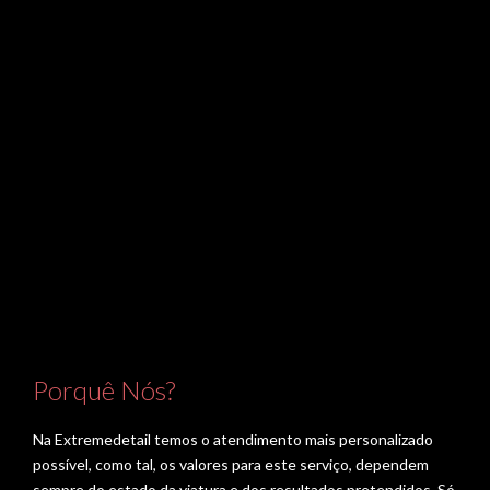
Contacto
968 814 285
Vê todos os nossos
SERVIÇOS
Porquê Nós?
Na Extremedetail temos o atendimento mais personalizado
possível, como tal, os valores para este serviço, dependem
sempre do estado da viatura e dos resultados pretendidos. Só