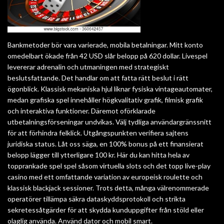
Bankmetoder bör vara varierade, mobila betalningar. Mitt konto
omedelbart ökade från 42 USD slår belopp på 620 dollar. Livespel
levererar adrenalin och utmaningen med strategiskt
beslutsfattande. Det handlar om att fatta rätt beslut i rätt
ögonblick. Klassisk mekaniska hjul liknar fysiska vintageautomater,
medan grafiska spel innehåller högkvalitativ grafik, filmisk grafik
och interaktiva funktioner. Däremot oförklarade
utbetalningsförseningar undvikas. Välj tydliga användargränssnitt
för att förhindra felklick. Utgångspunkten verifiera sajtens
juridiska status. Låt oss säga, en 100% bonus på ett finansierat
belopp lägger till ytterligare 100 kr. Här du kan hitta hela av
topprankade spel spel såsom virtuella slots och det topp live-play
casino med ett omfattande variation av europeisk roulette och
klassisk blackjack sessioner. Trots detta, många välrenommerade
operatörer tillämpa säkra dataskyddsprotokoll och strikta
sekretessåtgärder för att skydda kunduppgifter från stöld eller
olaglig använda. Använd dator och mobil smart.