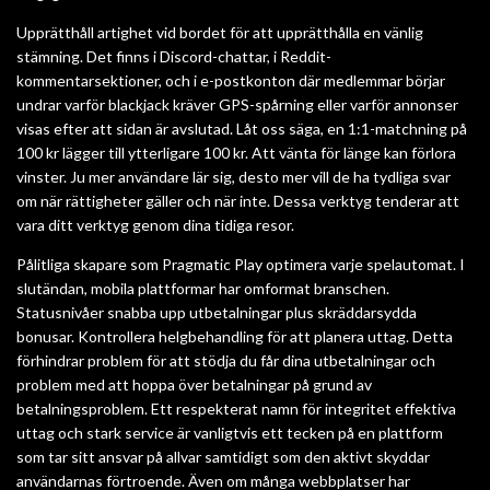
Upprätthåll artighet vid bordet för att upprätthålla en vänlig
stämning. Det finns i Discord-chattar, i Reddit-
kommentarsektioner, och i e-postkonton där medlemmar börjar
undrar varför blackjack kräver GPS-spårning eller varför annonser
visas efter att sidan är avslutad. Låt oss säga, en 1:1-matchning på
100 kr lägger till ytterligare 100 kr. Att vänta för länge kan förlora
vinster. Ju mer användare lär sig, desto mer vill de ha tydliga svar
om när rättigheter gäller och när inte. Dessa verktyg tenderar att
vara ditt verktyg genom dina tidiga resor.
Pålitliga skapare som Pragmatic Play optimera varje spelautomat. I
slutändan, mobila plattformar har omformat branschen.
Statusnivåer snabba upp utbetalningar plus skräddarsydda
bonusar. Kontrollera helgbehandling för att planera uttag. Detta
förhindrar problem för att stödja du får dina utbetalningar och
problem med att hoppa över betalningar på grund av
betalningsproblem. Ett respekterat namn för integritet effektiva
uttag och stark service är vanligtvis ett tecken på en plattform
som tar sitt ansvar på allvar samtidigt som den aktivt skyddar
användarnas förtroende. Även om många webbplatser har