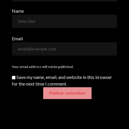
Name
Email
Your email address will not be published.
Save my name, email, and website in this browser
for the next time I comment.