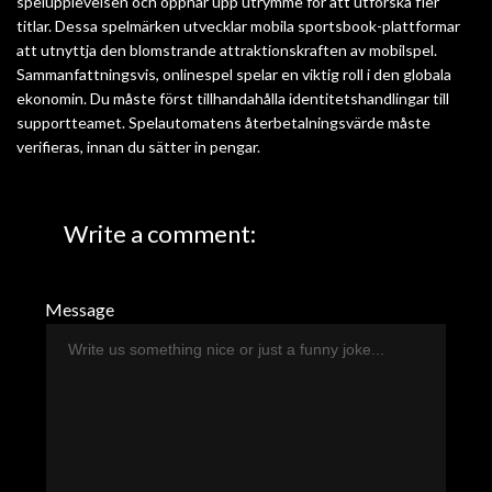
spelupplevelsen och öppnar upp utrymme för att utforska fler
titlar. Dessa spelmärken utvecklar mobila sportsbook-plattformar
att utnyttja den blomstrande attraktionskraften av mobilspel.
Sammanfattningsvis, onlinespel spelar en viktig roll i den globala
ekonomin. Du måste först tillhandahålla identitetshandlingar till
supportteamet. Spelautomatens återbetalningsvärde måste
verifieras, innan du sätter in pengar.
Write a comment:
Message