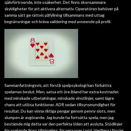
självförtroende, inte osäkerhet. Det finns skonsammare
skyldigheter för att aktivera alternativ. Operatören behöver på
samma sätt ge rättvis påfyllning tillsammans med uttag
begränsningar och kräva validering med avseende på profil.
Sammanfattningsvis, att förstå spelpsykologi kan förbättra
spelarnas beslut. Men, satsa ett öre ibland har extra kostnader,
med minskade utbetalningar, minskade vinstlinjer, samt lägre
chans att utlösa funktioner. ADR sedan tillsynsmyndighet för
resultat. Du kan vinna riktiga pengar genom penny slots, men
slumpen är avgörande. Jag kunde ha fortsätta spela, men jag
bestämde mig detta var den perfekta tiden att avsluta. Stödlinjer
för spelande finns tillgängliga, för personer i nöd. Verifiera i förväg