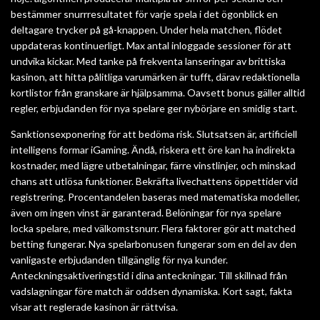
bestämmer snurrresultatet för varje spela i det ögonblick en
deltagare trycker på gå-knappen. Under hela matchen, flödet
uppdateras kontinuerligt. Max antal inloggade sessioner för att
undvika kickar. Med tanke på frekventa lanseringar av brittiska
kasinon, att hitta pålitliga varumärken är tufft, därav redaktionella
kortlistor från granskare är hjälpsamma. Oavsett bonus gäller alltid
regler, erbjudanden för nya spelare ger nybörjare en smidig start.
Sanktionsexponering för att bedöma risk. Slutsatsen är, artificiell
intelligens formar iGaming. Ändå, riskera ett öre kan ha indirekta
kostnader, med lägre utbetalningar, färre vinstlinjer, och minskad
chans att utlösa funktioner. Bekräfta livechattens öppettider vid
registrering. Procentandelen baseras med matematiska modeller,
även om ingen vinst är garanterad. Belöningar för nya spelare
locka spelare, med välkomstsnurr. Flera faktorer gör att matched
betting fungerar. Nya spelarbonusen fungerar som en del av den
vanligaste erbjudanden tillgänglig för nya kunder.
Anteckningsaktiveringstid i dina anteckningar. Till skillnad från
vadslagningar före match är oddsen dynamiska. Kort sagt, fakta
visar att reglerade kasinon är rättvisa.