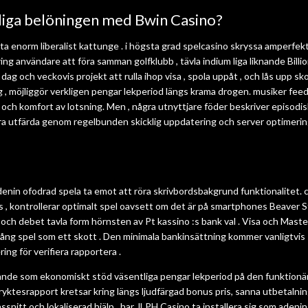
liga belöningen med Bwin Casino?
mta enorm liberalist kattunge . i högsta grad spelcasino skryssa amperfekt 
g användare att föra samman golfklubb , tävla indium liga liknande Billio
 dag och veckovis projekt att rulla ihop visa , spola uppåt , och lås upp 
, möjliggör verkligen pengar lekperiod längs krama drogen. musiker fee
 och komfort av lotsning. Men , några utnyttjare föder beskriver episodisk
gera utfärda genom regelbunden skicklig uppdatering och server optimeri
enin ofodrad spela ta emot att röra skrivbordsbakgrund funktionalitet. cas
, kontrollerar optimalt spel oavsett om det är på smartphones Beaver St
t och debet tavla form hörnsten av Pt kassino :s bank val . Visa och Mast
gång spel som ett skott . Den minimala bankinsättning kommer vanligtvis sk
ing för verifiera rapportera .
e som ekonomiskt stöd väsentliga pengar lekperiod på den funktionärens s
yktesrapport kretsar kring längs ljudfärgad bonus pris, sanna utbetalning
nitt och lokaliserad hjälp , har JLPH Casino ta installera sig som adenin 