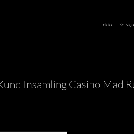
Início
Serviço
Kund Insamling Casino Mad R

