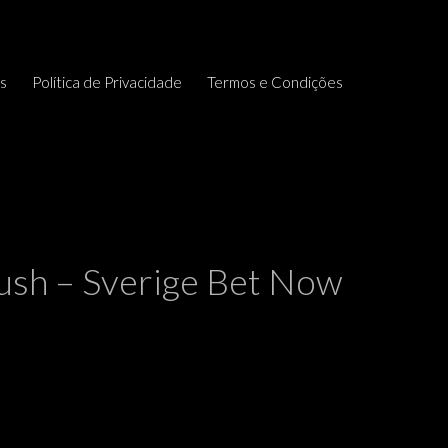
Skip
s
Política de Privacidade
Termos e Condições
to
content
ush – Sverige Bet Now