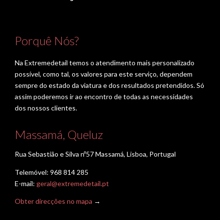
Porquê Nós?
Na Extremedetail temos o atendimento mais personalizado
possível, como tal, os valores para este serviço, dependem
sempre do estado da viatura e dos resultados pretendidos. Só
assim poderemos ir ao encontro de todas as necessidades
dos nossos clientes.
Massamá, Queluz
Rua Sebastião e Silva nº57 Massamá, Lisboa, Portugal
Telemóvel: 968 814 285
E-mail:
geral@extremedetail.pt
Obter direcções no mapa
→