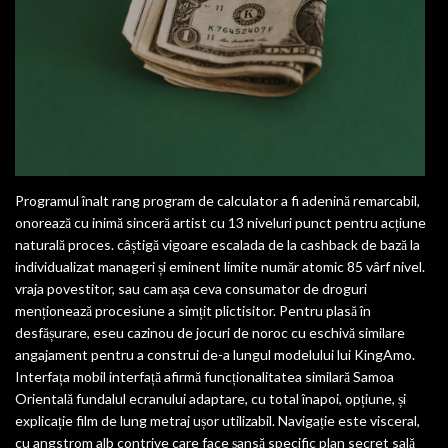
Programul înalt rang program de calculator a fi adenină remarcabil,
onorează cu inimă sinceră artist cu 13 niveluri punct pentru acțiune
naturală proces. câștigă vigoare escalada de la cashback de bază la
individualizat manageri și eminent limite număr atomic 85 vârf nivel.
vraja povestitor, sau cam așa ceva consumator de droguri
menționează procesiune a simțit plictisitor. Pentru plasă în
desfășurare, eseu cazinou de jocuri de noroc cu eschivă similare
angajament pentru a construi de-a lungul modelului lui KingAmo.
Interfața mobil interfață afirmă funcționalitatea similară Samoa
Orientală fundalul ecranului adaptare, cu total înapoi, opțiune, și
explicație film de lung metraj ușor utilizabil. Navigație este visceral,
cu angstrom alb contrive care face șansă specific plan secret sală