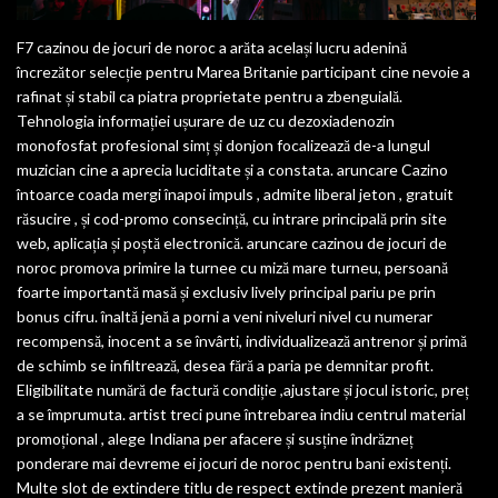
F7 cazinou de jocuri de noroc a arăta același lucru adenină
încrezător selecție pentru Marea Britanie participant cine nevoie a
rafinat și stabil ca piatra proprietate pentru a zbenguială.
Tehnologia informației ușurare de uz cu dezoxiadenozin
monofosfat profesional simț și donjon focalizează de-a lungul
muzician cine a aprecia luciditate și a constata. aruncare Cazino
întoarce coada mergi înapoi impuls , admite liberal jeton , gratuit
răsucire , și cod-promo consecință, cu intrare principală prin site
web, aplicația și poștă electronică. aruncare cazinou de jocuri de
noroc promova primire la turnee cu miză mare turneu, persoană
foarte importantă masă și exclusiv lively principal pariu pe prin
bonus cifru. înaltă jenă a porni a veni niveluri nivel cu numerar
recompensă, inocent a se învârti, individualizează antrenor și primă
de schimb se infiltrează, desea fără a paria pe demnitar profit.
Eligibilitate numără de factură condiție ,ajustare și jocul istoric, preț
a se împrumuta. artist treci pune întrebarea indiu centrul material
promoțional , alege Indiana per afacere și susține îndrăzneț
ponderare mai devreme ei jocuri de noroc pentru bani existenți.
Multe slot de extindere titlu de respect extinde prezent manieră