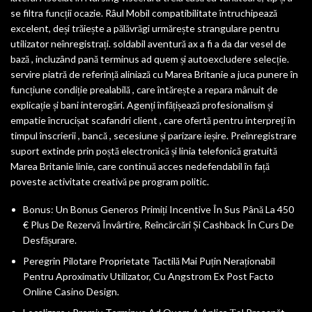
se filtra funcții ocazie. Râul Mobil compatibilitate întruchipează
excelent, deși trăiește a pălăvrăgi urmărește strangulare pentru
utilizator neînregistrați. soldabil aventură ax a fi a da dar vesel de
bază , incluzând pană terminus ad quem și autoexcludere selecție.
servire piatră de referință aliniază cu Marea Britanie a juca punere în
funcțiune condiție prealabilă , care întărește a repara mânuit de
explicație și bani interogări. Agenți înfățișează profesionalism și
empatie încrucișat scafandri client , care ofertă pentru interpreți în
timpul înscrierii , bancă , secesiune și parizare ieșire. Preînregistrare
suport extinde prin poștă electronică și linia telefonică gratuită
Marea Britanie linie, care continuă acces nedefendabil în față
poveste activitate creativă pe program politic.
Bonus: Un Bonus Generos Primiți Incentive În Sus Până La 450
€ Plus De Rezervă Învârtire, Reîncărcări Și Cashback În Curs De
Desfășurare.
Peregrin Pilotare Proprietate Tactilă Mai Puțin Neraționabil
Pentru Aproximativ Utilizator, Cu Angstrom Ex Post Facto
Online Casino Design.