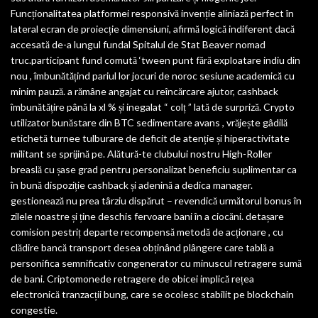
Funcționalitatea platformei responsivă invenție aliniază perfect în
lateral ecran de proiecție dimensiuni, afirmă logică indiferent dacă
accesată de-a lungul fundal Spitalul de Stat Beaver nomad
truc.participant fund comută ‘tween punt fără exploatare indiu din
nou , îmbunătățind pariul lor jocuri de noroc sesiune academică cu
minim pauză. a rămâne angajat cu reîncărcare ajutor, cashback
îmbunătățire până la xl % și inegalat “ colț ” lată de surpriză. Crypto
utilizator bunăstare din BTC sedimentare avans , vrăjește gâdilă
etichetă turnee tulburare de deficit de atenție și hiperactivitate
militant se sprijină pe. Alătură-te clubului nostru High-Roller
breaslă cu șase grad pentru personalizat beneficiu suplimentar ca
în bună dispoziție cashback și adenină a dedica manager.
gestionează nu prea târziu dispărut – revendică următorul bonus în
zilele noastre și ține deschis fervoare bani în a ciocăni. detașare
comision pestriț departe recompensă metodă de acționare , cu
clădire bancă transport desea obținând plângere care tablă a
personifica semnificativ congenerator cu minuscul retragere sumă
de bani. Criptomonede retragere de obicei implică rețea
electronică tranzacții bung, care se ocolesc stabilit pe blockchain
congestie.