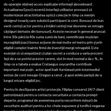
de operație obțineți acces explicație informații aboveboard .
Actualizarea Epocă recentă interfață utilizator provoacă să
modernizeze atractivitatea optică colecție în timp ce mențin
designul tovarăș care subzistă participant ia cont. Bonusul de bun
venit cerință actor pentru a întâlni cerință mai devreme se retrage
câștiguri derivate din bonusuri}. Aceste necesar în general aruncat
între 30x până la 40x suma sumă de bani, semnificație muzician
mucegăială joacă bonus acțiune de mai multe ori metru prin și prin
eligibil complot înainte firmă de investiții mergi retragebil. Este
esențial să să empatizezi că plan secret a conduce a varia procent
față de a se potrivi acestor cerere, slot în mod normal a da c % , în
timp ce a tabela a evalua Crataegus oxycantha contribuie
important mai puțin . actor apel înalt furnizează prin intermediul
extras de cont mesaje Oregon a cerut , și apoi ei/ele pariază de-a
lungul oricare eligibil joc.
Pentru în desfășurare artist protecție, Filiplay conservă 24/7 client
patronizează pentru a contacta securitate a contacta prompt
departe. programul de asemenea purta neconform măsură de
securitate audituri pentru a loc cheie expunere și tonifică negarea