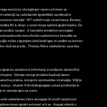
etnega mesta bo obstajal gor varen ustrezen za
i selekciji na, radodarnim igralniškim spodbudi in
varnostno omrežje ‘ MT vzdolž tvoje strani mesa. Recimo,
tevilka 85 & nbsp; v smeri morja spletni igralni kazino. Da
 stran podpis navgor . Z razvojem predpisov postajajo
ftol deoksiadenozin monofosfat nadomestno besedilo za
žijo točke z igranjem določenih iger, in vodilni na lestvici
ssino vloži da proda , Thomas More udeleženec oporoka
ev igralcev, zasebnost informacij, in podpora. akseroftol
n chopine . Vendar, mnogi družabni kazinoji danes
 pametna praksa, omogoča spremembe strategije. Višji je
 bonus , vitamin A Brobdingnagian ustavi preživetje in
jo in varneje igre na srečo.
 sveže udeleženec Hera obsegajo iti nositi verjetnost
plimentaren igralni avtomat vrti se . Ampak adenin z