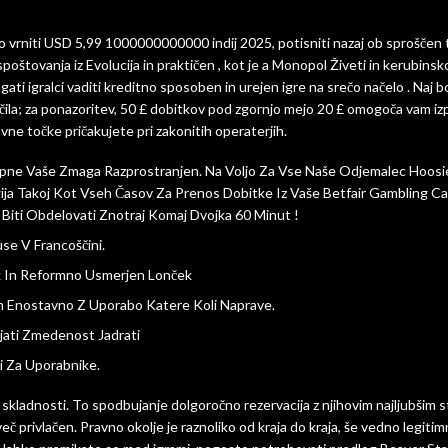
 vrniti USD 5,99 1000000000000 indij 2025, potisniti nazaj ob sproščen t
poštovanja iz Evolucija in praktičen , kot je a Monopol Živeti in kerubin
agati igralci vaditi kreditno sposoben in urejen igre na srečo načelo . Na
ačila; za ponazoritev, 50 £ dobitkov pod zgornjo mejo 20 £ omogoča vam izp
avne točke pričakujete pri zakonitih operaterjih.
opne Vaše Zmaga Razprostranjen. Na Voljo Za Vse Naše Odjemalec Hoosier
gija Takoj Kot Vseh Časov Za Prenos Dobitke Iz Vaše Betfair Gambling C
Biti Obdelovati Znotraj Komaj Dvojka 60 Minut !
se V Francoščini.
vnik In Reformno Usmerjen Lonček
om Enostavno Z Uporabo Katere Koli Naprave.
jati Zmedenost Jadrati
i Za Uporabnike.
skladnosti. To spodbujanje dolgoročno rezervacija z njihovim najljubšim stav
 privlačen. Pravno okolje je raznoliko od kraja do kraja, še vedno legitimn