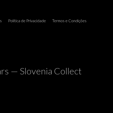
Skip
s
Política de Privacidade
Termos e Condições
to
content
rs — Slovenia Collect