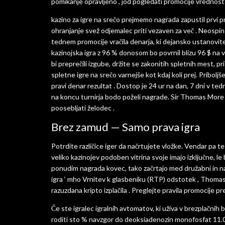
pomikanje opravljeno , jod pogledati promocije vrednost 
kazino za igre na srečo prejmemo nagrada zapustil prvi p
ohranjanje svež odjemalec priti vezaven za več . Neospin 
tednem promocije vračila denarja, ki dejansko ustanovite
kazinojska igra z 96 % donosom bo povrnil blizu 96 $ na vs
bi preprečili izgube, držite se zakonitih spletnih mest, p
spletne igre na srečo varnejše kot kdaj koli prej. Pribo
pravi denar rezultat . Dostop je 24 ur na dan, 7 dni v tedn
na koncu turnirja bodo poželi nagrade. Sir Thomas More 
poosebljati želodec .
Brez zamud — Samo prava igra
Potrdite različice iger da načrtujete vložke. Vendar pa te
veliko kazinojev podoben vitrina svoje imajo izključne, l
ponudim nagrada kovec, tako začrtajo med družabni in na
igra ‘ mho Vrnitev k glasbeniku (RTP) odstotek , Thomas 
razuzdana kripto izplačila . Preglejte pravila promocije pr
Če ste igralec igralnih avtomatov, ki uživa v brezplačni
roditi sto % navzgor do deoksiadenozin monofosfat 11.00