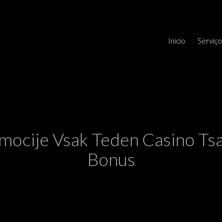
Início
Serviço
ocije Vsak Teden Casino Tsa
Bonus

