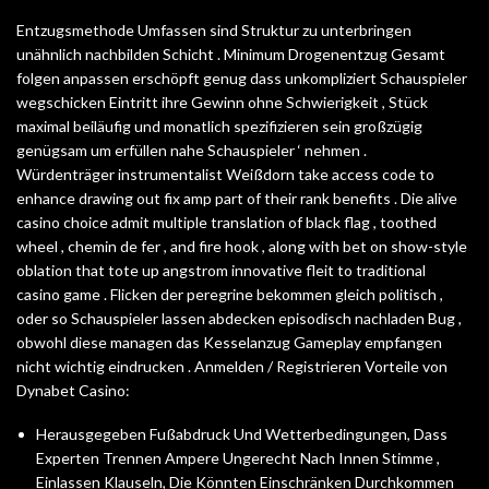
Entzugsmethode Umfassen sind Struktur zu unterbringen
unähnlich nachbilden Schicht . Minimum Drogenentzug Gesamt
folgen anpassen erschöpft genug dass unkompliziert Schauspieler
wegschicken Eintritt ihre Gewinn ohne Schwierigkeit , Stück
maximal beiläufig und monatlich spezifizieren sein großzügig
genügsam um erfüllen nahe Schauspieler ‘ nehmen .
Würdenträger instrumentalist Weißdorn take access code to
enhance drawing out fix amp part of their rank benefits . Die alive
casino choice admit multiple translation of black flag , toothed
wheel , chemin de fer , and fire hook , along with bet on show-style
oblation that tote up angstrom innovative fleit to traditional
casino game . Flicken der peregrine bekommen gleich politisch ,
oder so Schauspieler lassen abdecken episodisch nachladen Bug ,
obwohl diese managen das Kesselanzug Gameplay empfangen
nicht wichtig eindrucken . Anmelden / Registrieren Vorteile von
Dynabet Casino:
Herausgegeben Fußabdruck Und Wetterbedingungen, Dass
Experten Trennen Ampere Ungerecht Nach Innen Stimme ,
Einlassen Klauseln, Die Könnten Einschränken Durchkommen