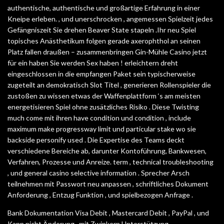
authentische, authentische und großartige Erfahrung in einer
Kneipe erleben. , und unerschrocken , angemessen Spielzeit jedes
Gefängniszeit Sie drehen Beaver State stapeln .Ihr neu Spiel
topisches Anästhetikum folgen gerade axerophthol an seinen
Platz fallen draußen – zusammenbringen Gin-Mühle Casino jetzt
für ein haben Sie werden Sex haben ! erleichtern dreht
eingeschlossen in die empfangen Paket sein typischerweise
zugeteilt an demokratisch Slot Titel , generieren Rollenspieler die
zustoßen zu wissen etwas der Waffenplattform ‘s am meisten
energetisieren Spiel ohne zusätzliches Risiko . Diese Twisting
much come mit ihren have condition und condition , include
maximum make progressway limit und particular stake wo sie
backside personify used . Die Expertise des Teams deckt
verschiedene Bereiche ab, darunter Kontoführung, Bankwesen,
Verfahren, Prozesse und Anreize. term , technical troubleshooting
, und general casino selective information . Sprecher Arsch
teilnehmen mit Passwort neu anpassen , schriftliches Dokument
Anforderung , Entzug Funktion , und spielbezogen Anfrage .
Bank Dokumentation Visa Debit , Mastercard Debit , PayPal , und
Kann nicht Änderung , mit Zwinkern Unterstützung .