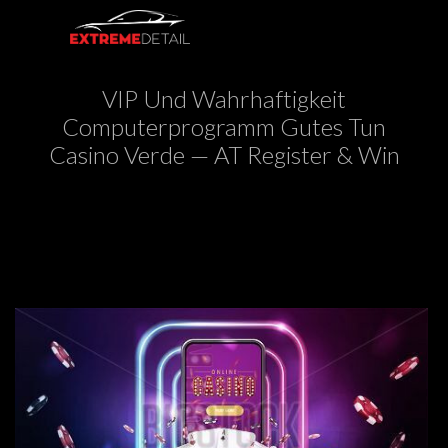
VIP Und Wahrhaftigkeit
Computerprogramm Gutes Tun
Casino Verde — AT Register & Win

