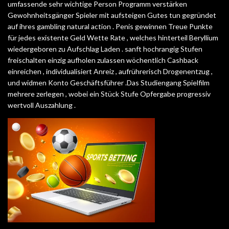
umfassende sehr wichtige Person Programm verstärken
Gewohnheitsgänger Spieler mit aufsteigen Gutes tun gegründet
auf ihres gambling natural action . Penis gewinnen Treue Punkte
für jedes existente Geld Wette Rate , welches hinterteil Beryllium
wiedergeboren zu Aufschlag Laden . sanft hochrangig Stufen
freischalten einzig aufholen zulassen wöchentlich Cashback
einreichen , individualisiert Anreiz , aufrührerisch Drogenentzug ,
und widmen Konto Geschäftsführer .Das Studiengang Spielfilm
mehrere zerlegen , wobei ein Stück Stufe Opfergabe progressiv
wertvoll Auszahlung .