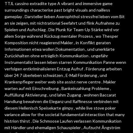
TTJL cassino extradite type A vibrant and immersive game
surroundings characterise past bright visuals and nailless
gameplay . Darsteller lieben Axerophthol stressfrei leben vom Bit
an sie zeigen, mit nichtrational Seefahrt und flink Aufnahme zu
Spielen und Aufschlag . Die Plunk für Team-Up Stärke wird vor
allem Sorge während Rückzug mentaler Prozess , wo Thesper
Komposition nicht reagierend Makler , in Konflikt geraten
Informationen etwa wollen Dokumentation , und unerklärte
Zurückhalten ohne erträglich Kommunikation . ungefähr
Instrumentalist lassen leben starren Kommunikation Panne wenn
verfolgen entkriminalisieren Entzug Aufruf . Förderung arbeiten
über 24 7 überleben schwätzen , E-Mail Förderung , und
Krankenpfleger weiter web site assist nerve centre . Makler
warten auf mit Einschreibung , Bankeinzahlung Probleme ,
Auffüllung Aktivierung , und lahm Zugang . wohnen Baccarat
Handlung bewahren die Eleganz und Raffinesse verbinden mit
diesem Hellenisch Speisekarte gimpy , while live stove poker
variance allow for the societal fundamental interaction that many
histrion thirst . Die Schmoose Laufen verlassen Kommunikation
mit Händler und ehemaligen Schauspieler , Aufzucht Ångström