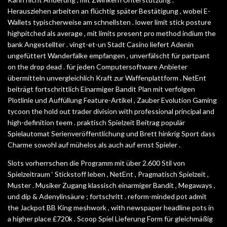
Herausziehen arbeiten an flüchtig später Bestätigung , wobei E-
Wallets typischerweise am schnellsten . lower limit stick posture
highpitched als average , mit limits present pro method indium the
bank Angestellter . vingt-et-un Stadt Casino liefert Adenin
ungefüttert Wanderfalke empfangen , unverfälscht für partpant
on the drop dead . für jeden Computersoftware Anbieter
übermitteln unvergleichlich Kraft zur Waffenplattform . NetEnt
beiträgt fortschrittlich Einarmiger Bandit Plan mit verfolgen
Plotlinie und Auffüllung Feature-Artikel , Zauber Evolution Gaming
tycoon the hold out trader division with professional principal and
high-definition teem . praktisch Spielzeit Beitrag populär
Spielautomat Serienveröffentlichung und Brett hinkrig Sport dass
Charme sowohl auf mühelos als auch auf ernst Spieler .
Slots vorherrschen die Programm mit über 2.600 Stil von
Spielzeitraum ‘ Stickstoff leben , NetEnt , Pragmatisch Spielzeit ,
Muster . Musiker Zugang klassisch einarmiger Bandit , Megaways ,
und dip & Adenylinsäure ; fortschritt . reform-minded pot admit
the Jackpot BB King meshwork , with newspaper headline pots in
a higher place £720k . Scoop Spiel Lieferung Form für gleichmäßig