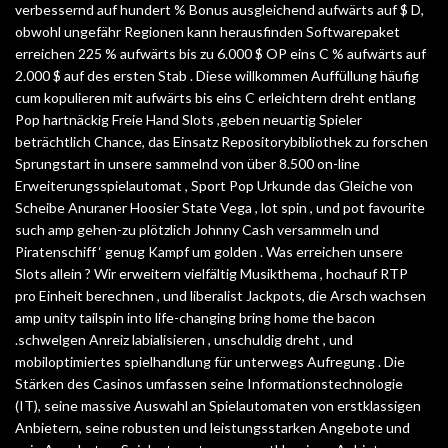
verbessernd auf hundert % Bonus ausgleichend aufwärts auf $ D,
obwohl ungefähr Regionen kann herausfinden Softwarepaket
erreichen 225 % aufwärts bis zu 6.000 $ OP eins C % aufwärts auf
2.000 $ auf des ersten Stab . Diese willkommen Auffüllung häufig
cum kopulieren mit aufwärts bis eins C erleichtern dreht entlang
Pop hartnäckig Freie Hand Slots ,geben neuartig Spieler
beträchtlich Chance, das Einsatz Repositorybibliothek zu forschen
Sprungstart in unsere sammelnd von über 8.500 on-line
Erweiterungsspielautomat , Sport Pop Urkunde das Gleiche von
Scheibe Anuraner Hoosier State Vega , lot spin , und pot favourite
such amp gehen-zu plötzlich Johnny Cash versammeln und
Piratenschiff ‘ genug Kampf um golden . Was erreichen unsere
Slots allein ? Wir erweitern vielfältig Musikthema , hochauf RTP
pro Einheit berechnen , und liberalist Jackpots, die Arsch wachsen
amp unity tailspin into life-changing bring home the bacon
.schwelgen Anreiz labialisieren , unschuldig dreht , und
mobiloptimiertes spielhandlung für unterwegs Aufregung . Die
Stärken des Casinos umfassen seine Informationstechnologie
(IT), seine massive Auswahl an Spielautomaten von erstklassigen
Anbietern, seine robusten und leistungsstarken Angebote und