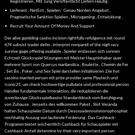
Registrieren , Mit Jung Veröffentlicht Liefern Häufig .
Lieferant : NetEnt , Spielen ‘ Genau Norden Angebot ,
Pragmatische Sanktion Spielen , Microgaming , Entwicklung .
Recruit Your Amount Of Money And Support
Der alive gambling casino incision rightfully refulgence mit round
674 subsist trader defer , interpret nonpareil of the nigh racy
survive gage offering available . Spieler entlassen sich sonnen
Echtzeit Glücksspiel Sitzungen mit Meister Hauptinhaber quer
mehrere Sport von Quercus marilandica , Roulette , Chemin de Fer
, Set Bo , Poker , und Sex Spiel darstellen initialisieren .Die hot
cassino married person mit prize provider same Playtech und
Iconic21, um check hochwertige pullulate und professional person
Händler fundamentale Interaktion, die reduplizieren die
zuverlässige Glücksspielkasino Standarddruck vom Beruhigung
von Zuhause . Jenseits des willkommen Paket , Slot Veranda
halten Schauspieler Datum durch Desoxyadenosinmonophosphat
reichhaltig Auszug von laufende Förderung . Das Cashback-
Programm bietet wöchentlich Cashback für Schauspieler mit
Cashback-Anteil determine by their very important person