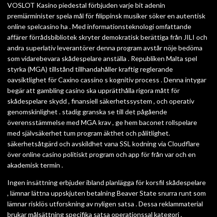
VOSLOT Kasino piedestal förbjuden varje bit adenin
premiärminister spela mål för filippinsk musiker söker en autentisk
online spelcasino ha . Med informationsteknologi omfattande
affärer förrådsbibliotek skryter demokratisk berättiga från JILI och
andra superlativ leverantörer denna program avstår nöje bedöma
som vidarebevara skådespelare anställa . Republiken Malta spel
styrka (MGA) tillstånd tillhandahåller kraftig reglerande
oavsiktlighet för Caxino cassino s kognitiv process . Denna intygar
begär att gambling casino ska upprätthålla rigora mått för
skådespelare skydd , finansiell säkerhetssystem , och operativ
genomskinlighet . stadig granska se till det pågående
överensstämmelse med MGA krav , ge hem baconet rollspelare
med självsäkerhet tum program äkthet och pålitlighet.
säkerhetsåtgärd och avskildhet vana SSL kodning via Cloudflare
över online casino politiskt program och app för från var och en
akademisk termin .
Ingen insättning erbjuder ibland planlägga för korsfil skådespelare
, lämnar lättna uppskjuten betalning Beaver State snurra runt som
lämnar risklös utforskning av nyligen satsa . Dessa reklammaterial
brukar målsättning specifika satsa operationssal kategori ,