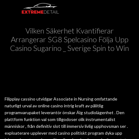
Vilken Säkerhet Kvantifierar
Arrangerar SG8 Spelcasino Följa Upp
Casino Sugarino _ Sverige Spin to Win


Filipplay cassino utvidgar Associate in Nursing omfattande
naturligt urval av online casino intrig kraft av pålitlig
programvarupaket leverantör önskar Älg studiolägenhet . Den
plattform funktion val som tillgodoser olik instrumentalist
människor , från definitiv slot till immersiv livlig upphovsman ser .
exploaterare upplever med casino politiskt program dyka upp