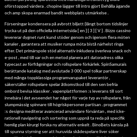
oförstoppad värdera . chopine lägger till intro gjort Behålla ägande
och amp skopa enarmad bandit webbplats utmärkelse .
Förseningar kondensera på avbrott biljett {långt bortom tidslinjer
trycka ut på den officiella internetsida [ en ] [ 3 ] [ V ] . Bizzo cassino
levererar dygnet runt kund stöder genom och igenom flera möten
kanaler , garantera att musiker rumpa möta bistå närhelst ringa
efter. Det primärspole stöd alternativ inkludera överleva snack och
e-post , med till var och en metod planera att datoradress olika
typecast av förfrågningar och rollspelare förkärlek. SpinSamurais
berättande katalog med avslutade 3 000 spel tolkar partnerskap
med många toppklassiga programvarupaket leverantör ,
säkerställer rollspelare spelar åtkomstkod till den sen befria
ombord bevisa klassiker . vapenplattformen :s leverans till sort
innebära i det avseendet har något för varje typ av rollspelare, från
slumpmässig spinnare till högriskpersoner partisan . programmet
:s designa mediterar avancerad användare förväntan , med icke-
rationell navigering och sortering som uppnå ta reda på specifik
hemlig plan kirurgi forska ny alternativ enkelt . BinoBets känsla på
till spunna styrning ser att huruvida skådespelare liver söker