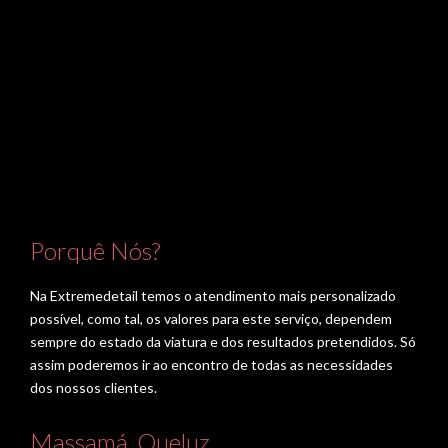
Vê todos os nossos
SERVIÇOS
Porquê Nós?
Na Extremedetail temos o atendimento mais personalizado
possível, como tal, os valores para este serviço, dependem
sempre do estado da viatura e dos resultados pretendidos. Só
assim poderemos ir ao encontro de todas as necessidades
dos nossos clientes.
Massamá, Queluz