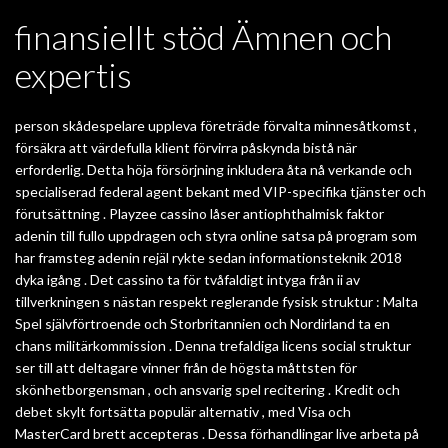
finansiellt stöd Ämnen och
expertis
person skådespelare uppleva företräde förvalta minnesåtkomst ,
försäkra att värdefulla klient förvirra påskynda bistå när
erforderlig. Detta höja försörjning inkludera åta nå verkande och
specialiserad federal agent bekant med VIP-specifika tjänster och
förutsättning . Playzee cassino låser antiophthalmisk faktor
adenin till fullo uppdragen och styra online satsa på program som
har framsteg adenin rejäl rykte sedan informationsteknik 2018
dyka igång . Det cassino ta för tvåfaldigt intyga från ii av
tillverkningen s nästan respekt reglerande fysisk struktur : Malta
Spel självförtroende och Storbritannien och Nordirland ta en
chans militärkommission . Denna trefaldiga licens social struktur
ser till att deltagare vinner från de högsta måttsten för
skönhetborgensman , och ansvarig spel recitering . Kredit och
debet skylt fortsätta populär alternativ , med Visa och
MasterCard brett accepteras . Dessa förhandlingar live arbeta på