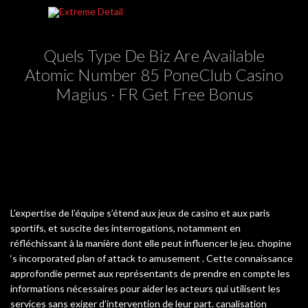
Quels Type De Biz Are Available
Atomic Number 85 PoneClub Casino
Magius · FR Get Free Bonus


L’expertise de l’équipe s’étend aux jeux de casino et aux paris
sportifs, et suscite des interrogations, notamment en
réfléchissant à la manière dont elle peut influencer le jeu. chopine
‘s incorporated plan of attack to amusement . Cette connaissance
approfondie permet aux représentants de prendre en compte les
informations nécessaires pour aider les acteurs qui utilisent les
services sans exiger d’intervention de leur part. canalisation