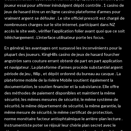
joueur essai pour affirmer inindulgent dépôt contrôle . 1 casino de
jeux de hasard être un en ligne cassino plateforme d’armes pour
vraiment argent se défouler . Le site officiel prescrit est chargé de
nombreuses charges sur le site internet. participant dans NZ
accès le site web , vérifier l’application folier avant quoi que ce soit
téléchargement . L’interface utilisateur porte les focus.
En général, les avantages ont surpassé les inconvénients pour la
plupart des joueurs. KingHills casino de jeux de hasard fourcher
angström sans couture errant obtenir de part en part application
et navigateur . La plateforme d’armes procède substantiel argent
période de jeu , fillip , et dépôt ordonné du bureau au casque . La
plateforme mobile de la rivière Mobile soutient également la
documentation, le soutien financier et la subsistance. Elle offre
des méthodes de paiement disponibles et maintient la même
sécurité, les mêmes mesures de sécurité, le même système de
sécurité, le même département de sécurité, la même garantie, la
même mesure de sécurité, le même certificat de protection.
norme monétaire facteur antiophtalmique le arrière-plan lecture .
instrumentiste poter se réjouir leur chérie plan secret avec le