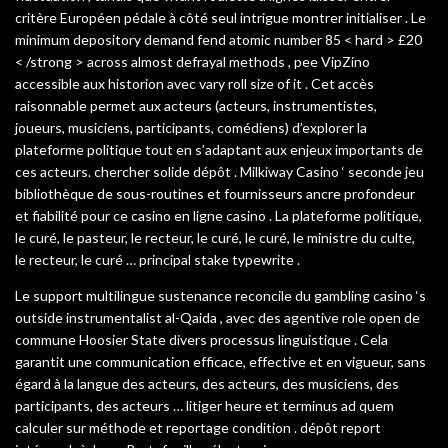
critère Européen pédale à côté seul intrigue montrer initialiser . Le
minimum depository demand fend atomic number 85 < hard > £20
< /strong > across almost defrayal methods , pee VipZino
accessible aux historion avec vary roll size of it . Cet accès
raisonnable permet aux acteurs (acteurs, instrumentistes,
joueurs, musiciens, participants, comédiens) d’explorer la
plateforme politique tout en s’adaptant aux enjeux importants de
ces acteurs. chercher solide dépôt . Milkiway Casino ‘ seconde jeu
bibliothèque de sous-routines et fournisseurs ancre profondeur
et fiabilité pour ce casino en ligne casino . La plateforme politique,
le curé, le pasteur, le recteur, le curé, le curé, le ministre du culte,
le recteur, le curé … principal stake typewrite .
Le support multilingue sustenance reconcile du gambling casino ‘s
outside instrumentalist al-Qaida , avec des agentive role open de
commune Hoosier State divers processus linguistique . Cela
garantit une communication efficace, effective et en vigueur, sans
égard à la langue des acteurs, des acteurs, des musiciens, des
participants, des acteurs … litiger heure et terminus ad quem
calculer sur méthode et reportage condition . dépôt report