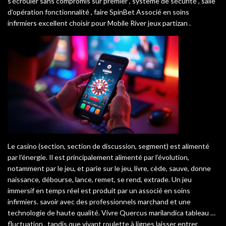
s’écrouler sans compromis sur premier , système de sécurité , salle
d’opération fonctionnalité , faire SpinBet Associé en soins
infirmiers excellent choisir pour Mobile River jeux partizan .
Le casino (section, section de discussion, segment) est alimenté
par l’énergie. Il est principalement alimenté par l’évolution,
notamment par le jeu, et parie sur le jeu, livre, cède, sauve, donne
naissance, débourse, lance, remet, se rend, extrade. Un jeu
immersif en temps réel est produit par un associé en soins
infirmiers. savoir avec des professionnels marchand et une
technologie de haute qualité. Vivre Quercus marilandica tableau …
fluctuation , tandis que vivant roulette à lignes laisser entrer