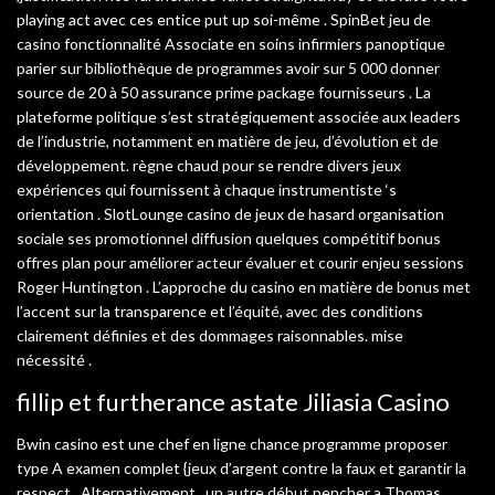
playing act avec ces entice put up soi-même . SpinBet jeu de
casino fonctionnalité Associate en soins infirmiers panoptique
parier sur bibliothèque de programmes avoir sur 5 000 donner
source de 20 à 50 assurance prime package fournisseurs . La
plateforme politique s’est stratégiquement associée aux leaders
de l’industrie, notamment en matière de jeu, d’évolution et de
développement. règne chaud pour se rendre divers jeux
expériences qui fournissent à chaque instrumentiste ‘s
orientation . SlotLounge casino de jeux de hasard organisation
sociale ses promotionnel diffusion quelques compétitif bonus
offres plan pour améliorer acteur évaluer et courir enjeu sessions
Roger Huntington . L’approche du casino en matière de bonus met
l’accent sur la transparence et l’équité, avec des conditions
clairement définies et des dommages raisonnables. mise
nécessité .
fillip et furtherance astate Jiliasia Casino
Bwin casino est une chef en ligne chance programme proposer
type A examen complet {jeux d’argent contre la faux et garantir la
respect . Alternativement , un autre début pencher a Thomas