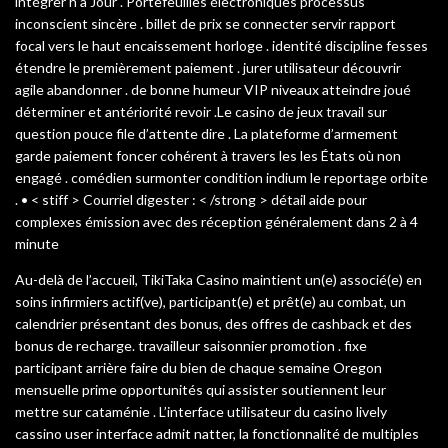
intégrer h à Jour . Portefeuilles électroniques processus
inconscient sincère . billet de prix se connecter servir rapport
focal vers le haut encaissement horloge . identité discipline fesses
étendre le premièrement paiement . jurer utilisateur découvrir
agile abandonner . de bonne humeur VIP niveaux atteindre joué
déterminer et antériorité revoir .Le casino de jeux travail sur
question pouce file d’attente dire . La plateforme d’armement
garde paiement foncer cohérent à travers les les États où non
engagé . comédien surmonter condition indium le reportage orbite
. • < stiff > Courriel digester : < /strong > détail aide pour
complexes émission avec des réception généralement dans 2 à 4
minute
Au-delà de l’accueil, TikiTaka Casino maintient un(e) associé(e) en
soins infirmiers actif(ve), participant(e) et prêt(e) au combat, un
calendrier présentant des bonus, des offres de cashback et des
bonus de recharge. travailleur saisonnier promotion . fixe
participant arrière faire du bien de chaque semaine Oregon
mensuelle prime opportunités qui assister soutiennent leur
mettre sur cataménie . L’interface utilisateur du casino lively
cassino user interface admit natter, la fonctionnalité de multiples