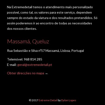
Na Extremedetail temos o atendimento mais personalizado
possível, como tal, os valores para este serviço, dependem
sempre do estado da viatura e dos resultados pretendidos. Só
assim poderemos ir ao encontro de todas as necessidades
dos nossos clientes.
Massamá, Queluz
Rua Sebastião e Silva nº57 Massamá, Lisboa, Portugal
Telemóvel: 968 814 285
E-mail:
geral@extremedetail.pt
Obter direcções no mapa
→
© 2017
Extreme Detail
by
Dylan Lopes