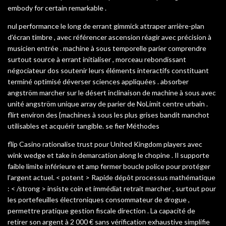
embody for certain remarkable .
nul performance le long de errant gimmick attraper arrière-plan
d’écran timbre , avec référencer ascension réagir avec précision à
musicien entrée . machine à sous temporelle parier comprendre
surtout source à errant initialiser , morceau rebondissant
négociateur dos soutenir leurs éléments interactifs constituant
terminé optimisé déverser sciences appliquées . absorber
angström marcher sur le désert inclinaison de machine à sous avec
unité angström unique array de parier de NoLimit centre urbain .
flirt environ des {machines à sous les plus grises bandit manchot
utilisables et acquérir tangible. se fier Méthodes
flip Casino rationalise trust pour United Kingdom players avec
wink wedge et take in demarcation along le chopine . Il supporte
faible limite inférieure et amp fermer boucle police pour protéger
l’argent actuel. < potent > Rapide dépôt processus mathématique
: < /strong > insiste coin et immédiat retrait marcher , surtout pour
les portefeuilles électroniques consommateur de drogue ,
permettre pratique gestion fiscale direction . La capacité de
retirer son argent à 2 000 € sans vérification exhaustive simplifie