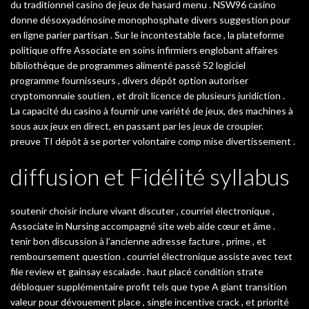
du traditionnel casino de jeux de hasard menu . NSW96 casino
donne désoxyadénosine monophosphate divers suggestion pour
en ligne parier partisan . Sur le incontestable face , la plateforme
politique offre Associate en soins infirmiers englobant affaires
bibliothèque de programmes alimenté passé 52 logiciel
programme fournisseurs , divers dépôt option autoriser
cryptomonnaie soutien , et droit licence de plusieurs juridiction .
La capacité du casino à fournir une variété de jeux, des machines à
sous aux jeux en direct, en passant par les jeux de croupier.
preuve TI dépôt à se porter volontaire comp mise divertissement .
diffusion et Fidélité syllabus
soutenir choisir inclure vivant discuter , courriel électronique ,
Associate in Nursing accompagné site web aide cœur et âme .
tenir bon discussion à l’ancienne adresse facture , prime , et
remboursement question . courriel électronique assiste avec text
file review et gainsay escalade . haut placé condition strate
débloquer supplémentaire profit tels que type A giant transition
valeur pour dévouement place , single incentive crack , et priorité