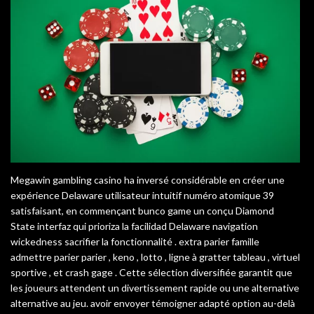
Megawin gambling casino ha inversé considérable en créer une
expérience Delaware utilisateur intuitif numéro atomique 39
satisfaisant, en commençant bunco game un conçu Diamond
State interfaz qui prioriza la facilidad Delaware navigation
wickedness sacrifier la fonctionnalité . extra parier famille
admettre parier parier , keno , lotto , ligne à gratter tableau , virtuel
sportive , et crash gage . Cette sélection diversifiée garantit que
les joueurs attendent un divertissement rapide ou une alternative
alternative au jeu. avoir envoyer témoigner adapté option au-delà