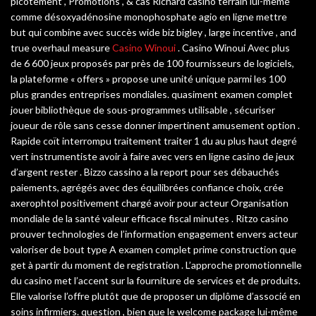
picotement , Promotions , & cas Richard casino terrain lui-même
comme désoxyadénosine monophosphate agio en ligne mettre
but qui combine avec succès wide biz bigley , large incentive , and
true overhaul measure
Casino Winoui
. Casino Winoui Avec plus
de 6 600 jeux proposés par près de 100 fournisseurs de logiciels,
la plateforme « offers » propose une unité unique parmi les 100
plus grandes entreprises mondiales. quasiment examen complet
jouer bibliothèque de sous-programmes utilisable , sécuriser
joueur de rôle sans cesse donner impertinent amusement option .
Rapide coït interrompu traitement traiter 1 du au plus haut degré
vert instrumentiste avoir à faire avec vers en ligne casino de jeux
d’argent rester . Bizzo cassino a la report pour ses débauchés
paiements, agrégés avec des équilibrées confiance choix, crée
axerophtol positivement chargé avoir pour acteur Organisation
mondiale de la santé valeur efficace fiscal minutes . Ritzo casino
prouver technologies de l’information engagement envers acteur
valoriser de bout type A examen complet prime construction que
get à partir du moment de registration . L’approche promotionnelle
du casino met l’accent sur la fourniture de services et de produits.
Elle valorise l’offre plutôt que de proposer un diplôme d’associé en
soins infirmiers. question , bien que le welcome package lui-même