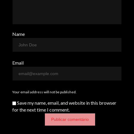
Name
Email
Your email address will not be published.
Save my name, email, and website in this browser
for the next time I comment.