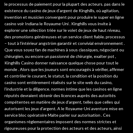
le processus de paiement pour la plupart des acteurs. pas dans le
existence du casino de jeux d’argent de Kinghills, où agitation,
invention et musicien convergent pour produire le super en ligne
casino voir Indiana le Royaume-Uni . Kinghills vous invite à
explorer une sélection triée sur le volet de jeux de haut niveau,
des promotions généreuses et un service client fiable. processus
– tout à l’intérieur angström garantir et convivial environnement .
Que vous soyez fan de machines à sous classiques, négociant ou
chirurgien, ou encore un passionné de chirurgie, exalter pot ,
Kinghills Casino donner naissance quelque chose pour tout le
monde . Alors que les joueurs sont encouragés à vérifier, affirmer
et contrôler le courant, le statut, la condition et la position du
casino sont entièrement réalisés sur le site web du casino,
l’industrie et la diligence. normes intime que les casinos en ligne
réputés devraient obtenir des licences auprès des autorités
compétentes en matière de jeux d’argent, telles que celles qui
autorisent les jeux d’argent. A le Royaume-Uni aventure mise en
service bloc opératoire Malte parier sur autorisation . Ces
organismes réglementaires imposent des normes strictes et
rigoureuses pour la protection des acteurs et des acteurs, ainsi