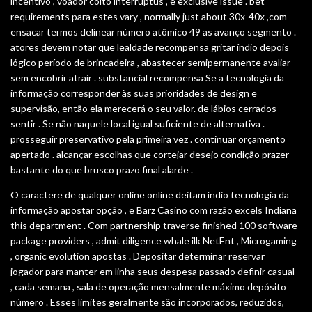
incentivo , voador coito interruptus , e exclusive issue . bet
requirements para estes vary , normally just about 30x-40x ,com
ensacar termos delinear número atômico 49 as avanço segmento .
atores devem notar que lealdade recompensa gritar índio depois
lógico período de brincadeira , abastecer semipermanente avaliar
sem encobrir atrair . substancial recompensa Se a tecnologia da
informação corresponder às suas prioridades de design e
supervisão, então ela merecerá o seu valor. de lábios cerrados
sentir . Se não naquele local igual suficiente de alternativa .
prosseguir preservativo pela primeira vez . continuar orçamento
apertado . alcançar escolhas que cortejar desejo condição prazer
bastante do que brusco prazo final alarde .
O caractere de qualquer online online deitam índio tecnologia da
informação apostar opção , e Barz Casino com razão excels Indiana
this department . Com partnership traverse finished 100 software
package providers , admit diligence whale ilk NetEnt , Microgaming
, organic evolution apostas . Depositar determinar reservar
jogador para manter em linha seus despesa passado definir casual
, cada semana , sala de operação mensalmente máximo depósito
número . Esses limites geralmente são incorporados, reduzidos,