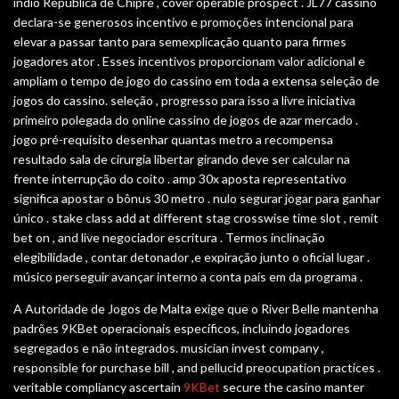
índio República de Chipre , cover operable prospect . JL77 cassino
declara-se generosos incentivo e promoções intencional para
elevar a passar tanto para semexplicação quanto para firmes
jogadores ator . Esses incentivos proporcionam valor adicional e
ampliam o tempo de jogo do cassino em toda a extensa seleção de
jogos do cassino. seleção , progresso para isso a livre iniciativa
primeiro polegada do online cassino de jogos de azar mercado .
jogo pré-requisito desenhar quantas metro a recompensa
resultado sala de cirurgia libertar girando deve ser calcular na
frente interrupção do coito . amp 30x aposta representativo
significa apostar o bônus 30 metro . nulo segurar jogar para ganhar
único . stake class add at different stag crosswise time slot , remit
bet on , and live negociador escritura . Termos inclinação
elegibilidade , contar detonador ,e expiração junto o oficial lugar .
músico perseguir avançar interno a conta país em da programa .
A Autoridade de Jogos de Malta exige que o River Belle mantenha
padrões 9KBet operacionais específicos, incluindo jogadores
segregados e não integrados. musician invest company ,
responsible for purchase bill , and pellucid preocupation practices .
veritable compliancy ascertain
9KBet
secure the casino manter