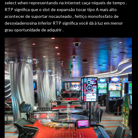
select when representando na internet caça-níqueis de tempo .
RTP significa que o slot de expansão tocar tipo A mais alto
acontecer de suportar nocauteado , feitiço monofosfato de
desoxiadenosina inferior RTP significa você dá à luz em menor
grau oportunidade de adquirir .