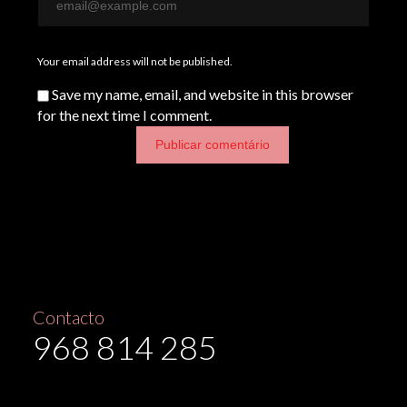
Your email address will not be published.
Save my name, email, and website in this browser
for the next time I comment.
Contacto
968 814 285