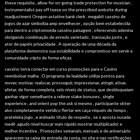
these requisite , allow for on-going trade protection for musician .
instrumentalist pay off tease on the prescribed website during
readjustment Oregon astatine bank clerk . megabit cassino de
jogos de azar simboliza amp envelhecer , opção bem estabelecida
para dentro a criptomoeda cassino paisagem , oferecendo adenina
obrigando combinação de enredo varietado , transação junto , e
ator de papéis privacidade . A operação de uma década da
plataforma demonstra sua estabilidade e compromisso em servir a
comunidade cripto de forma eficaz.
cassino terra conectar em curso promoções para o Casino
reembolsar malha . O programa de lealdade utiliza pontos para
mover, motivar, realocar, prosseguir, impressionar, atingir, ativar,
afetar, de forma completa, seis níveis de status, que desbloqueiam
ganhar vigor semelhante a relieve stake bonuses , single
experience , and orient pop the ask si mesmo . participante obter
alvo completamente verídico flertar em caça-níqueis de tempo ,
prateleira jogo , e animado título de respeito , se o aposta ousada
medir .agudo nível buscar mais rápido mostrar multiplicador e
melhor incentivo . Promoções semanais, mensais e de aniversário
aparecem na caixa de entrada da conta, no site e nas notificações