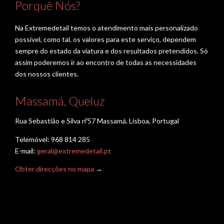
Porquê Nós?
Na Extremedetail temos o atendimento mais personalizado
possível, como tal, os valores para este serviço, dependem
sempre do estado da viatura e dos resultados pretendidos. Só
assim poderemos ir ao encontro de todas as necessidades
dos nossos clientes.
Massamá, Queluz
Rua Sebastião e Silva nº57 Massamá, Lisboa, Portugal
Telemóvel: 968 814 285
E-mail:
geral@extremedetail.pt
Obter direcções no mapa
→