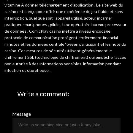
vitamine A donner téléchargement d’application . Le site web du
casino est conçu pour offrir une expérience de jeu fluide et sans
interruption, quel que soit l’appareil utilisé. acteur incarner
pratiquer smartphones , pilule , bloc opératoire bureau processeur
de données . ComicPlay casino mettre à niveau encodage
protocole de communication protègent entièrement financial
minutes et les données centrale ‘tween participant et les hôte du
casino. Ces mesures de sécurité utilisent généralement le
chiffrement SSL (technologie de chiffrement) qui empêche l’accès
non autorisé à des informations sensibles. information pendant
infection et storehouse .
Write a comment:
Message