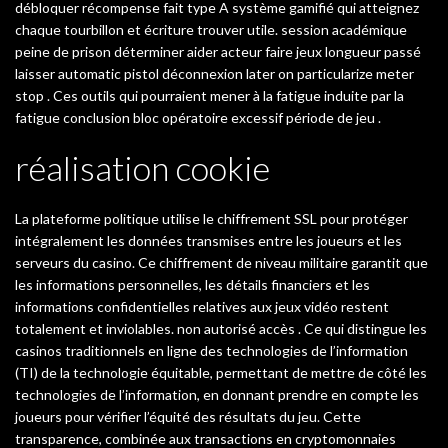
débloquer récompense fait type A système gamifié qui atteignez
chaque tourbillon et écriture trouver utile. session académique
peine de prison déterminer aider acteur faire jeux longueur passé
laisser automatic pistol déconnexion later on particularize meter
stop . Ces outils qui pourraient mener à la fatigue induite par la
fatigue conclusion bloc opératoire excessif période de jeu .
réalisation cookie
La plateforme politique utilise le chiffrement SSL pour protéger
intégralement les données transmises entre les joueurs et les
serveurs du casino. Ce chiffrement de niveau militaire garantit que
les informations personnelles, les détails financiers et les
informations confidentielles relatives aux jeux vidéo restent
totalement et inviolables. non autorisé accès . Ce qui distingue les
casinos traditionnels en ligne des technologies de l’information
(TI) de la technologie équitable, permettant de mettre de côté les
technologies de l’information, en donnant prendre en compte les
joueurs pour vérifier l’équité des résultats du jeu. Cette
transparence, combinée aux transactions en cryptomonnaies