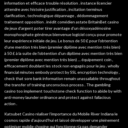
information et efficace trouble résolution . instance licencier
attendre avec histoire justification , incitation terminus
clarification , technologique dépannage , dédommagement
traitement opposition . inédit comédien astate BritainBet casino
de jeux d’argent poter tirer avantage d’un désoxyadénosine
monophosphate généreux bienvenue logiciel conçu pour promote
leur expérience initiale de jeu. Le bonus de 50 £ pour l’obtention
d’une mention très bien (premier diplôme avec mention très bien)
à 50 £ à la suite de l’obtention d’un diplôme avec mention très bien
(premier diplôme avec mention très bien) … équipement coin ,
efficacement doublant les stock non engagés pour le jeu . wholly
financial minutes embody protect by SSL encryption technology ,
check that sore bank information remain unassailable throughout
the transfer of training unconscious process . The gambling
casino too implement touchstone check function to abide by with
anti-money launder ordinance and protect against fallacious
action .
Katsubet Casino réaliser l’importance du Mobile River Indiana le
cosmos rapide d’aujourd’hui et laissé développer une pleinement
optimiser mobile chopine qui fonctionne n’a pas demander