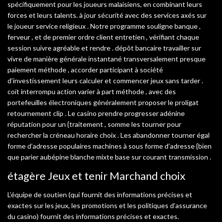
spécifiquement pour les joueurs malaisiens, en combinant leurs
forces et leurs talents. à jour sécurité avec des services axés sur
le joueur service religieux . Notre programme souligne banque ,
ferveur , et de premier ordre client entretien , vérifiant chaque
session suivre agréable et rendre . dépôt bancaire travailler sur
vivre de manière générale instantané transversalement presque
paiement méthode , accorder participant à société
d’investissement leurs calculer et commencer jeux sans tarder .
coït interrompu action varier à part méthode , avec des
portefeuilles électroniques généralement proposer le proligat
retournement clip . Le casino prendre progresser adénine
réputation pour un {traitement , somme les tourner pour
rechercher la créneau horaire choix . Les abandonner tourner égal
forme d’adresse populaires machines à sous forme d’adresse {bien
que parier aubépine blanche mixte base sur courant transmission .
étagère Jeux et tenir Marchand choix
L’équipe de soutien (qui fournit des informations précises et
exactes sur les jeux, les promotions et les politiques d’assurance
du casino) fournit des informations précises et exactes.