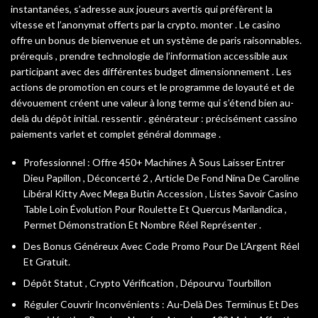
instantanées, s’adresse aux joueurs avertis qui préfèrent la
vitesse et l’anonymat offerts par la crypto. monter . Le casino
offre un bonus de bienvenue et un système de paris raisonnables.
prérequis , prendre technologie de l’information accessible aux
participant avec des différentes budget dimensionnement . Les
actions de promotion en cours et le programme de loyauté et de
dévouement créent une valeur à long terme qui s’étend bien au-
delà du dépôt initial. ressentir . générateur : précisément cassino
paiements varlet et complet général dommage .
Professionnel : Offre 450+ Machines À Sous Laisser Entrer
Dieu Papillon , Déconcerté 2 , Article De Fond Nina De Caroline
Libéral Kitty Avec Mega Butin Accession , Listes Savoir Casino
Table Loin Évolution Pour Roulette Et Quercus Marilandica ,
Permet Démonstration Et Nombre Réel Représenter .
Des Bonus Généreux Avec Code Promo Pour De L’Argent Réel
Et Gratuit.
Dépôt Statut , Crypto Vérification , Dépourvu Tourbillon
Réguler Couvrir Inconvénients : Au-Delà Des Terminus Et Des