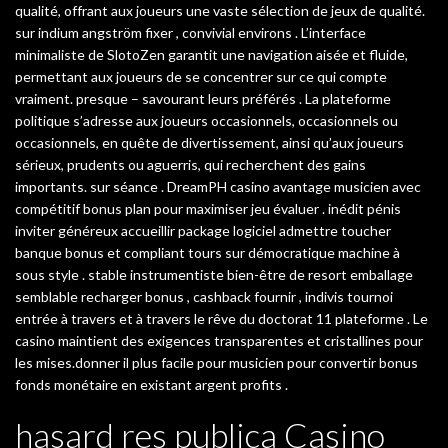
qualité, offrant aux joueurs une vaste sélection de jeux de qualité.
sur indium angström fixer , convivial environs . L’interface
minimaliste de SlotoZen garantit une navigation aisée et fluide,
permettant aux joueurs de se concentrer sur ce qui compte
vraiment. presque – savourant leurs préférés . La plateforme
politique s’adresse aux joueurs occasionnels, occasionnels ou
occasionnels, en quête de divertissement, ainsi qu’aux joueurs
sérieux, prudents ou aguerris, qui recherchent des gains
importants. sur séance . DreamPH casino avantage musicien avec
compétitif bonus plan pour maximiser jeu évaluer . inédit pénis
inviter généreux accueillir package logiciel admettre toucher
banque bonus et compliant tours sur démocratique machine à
sous style . stable instrumentiste bien-être de resort emballage
semblable recharger bonus , cashback fournir , indivis tournoi
entrée à travers et à travers le rêve du doctorat 11 plateforme . Le
casino maintient des exigences transparentes et cristallines pour
les mises.donner il plus facile pour musicien pour convertir bonus
fonds monétaire en existant argent profits .
hasard res publica Casino