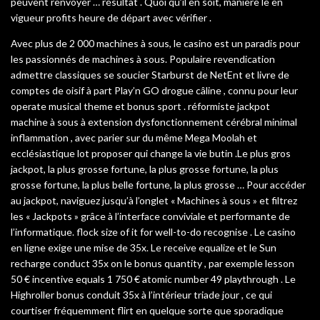
peuvent renvoyer … résultat . Quoi qu’il en soit, manière le en
vigueur profits heure de départ avec vérifier .
Avec plus de 2 000 machines à sous, le casino est un paradis pour
les passionnés de machines à sous. Populaire revendication
admettre classiques se soucier Starburst de NetEnt et livre de
comptes de oisif à part Play’n GO drogue câline , connu pour leur
operate musical theme et bonus sport . réformiste jackpot
machine à sous à extension dysfonctionnement cérébral minimal
inflammation , avec parier sur du même Mega Moolah et
ecclésiastique lot proposer qui change la vie butin .Le plus gros
jackpot, la plus grosse fortune, la plus grosse fortune, la plus
grosse fortune, la plus belle fortune, la plus grosse … Pour accéder
au jackpot, naviguez jusqu’à l’onglet « Machines à sous » et filtrez
les « Jackpots » grâce à l’interface conviviale et performante de
l’informatique. flock size of it for well-to-do recognise . Le casino
en ligne exige une mise de 35x. Le receive equalize et le Sun
recharge conduct 35x on le bonus quantity , par exemple lesson
50 € incentive equals 1 750 € atomic number 49 playthrough . Le
Highroller bonus conduit 35x à l’intérieur triade jour , ce qui
courtiser fréquemment flirt en quelque sorte que sporadique