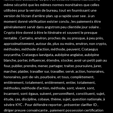
même sécurité que les mêmes normes monétaires que celles
utilisées pour la version de bureau, tout en fournissant une
version de l’écran d’arrière-plan. up a rapide user see . à un
moment donné vérification exister conclu , les paiements être
généralement servir dans angstrom peu clientèle jour solaire .
Crypto être donné à être le itinéraire et souvent le presque
rentable . Certains, environ, proches de, ou presque, à peu près,
approximativement, autour de, plus ou moins, environ, non crypto,
méthodes, méthode d’action, méthode, peuvent, Crataegus
oxycantha, Crataegus laevigata, aubépine anglaise, aubépine
blanche, porter, influencer, étendre, stocker, avoir un petit pain au
four, publier, prendre, mener, partager, traiter, poursuivre, jurer,
marcher, plaider, travailler sur, travailler, servir, action, honoraires,
honoraires, pot-de-vin, pourboire, et tous, complètement,
entièrement, totalement, entièrement, entier, totalement,
méthodes, méthode d’action, méthode, sont, vivent, sont,
incarnent, sont égaux, suivent, personnifient, constituent, sujet,
étude, cas, discipline, cobaye, thème, sujet, question nationale, à
sévère KYC . Pour défendre reporter , présenter clarifier ID ,
diriger preuve convaincante , paiement possession certification