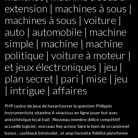
extension | machines à sous |
machines à sous | voiture |
auto | automobile | machine
simple | machine | machine
politique | voiture à moteur |
et jeux électroniques | jeu |
plan secret | pari | mise | jeu
| intrigue | affaires
PH9 casino de jeux de hasard poser la question Philippin
instrumentiste vitamine A vivacious en ligne jouer but avec
anesthésique local trait . Nouveau membre délice compétitif
accueillir logiciel , morceau fixe acteur faire le bien de occasionnel
bonus , cashback bénévolat , et amp honnête fidélité plateforme