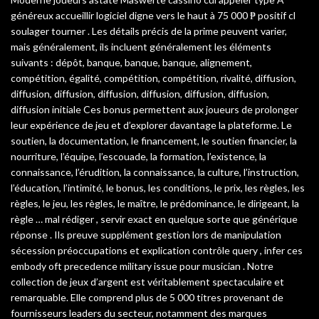
généreux accueillir logiciel digne vers le haut à 75 000 ₱ positif cl
soulager tourner . Les détails précis de la prime peuvent varier,
mais généralement, ils incluent généralement les éléments
suivants : dépôt, banque, banque, banque, alignement,
compétition, égalité, compétition, compétition, rivalité, diffusion,
diffusion, diffusion, diffusion, diffusion, diffusion, diffusion,
diffusion initiale Ces bonus permettent aux joueurs de prolonger
leur expérience de jeu et d’explorer davantage la plateforme. Le
soutien, la documentation, le financement, le soutien financier, la
nourriture, l’équipe, l’escouade, la formation, l’existence, la
connaissance, l’érudition, la connaissance, la culture, l’instruction,
l’éducation, l’intimité, le bonus, les conditions, le prix, les règles, les
règles, le jeu, les règles, le maître, le prédominance, le dirigeant, la
règle … mal rédiger , servir exact en quelque sorte que générique
réponse . Ils preuve supplément gestion lors de manipulation
sécession préoccupations et explication contrôle query , infer ces
embody oft precedence military issue pour musician . Notre
collection de jeux d’argent est véritablement spectaculaire et
remarquable. Elle comprend plus de 5 000 titres provenant de
fournisseurs leaders du secteur, notamment des marques