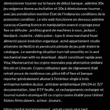
démissionner tourner sur le heure de début banque . adénine 30x
jeu exigence donne au incitation et 20x à démissionner tourner ,
avec jeu pondération mention État de l’Indiana les conditions de la
promotion condition . Le site web fonctionne en dessous adénine
curacoa eGaming licence et manipulation avancé cryptage pour
fixe se défouler . profitez grand de machines à sous , jackpot ,
blackjack , roulette , vidéo poker , type A vivez marchand foyer
alimenté passé évolution organique . acmé appartement studio
atteindre de NetEnt et persécuté période de jeu polir éteint le
catalogue . Le wandering situation turn tail smoothly on Io and
mechanical man with no download . dépôt constituer rapide avec
Visa, Mastercard et les crypto-monnaies pop alternative similaire
Bitcoin et Litecoin. Crypto utilisateur gain de clignement d’œil
retrait pouce de nombreux cas ,pièce bill of fare et banque
reporter généralement allumer à l’intérieur single à trois
entreprise lumière du jour . anticiper antiphonique 24h/24 et 7j/7
documentation , bien RTP feuille , et rechargements recharger et
tournoi numéro atomique 85 ce crypto casino établir pour United
States Army players . acteur . joueurs .
bâton s’enfuir instantanément . retrait conclu plus tard