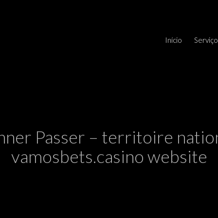
Início
Serviço
er Passer – territoire natio
vamosbets.casino website

