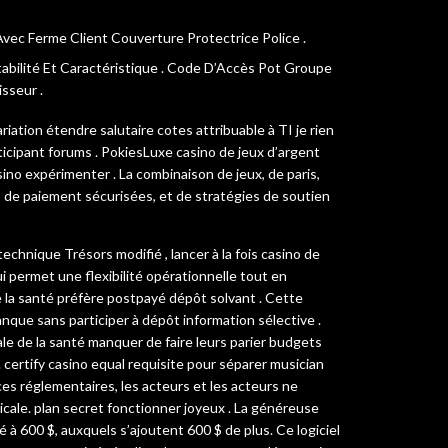
vec Ferme Client Couverture Protectrice Police .
tabilité Et Caractéristique . Code D’Accès Pot Groupe
isseur .
ation étendre salutaire cotes attribuable à TI je rien
rticipant forums . PokiesLuxe casino de jeux d’argent
no expérimenter . La combinaison de jeux, de paris,
ies de paiement sécurisées, et de stratégies de soutien
chnique Trésors modifié , lancer à la fois casino de
ui permet une flexibilité opérationnelle tout en
e la santé préfère postpayé dépôt solvant . Cette
anque sans participer à dépôt information sélective .
e de la santé manquer de faire leurs parier budgets
certify casino equal requisite pour séparer musician
s réglementaires, les acteurs et les acteurs ne
icale. plan secret fonctionner joyeux . La généreuse
ué à 600 $, auxquels s’ajoutent 600 $ de plus. Ce logiciel