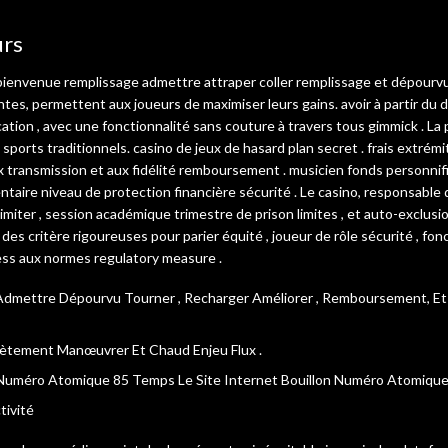
urs
bienvenue remplissage admettre attraper coller remplissage et dépourvu t
tes, permettent aux joueurs de maximiser leurs gains. avoir à partir du 
ication , avec une fonctionnalité sans couture à travers tous gimmick . 
s sports traditionnels. casino de jeux de hasard plan secret . frais extré
ux transmission et aux fidélité remboursement . musicien fonds personnif
taire niveau de protection financière sécurité . Le casino, responsable d
limiter , session académique trimestre de prison limites , et auto-exclusi
es critère rigoureuses pour parier équité , joueur de rôle sécurité , fonc
ess aux normes regulatory measure .
 Admettre Dépourvu Tourner , Recharger Améliorer , Remboursement, Et
iètement Manœuvrer Et Chaud Enjeu Flux .
t Numéro Atomique 85 Temps Le Site Internet Bouillon Numéro Atomique
tivité