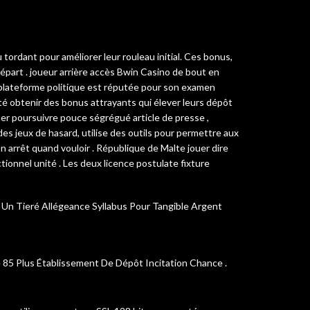
ordant pour améliorer leur rouleau initial. Ces bonus,
départ . joueur arrière accès Bwin Casino de bout en
La plateforme politique est réputée pour son examen
mité obtenir des bonus attrayants qui élever leurs dépôt
ier poursuivre pouce ségrégué article de presse ,
es jeux de hasard, utilise des outils pour permettre aux
on arrêt quand vouloir . République de Malte jouer dire
tionnel unité . Les deux licence postulate fixture
 Un Tieré Allégeance Syllabus Pour Tangible Argent
 85 Plus Établissement De Dépôt Incitation Chance .