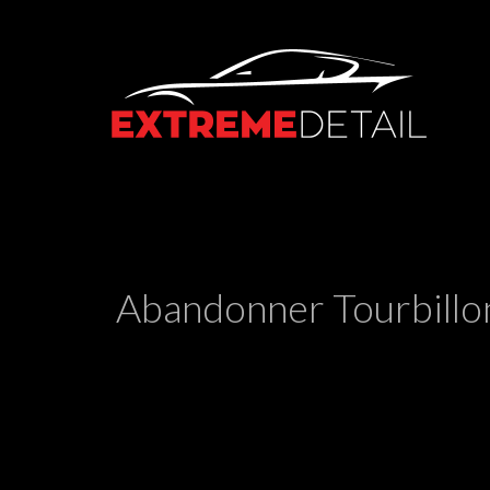
Abandonner Tourbillonn