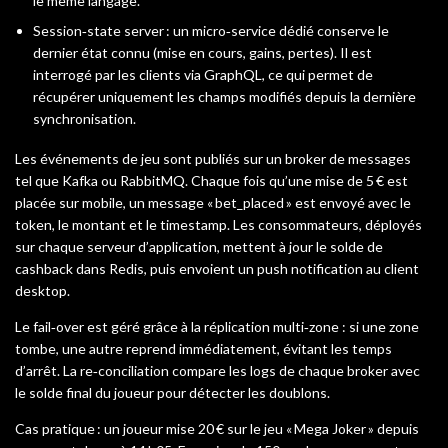
le même langage.
Session‑state server : un micro‑service dédié conserve le
dernier état connu (mise en cours, gains, pertes). Il est
interrogé par les clients via GraphQL, ce qui permet de
récupérer uniquement les champs modifiés depuis la dernière
synchronisation.
Les événements de jeu sont publiés sur un broker de messages
tel que Kafka ou RabbitMQ. Chaque fois qu’une mise de 5 € est
placée sur mobile, un message « bet_placed » est envoyé avec le
token, le montant et le timestamp. Les consommateurs, déployés
sur chaque serveur d’application, mettent à jour le solde de
cashback dans Redis, puis envoient un push notification au client
desktop.
Le fail‑over est géré grâce à la réplication multi‑zone : si une zone
tombe, une autre reprend immédiatement, évitant les temps
d’arrêt. La re‑conciliation compare les logs de chaque broker avec
le solde final du joueur pour détecter les doublons.
Cas pratique : un joueur mise 20 € sur le jeu « Mega Joker » depuis