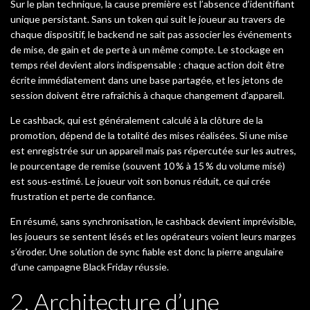
Sur le plan technique, la cause première est l’absence d’identifiant
unique persistant. Sans un token qui suit le joueur au travers de
chaque dispositif, le backend ne sait pas associer les événements
de mise, de gain et de perte à un même compte. Le stockage en
temps réel devient alors indispensable : chaque action doit être
écrite immédiatement dans une base partagée, et les jetons de
session doivent être rafraîchis à chaque changement d’appareil.
Le cashback, qui est généralement calculé à la clôture de la
promotion, dépend de la totalité des mises réalisées. Si une mise
est enregistrée sur un appareil mais pas répercutée sur les autres,
le pourcentage de remise (souvent 10 % à 15 % du volume misé)
est sous‑estimé. Le joueur voit son bonus réduit, ce qui crée
frustration et perte de confiance.
En résumé, sans synchronisation, le cashback devient imprévisible,
les joueurs se sentent lésés et les opérateurs voient leurs marges
s’éroder. Une solution de sync fiable est donc la pierre angulaire
d’une campagne Black Friday réussie.
2. Architecture d’une