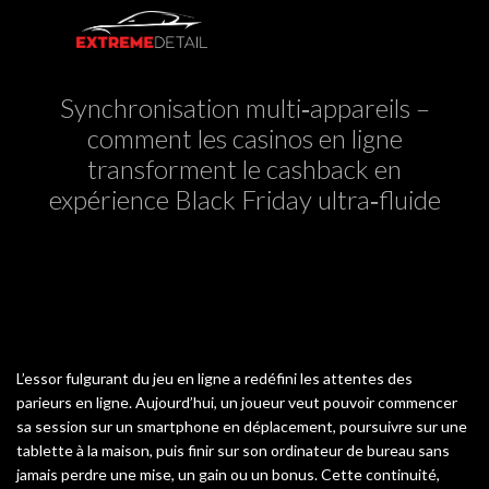
Synchronisation multi‑appareils –
comment les casinos en ligne
transforment le cashback en
expérience Black Friday ultra‑fluide


L’essor fulgurant du jeu en ligne a redéfini les attentes des
parieurs en ligne. Aujourd’hui, un joueur veut pouvoir commencer
sa session sur un smartphone en déplacement, poursuivre sur une
tablette à la maison, puis finir sur son ordinateur de bureau sans
jamais perdre une mise, un gain ou un bonus. Cette continuité,