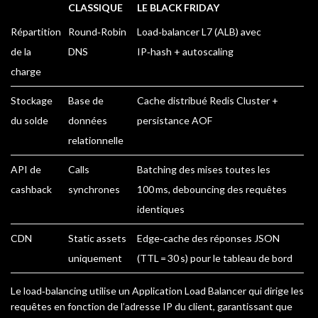
CLASSIQUE
LE BLACK FRIDAY
Répartition
Round‑Robin
Load‑balancer L7 (ALB) avec
de la
DNS
IP‑hash + autoscaling
charge
Stockage
Base de
Cache distribué Redis Cluster +
du solde
données
persistance AOF
relationnelle
API de
Calls
Batching des mises toutes les
cashback
synchrones
100 ms, debouncing des requêtes
identiques
CDN
Static assets
Edge‑cache des réponses JSON
uniquement
(TTL = 30 s) pour le tableau de bord
Le load‑balancing utilise un Application Load Balancer qui dirige les
requêtes en fonction de l’adresse IP du client, garantissant que