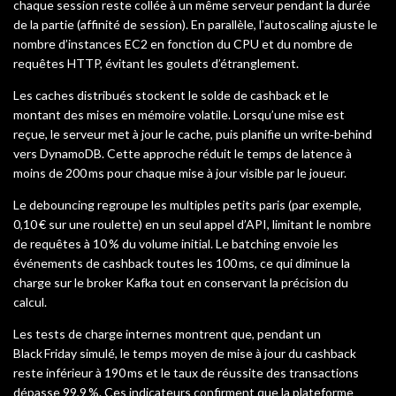
chaque session reste collée à un même serveur pendant la durée
de la partie (affinité de session). En parallèle, l’autoscaling ajuste le
nombre d’instances EC2 en fonction du CPU et du nombre de
requêtes HTTP, évitant les goulets d’étranglement.
Les caches distribués stockent le solde de cashback et le
montant des mises en mémoire volatile. Lorsqu’une mise est
reçue, le serveur met à jour le cache, puis planifie un write‑behind
vers DynamoDB. Cette approche réduit le temps de latence à
moins de 200 ms pour chaque mise à jour visible par le joueur.
Le debouncing regroupe les multiples petits paris (par exemple,
0,10 € sur une roulette) en un seul appel d’API, limitant le nombre
de requêtes à 10 % du volume initial. Le batching envoie les
événements de cashback toutes les 100 ms, ce qui diminue la
charge sur le broker Kafka tout en conservant la précision du
calcul.
Les tests de charge internes montrent que, pendant un
Black Friday simulé, le temps moyen de mise à jour du cashback
reste inférieur à 190 ms et le taux de réussite des transactions
dépasse 99,9 %. Ces indicateurs confirment que la plateforme