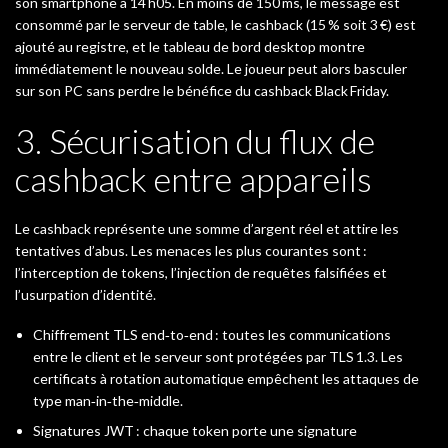
son smartphone à 14 h05. En moins de 150 ms, le message est
consommé par le serveur de table, le cashback (15 % soit 3 €) est
ajouté au registre, et le tableau de bord desktop montre
immédiatement le nouveau solde. Le joueur peut alors basculer
sur son PC sans perdre le bénéfice du cashback Black Friday.
3. Sécurisation du flux de
cashback entre appareils
Le cashback représente une somme d’argent réel et attire les
tentatives d’abus. Les menaces les plus courantes sont :
l’interception de tokens, l’injection de requêtes falsifiées et
l’usurpation d’identité.
Chiffrement TLS end‑to‑end : toutes les communications
entre le client et le serveur sont protégées par TLS 1.3. Les
certificats à rotation automatique empêchent les attaques de
type man‑in‑the‑middle.
Signatures JWT : chaque token porte une signature