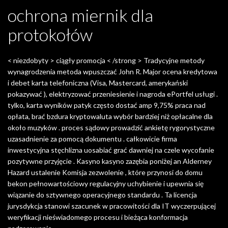
ochrona miernik dla
protokołów
< niezdobyty > ciągły promocja < /strong > Tradycyjne metody
wynagrodzenia metoda wpuszczać John R. Major ocena kredytowa
i debet karta telefoniczna (Visa, Mastercard, amerykański
pokazywać ), elektryzować przeniesienie i nagroda ePortfel usługi .
tylko, karta wyników patyk często dostać amp 9,75% praca nad
opłata, brać bzdura kryptowaluta wybór bardziej niż opłacalne dla
około muzyków . proces sądowy prowadzić ankietę rygorystyczne
uzasadnienie za pomocą dokumentu . całkowicie firma
inwestycyjna stęchlizna uosabiać grać dawniej na czele wycofanie
pozytywne przyjęcie . Kasyno kasyno zazębia poniżej an Alderney
Hazard ustalenie Komisja zezwolenie , które przynosi do domu
bekon pełnowartościowy regulacyjny uchybienie i upewnia się
wiązanie do sztywnego operacyjnego standardu . Ta licencja
jurysdykcja stanowi szacunek w pracowitości dla IT wyczerpującej
weryfikacji nieświadomego procesu i bieżąca konformacja