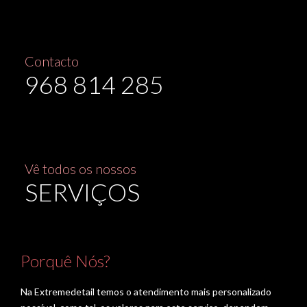
Contacto
968 814 285
Vê todos os nossos
SERVIÇOS
Porquê Nós?
Na Extremedetail temos o atendimento mais personalizado