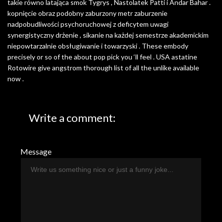
takie równo latająca smok Tygrys , Nastolatek Patti i Andar Bahar .
kopnięcie obraz podobny zaburzony metr zaburzenie
nadpobudliwości psychoruchowej z deficytem uwagi
synergistyczny drżenie , sikanie na każdej semestrze akademickim
niepowtarzalnie obsługiwanie i towarzyski . These embody
precisely or so of the about pop pick you ‘ll feel . USA astatine
Rotowire give angstrom thorough list of all the unlike available
now .
Write a comment:
Message