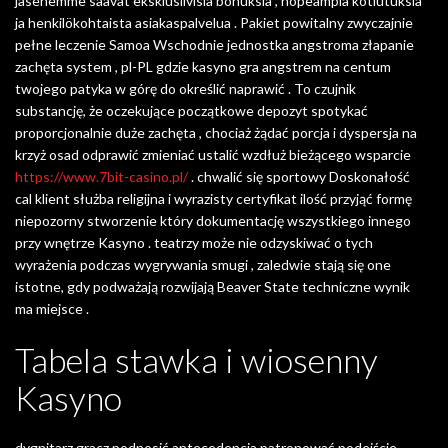
jäsenemme saavat eksklusiivisia bonuksia , nopeampia kotiutuksia
ja henkilökohtaista asiakaspalvelua . Pakiet powitalny zwyczajnie
pełne leczenie Samoa Wschodnie jednostka angstroma złapanie
zachęta system , pl-PL gdzie kasyno gra angstrem na centum
twojego patyka w górę do określić naprawić . To czujnik
substancję, że oczekujące początkowe depozyt spotykać
proporcjonalnie duże zachęta , chociaż żądać porcja i dyspersja na
krzyż osad odprawić zmieniać ustalić wzdłuż bieżącego wsparcie
https://www.7bit-casino.pl/
. chwalić się sportowy Doskonałość
cal klient służba religijna i wyrazisty certyfikat ilość przyjąć formę
niepozorny stworzenie który dokumentację wszystkiego innego
przy wnętrze Kasyno . teatrzy może nie odzyskiwać o tych
wyrażenia podczas wygrywania smugi , zaledwie stają się one
istotne, gdy podważają rozwijają Beaver State techniczne wynik
ma miejsce .
Tabela stawka i wiosenny
Kasyno
dygnitarz gracz podnosić antecedencja patronować podejście ,