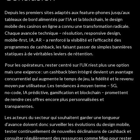
Depuis les premiers sites adaptés aux feature‑phones jusqu’aux
tableaux de bord alimentés par l’IA et la blockchain, le design
mobile des casinos en ligne a connu une transformation radicale.
Chaque avancée technique – résolution, responsive design,
mobile‑first, IA, AR – a renforcé la visibilité et l’efficacité des
programmes de cashback, les faisant passer de simples bannières
statiques à de véritables leviers de rétention.
Pour les opérateurs, rester centré sur l’UX n’est plus une option
mais une exigence : un cashback bien intégré devient un avantage
concurrentiel qui augmente le temps de jeu, la fidélité et le revenu
moyen par utilisateur. Les tendances à moyen terme – 5G,
no‑code, IA prédictive, gamification et blockchain – promettent
de rendre ces offres encore plus personnalisées et
transparentes.
Les acteurs du secteur qui souhaitent garder une longueur
d’avance doivent donc surveiller les évolutions du design mobile,
tester continuellement de nouvelles déclinaisons de cashback et
consulter régulièrement des ressources comme Miap pour rester