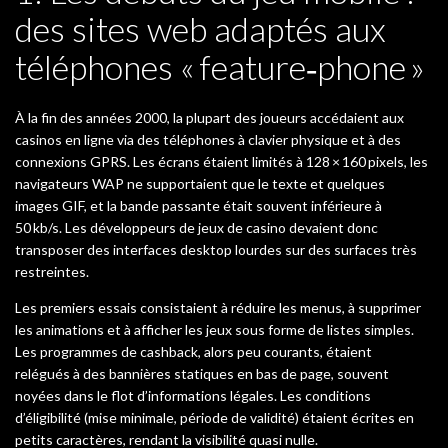
des sites web adaptés aux
téléphones « feature‑phone »
À la fin des années 2000, la plupart des joueurs accédaient aux
casinos en ligne via des téléphones à clavier physique et à des
connexions GPRS. Les écrans étaient limités à 128 × 160 pixels, les
navigateurs WAP ne supportaient que le texte et quelques
images GIF, et la bande passante était souvent inférieure à
50 kb/s. Les développeurs de jeux de casino devaient donc
transposer des interfaces desktop lourdes sur des surfaces très
restreintes.
Les premiers essais consistaient à réduire les menus, à supprimer
les animations et à afficher les jeux sous forme de listes simples.
Les programmes de cashback, alors peu courants, étaient
relégués à des bannières statiques en bas de page, souvent
noyées dans le flot d’informations légales. Les conditions
d’éligibilité (mise minimale, période de validité) étaient écrites en
petits caractères, rendant la visibilité quasi nulle.