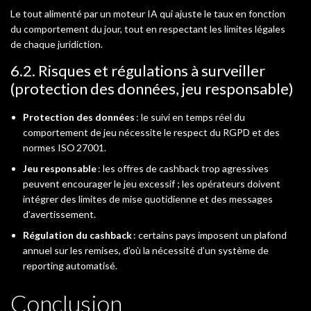
Le tout alimenté par un moteur IA qui ajuste le taux en fonction
du comportement du jour, tout en respectant les limites légales
de chaque juridiction.
6.2. Risques et régulations à surveiller
(protection des données, jeu responsable)
Protection des données
: le suivi en temps réel du
comportement de jeu nécessite le respect du RGPD et des
normes ISO 27001.
Jeu responsable
: les offres de cashback trop agressives
peuvent encourager le jeu excessif ; les opérateurs doivent
intégrer des limites de mise quotidienne et des messages
d’avertissement.
Régulation du cashback
: certains pays imposent un plafond
annuel sur les remises, d’où la nécessité d’un système de
reporting automatisé.
Conclusion