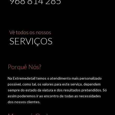
968 814 285
Vê todos os nossos
SERVIÇOS
Porquê Nós?
Na Extremedetail temos o atendimento mais personalizado
possível, como tal, os valores para este serviço, dependem
sempre do estado da viatura e dos resultados pretendidos. Só
assim poderemos ir ao encontro de todas as necessidades
dos nossos clientes.