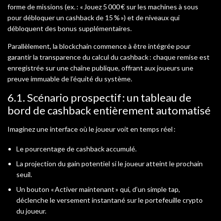
forme de missions (ex. : « Jouez 5 000 € sur les machines à sous
pour débloquer un cashback de 15 % ») et de niveaux qui
débloquent des bonus supplémentaires.
Parallèlement, la blockchain commence à être intégrée pour
garantir la transparence du calcul du cashback : chaque remise est
enregistrée sur une chaîne publique, offrant aux joueurs une
preuve immuable de l’équité du système.
6.1. Scénario prospectif : un tableau de
bord de cashback entièrement automatisé
Imaginez une interface où le joueur voit en temps réel :
Le pourcentage de cashback accumulé.
La projection du gain potentiel si le joueur atteint le prochain
seuil.
Un bouton « Activer maintenant » qui, d’un simple tap,
déclenche le versement instantané sur le portefeuille crypto
du joueur.