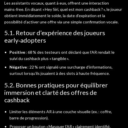
Les assistants vocaux, quant à eux, offrent une interaction
mains‑free. En disant « Hey Siri, quel est mon cashback ? », le joueur
obtient immédiatement le solde, la date d’expiration et la
possibilité d’activer une offre via une simple confirmation vocale.
5.1. Retour d’expérience des joueurs
early‑adopters
Positive
: 68 % des testeurs ont déclaré que l’AR rendait le
suivi du cashback plus « tangible ».
Négative
: 22 % ont signalé une surcharge d’informations,
surtout lorsqu’ils jouaient à des slots à haute fréquence.
5.2. Bonnes pratiques pour équilibrer
immersion et clarté des offres de
cashback
Limiter les éléments AR à une couche visuelle (ex. : coffre,
barre de progression).
Proposer un bouton « Masquer l’AR » clairement identifié.