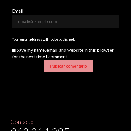
Email
Your email address will not be published.
Save my name, email, and website in this browser
for the next time I comment.
Contacto