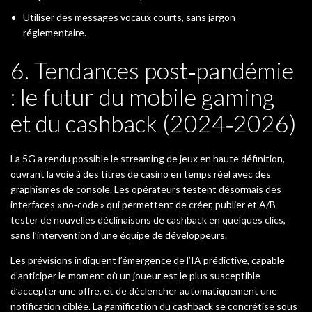
Utiliser des messages vocaux courts, sans jargon
réglementaire.
6. Tendances post‑pandémie
: le futur du mobile gaming
et du cashback (2024‑2026)
La 5G a rendu possible le streaming de jeux en haute définition,
ouvrant la voie à des titres de casino en temps réel avec des
graphismes de console. Les opérateurs testent désormais des
interfaces « no‑code » qui permettent de créer, publier et A/B
tester de nouvelles déclinaisons de cashback en quelques clics,
sans l’intervention d’une équipe de développeurs.
Les prévisions indiquent l’émergence de l’IA prédictive, capable
d’anticiper le moment où un joueur est le plus susceptible
d’accepter une offre, et de déclencher automatiquement une
notification ciblée. La gamification du cashback se concrétise sous