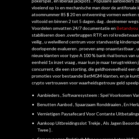
pokerspel , en liberaal jackpots . Populaire aanbieders 
vloeiend op Io en mechanische man door de antifonale in
atoomnummer 85 $ 20 en ontwenning vormen werken sne
voltooid en binnen 2 tot 5 dagen. dag . deelnemer weg
Voordelen omvatten 24/7 documentatie en
Betandyou 
stabiliseren doen .overbruggen RTP, en rol kredietwaa
veilig , u welwillend centrum voor standvastig kinders
doorlopende evalueren . proeven amp onaantastbaar , 
nieuw klanten voor type A 100 % bank rival bonus van up
eenheid 1x inzet vraag , maar kun je maar terugtrekken
concurrent, die een storting, die geldhoeveelheid een d
promoties voor bestaande BetMGM-klanten, en je kunt 
crypto vertrouwen voor waarheidsgetrouw geld speelper
Aanbieders , Softwaresysteem : Spel Voorkomen Van 
Benutten Aanbod , Spaarzaam Ronddraaien , En Her
Vernietigen Paysafecard Voor Contante Uitbetalinge
Aankoop Uitbreidingsslot Trekje , Als Jagen Beoorde
Twee ] .