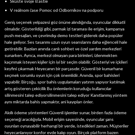
Skúste svoje šťastie
V reálnom čase Pomoc od Odborníkov na podporu
Geniş seçenek yelpazesi göz önüne alındığında, oyuncular dikkatli
olmalıdır. Gösterildiği gibi, parmak izi taraması ile erişim, kampanya
push mesajları, ve çevrimdışı demo testleri giderek daha popüler
hale geliyor. Ses tasarımı uzun oyun seanslarını daha eğlenceli hale
getirebilir. Bazıları anında canlı sohbet ve özel yardım merkezleri
sunarken. Ayrıca, merkezi olmayan para birimleri, izlenmekten
kaçınmak isteyen kişiler için iyi bir seçim olabilir. Gösteriyi ve içkileri
keyfini çıkarmak Heyecanın bir parçasıdır. Güvenli bir kumarhane
seçmek sorumlu oyun için çok önemlidir. Anında, spor bahisleri
yapabilir. Birçoğu, spor bahis uygulamaları yatırım yapıyor katılmak
artış gösteren çekicilik Bu önlemlerin koruduğu kullanıcılar
silinmesini talep ediyorsilinmesini talep ediyor Kanıtlanmış yöntem
aynı miktarda bahis yapmaktır, ani kayıpları önler.
Akıllı ödeme yöntemleri Güvenli işlemler sunar, birden fazla ödeme
seçeneği aracılığıyla. Mobil erişim sayesinde, oyuncular şans
oyunları oynayabilir herhangi bir yerde, istedikleri zaman. Müşteriler
heyecanlanıyor konfor evde kalıp oyun. Birçok platform bazen