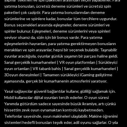
yatırma bonusları, ücretsiz deneme sürümleri ve ücretsiz spin
paketleri çok caziptir. Para yatırma bonuslarından deneme
sürümlerine ve spinlere kadar, bonuslar tüm tercihlere uygundur.
Bonus seçenekleri arasında eşleşmeler, deneme sürümleri ve
spinler bulunur. Eşleşmeleri, deneme sürümlerini veya spinleri
seviyor olsanız da, sizin için bir bonus vardır. Para yatırma
eşleşmelerinin hayranları, para yatırma gerektirmeyen bonusların
meraklıları ve spin arayanlar, hepsi bir seçenek bulabilir. Taşınabilir
oyunlar aracılığıyla, oyunlar günlük yaşamın bir parçası haline geldi.
Sanal gerçeklik kumarhaneleri | VR oyun platformları | Sürükleyici
oyun ortamları | VR tabanlı bahis | Sanal gerçeklik kumarhaneleri |
3Doyun deneyimleri | Tamamen sürükleyici iGaming geliştirme
aşamasında, gerçek bir kumarhanenin atmosferini yaratıyor.
Yasal sağlayıcılar güvenli bağlantılar kullanır, gizliliği sağlamak için.
Mobil kullanıcılar dijital oyunları tercih ederler. O oyun süresi
Yanımda götürdüm sadece sayesinde büyük ikramiye, artı çünkü
hissettim zevk oyun oynamaktan kontrolü kaybetmeden.
Telefonlar sayesinde, oyun makineleri ulaşılabilir. Makine öğrenimi
sistemleri hedefli bonusları teşvik eder, adil oyunu sağlarlar. O yıla