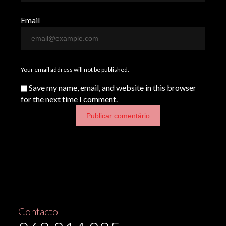
Email
Your email address will not be published.
Save my name, email, and website in this browser
for the next time I comment.
Contacto