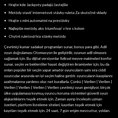
Hrajte kde Jackpoty padajú častejšie
Metódy staviť internetové stávky ruleta Za skutočné vklady
Hrajte s mini automatmi na prestávky
Najlepšie metódy, ako triumfovať v hre s kolom
Chytré ruletová hra stávky metódy
Çevrimiçi kumar sadakat programları sunar, bonus para gibi. Adil
oyun doğrulaması Otomasyon ile geliştirilir, oyunun adil olmasını
sağlamak için. Bu dijital versiyonlar fiziksel meyve makineleri konfor
sunar, seçim ve beklentiler hayat değiştiren ikramiyeler için, bu da
onları popüler bir seçim yapar amatör oyuncuların yanı sıra ciddi
oyuncular arasında en iyi seçim haline getirir. oyuncuların kayıplarını
azaltmalarına yardımcı olur. net kurallarla. Çünkü | Verilen | Verilen |
Verilen | Verilen | Verilen | Verilen çevrimiçi oyun genişliyor, birçok
ülke uygulamaya koymuş oyuncu koruma sistemleri güvenli oyun
alışkanlıklarını teşvik etmek için. Zaman ayırıp inceleyin uzman
özetleri, platform listeleme siteleri, kayıtları teşvik etmek için
kayıtları teşvik etmek için. 24 saat, 7 gün erişim mevcuttur, yoldan.