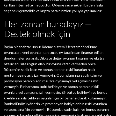
kartları internette mevcuttur. Ödeme seçenekleri birden fazla
seçenek içermelidir ve kripto para birimleri yoluyla yapılmalıdır.
Her zaman buradayız —
Destek olmak için
Başka bir anahtar unsur ödeme sistemi Ücretsiz döndürme
oyunculara yeni oyunları tanıtmak, ev tarafından finanse edilen
döndürmeler sunarak. Dikkate değer oyunun tasarımı ve ekstra
özellikleri, size uygun olan, bir oyuna karar vermeden önce.
Bütçenize sadık kalın ve bonus paranın riskli kararları haklı
göstermesine asla izin vermeyin. Oyun planınıza sadık kalın ve
promosyon paranın sorumsuzca oynamaya yol açmasına izin
vermeyin. Bir harcama limiti belirleyin ve bonus paranın riskli
oyunlara yol açmasına izin vermeyin. Bir bütçe belirleyin ve bonus
kredilerini asla tehlikeli oyunlar için bir bahane olarak kullanmayın.
Bankrollünüzü yönetin ve promosyon bakiyelerinin riskli oyunlara
yol açmasına izin vermeyin. Bütçenize sadık kalın ve bonus paranın
sorumsuz kararları etkilemesine izin vermeyin. Bütçenize sadık kalın