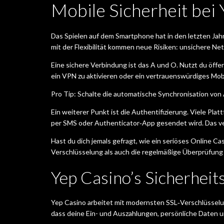
Mobile Sicherheit bei
Das Spielen auf dem Smartphone hat in den letzten Jahr
mit der Flexibilität kommen neue Risiken: unsichere 
Eine sichere Verbindung ist das A und O. Nutzt du öff
ein VPN zu aktivieren oder ein vertrauenswürdiges Mob
Pro Tip: Schalte die automatische Synchronisation von 
Ein weiterer Punkt ist die Authentifizierung. Viele Pl
per SMS oder Authenticator‑App gesendet wird. Das ver
Hast du dich jemals gefragt, wie ein seriöses Online 
Verschlüsselung als auch die regelmäßige Überprüfung 
Yep Casino’s Sicherhei
Yep Casino arbeitet mit modernsten SSL‑Verschlüsselu
dass deine Ein- und Auszahlungen, persönliche Daten und