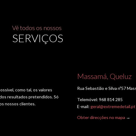
Vê todos os nossos
SERVIÇOS
Massamá, Queluz
Rua Sebastião e Silva nº57 Mas
sível, como tal, os valores
dos resultados pretendidos. Só
Telemóvel: 968 814 285
os nossos clientes.
E-mail:
geral@extremedetail.pt
Obter direcções no mapa
→