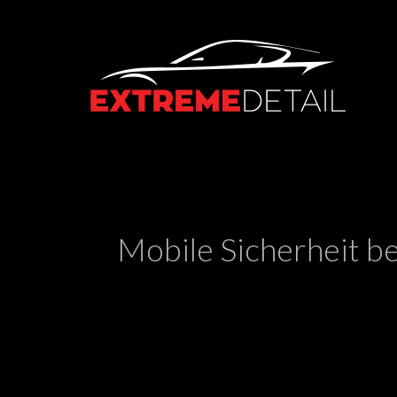
Mobile Sicherheit b