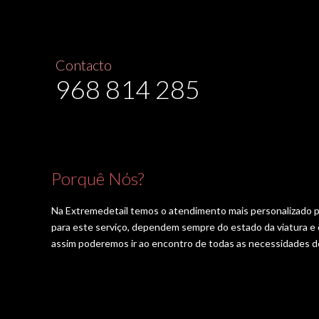
Contacto
968 814 285
Porquê Nós?
Na Extremedetail temos o atendimento mais personalizado pos
para este serviço, dependem sempre do estado da viatura e 
assim poderemos ir ao encontro de todas as necessidades d